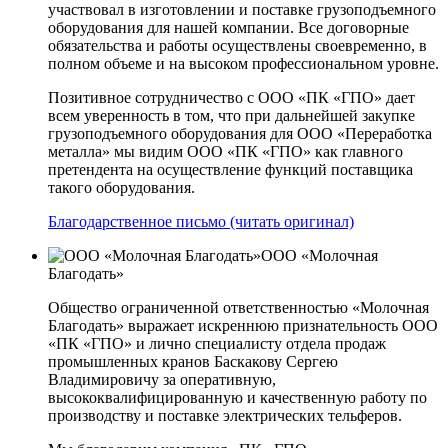
участвовал в изготовлении и поставке грузоподъемного
оборудования для нашей компании. Все договорные
обязательства и работы осуществлены своевременно, в
полном объеме и на высоком профессиональном уровне.
Позитивное сотрудничество с ООО «ПК «ГПО» дает
всем уверенность в том, что при дальнейшей закупке
грузоподъемного оборудования для ООО «Переработка
металла» мы видим ООО «ПК «ГПО» как главного
претендента на осуществление функций поставщика
такого оборудования.
Благодарственное письмо (читать оригинал)
ООО «Молочная
Благодать»
Общество ограниченной ответственностью «Молочная
Благодать» выражает искреннюю признательность ООО
«ПК «ГПО» и лично специалисту отдела продаж
промышленных кранов Баскакову Сергею
Владимировичу за оперативную,
высококвалифицированную и качественную работу по
производству и поставке электрических тельферов.