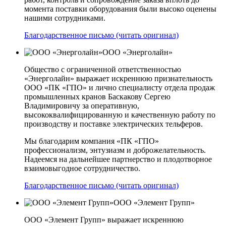
момента поставки оборудования были высоко оценены
нашими сотрудниками.
Благодарственное письмо (читать оригинал)
ООО «Энерголайн»
Общество с ограниченной ответственностью
«Энерголайн» выражает искреннюю признательность
ООО «ПК «ГПО» и лично специалисту отдела продаж
промышленных кранов Баскакову Сергею
Владимировичу за оперативную,
высококвалифицированную и качественную работу по
производству и поставке электрических тельферов.
Мы благодарим компания «ПК «ГПО»
профессионализм, энтузиазм и доброжелательность.
Надеемся на дальнейшее партнерство и плодотворное
взаимовыгодное сотрудничество.
Благодарственное письмо (читать оригинал)
ООО «Элемент Групп»
ООО «Элемент Групп» выражает искреннюю