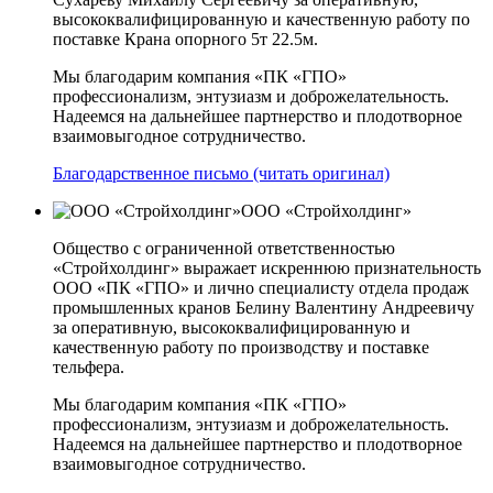
высококвалифицированную и качественную работу по
поставке Крана опорного 5т 22.5м.
Мы благодарим компания «ПК «ГПО»
профессионализм, энтузиазм и доброжелательность.
Надеемся на дальнейшее партнерство и плодотворное
взаимовыгодное сотрудничество.
Благодарственное письмо (читать оригинал)
ООО «Стройхолдинг»
Общество с ограниченной ответственностью
«Стройхолдинг» выражает искреннюю признательность
ООО «ПК «ГПО» и лично специалисту отдела продаж
промышленных кранов Белину Валентину Андреевичу
за оперативную, высококвалифицированную и
качественную работу по производству и поставке
тельфера.
Мы благодарим компания «ПК «ГПО»
профессионализм, энтузиазм и доброжелательность.
Надеемся на дальнейшее партнерство и плодотворное
взаимовыгодное сотрудничество.