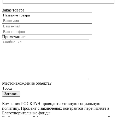
Заказ товара
Примечание:
Местонахождение объекта?
Компания РОСКРАН проводит активную социальную
политику. Процент с заключеных контрактов перечисляет в
Благотворительные фонды.