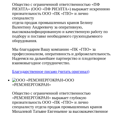
Общество с ограниченной ответственностью «ПФ
РИЭЛТА» (ООО «ПФ РИЭЛТА») выражает искреннюю
признательность ООО «ПК «ГПО» и лично
специалисту
отдела продаж промышленных кранов Белину
Валентину Андреевичу за оперативную,
высококвалифицированную и качественную работу по
подбору и поставке необходимого грузоподъемного
оборудования.
Мы благодарим Вашу компанию «ПК «ГПО» за
профессионализм, оперативность и доброжелательность.
Надеемся на дальнейшее партнерство и плодотворное
взаимовыгодное сотрудничество.
Благодарственное письмо (читать оригинал)
ООО
«РЕМЭНЕРГОКРАН»
Общество с ограниченной ответственностью
«РЕМЭНЕРГОКРАН» выражает глубокую
признательность ООО «ПК «ГПО» и лично
специалисту отдела продаж промышленных кранов
Михалевой Татьяне Евгеньевне за высококачественное