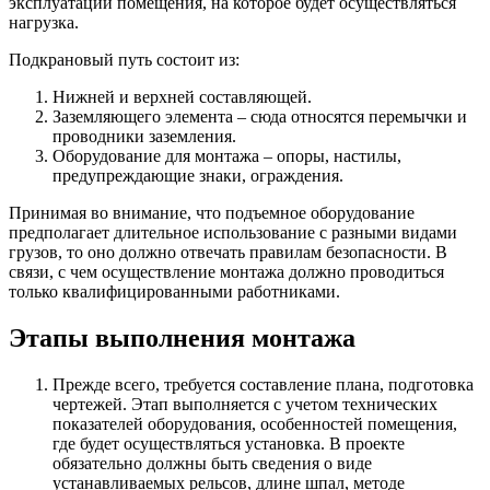
эксплуатации помещения, на которое будет осуществляться
нагрузка.
Подкрановый путь состоит из:
Нижней и верхней составляющей.
Заземляющего элемента – сюда относятся перемычки и
проводники заземления.
Оборудование для монтажа – опоры, настилы,
предупреждающие знаки, ограждения.
Принимая во внимание, что подъемное оборудование
предполагает длительное использование с разными видами
грузов, то оно должно отвечать правилам безопасности. В
связи, с чем осуществление монтажа должно проводиться
только квалифицированными работниками.
Этапы выполнения монтажа
Прежде всего, требуется составление плана, подготовка
чертежей. Этап выполняется с учетом технических
показателей оборудования, особенностей помещения,
где будет осуществляться установка. В проекте
обязательно должны быть сведения о виде
устанавливаемых рельсов, длине шпал, методе