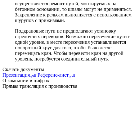
осуществляется ремонт путей, монтируемых на
бетонном основании, то шпалы могут не применяться.
Закрепление к рельсам выполняется с использованием
шурупов с прижимами.
Подкрановые пути не предполагают установку
стрелочных переводов. Возможно пересечение пути в
одной уровне, в месте пересечения устанавливается
поворотный круг для того, чтобы было легче
перемещать кран. Чтобы перевести кран на другой
уровень, потребуется соединительный путь.
Скачать документы
Презентация
Референс-лист
.pdf
.pdf
О компании в цифрах
Прямая трансляция с производства