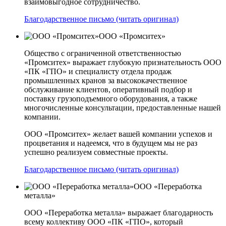
взаимовыгодное сотрудничество.
Благодарственное письмо (читать оригинал)
ООО «Промситех»
Общество с ограниченной ответственностью
«Промситех» выражает глубокую признательность ООО
«ПК «ГПО» и специалисту отдела продаж
промышленных кранов за высококачественное
обслуживание клиентов, оперативный подбор и
поставку грузоподъемного оборудования, а также
многочисленные консультации, предоставленные нашей
компании.
ООО «Промситех» желает вашей компании успехов и
процветания и надеемся, что в будущем мы не раз
успешно реализуем совместные проекты.
Благодарственное письмо (читать оригинал)
ООО «Переработка
металла»
ООО «Переработка металла» выражает благодарность
всему коллективу ООО «ПК «ГПО», который