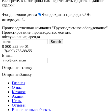
Выберите, в какой фонд нам перечислить средства с данной
сделки:
Фонд помощи детям
Фонд охраны природы
Не
интересует
Производственная компания
"Грузоподъемное оборудование"
Проектирование, производство, монтаж,
обслуживание, аренда.
8-800-222-99-01
+7(499) 755-88-55
E-mail:
Отправить заявку
Отправить
Заявку
Главная
О нас
Каталог
Акции
Цены
Отзывы
Выполненные объекты