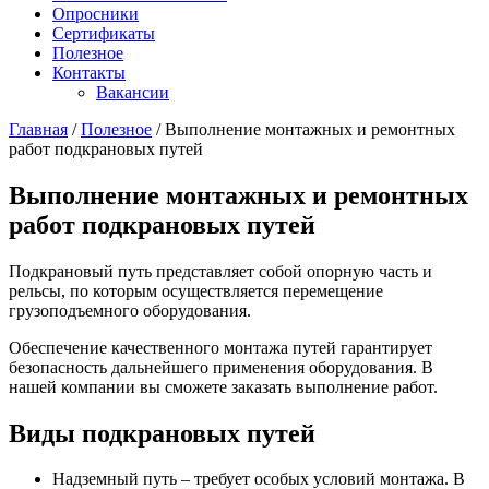
Опросники
Сертификаты
Полезное
Контакты
Вакансии
Главная
/
Полезное
/
Выполнение монтажных и ремонтных
работ подкрановых путей
Выполнение монтажных и ремонтных
работ подкрановых путей
Подкрановый путь представляет собой опорную часть и
рельсы, по которым осуществляется перемещение
грузоподъемного оборудования.
Обеспечение качественного монтажа путей гарантирует
безопасность дальнейшего применения оборудования. В
нашей компании вы сможете заказать выполнение работ.
Виды подкрановых путей
Надземный путь – требует особых условий монтажа. В