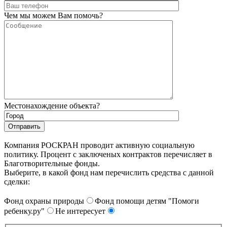
Чем мы можем Вам помочь?
Местонахождение объекта?
Компания РОСКРАН проводит активную социальную
политику. Процент с заключеных контрактов перечисляет в
Благотворительные фонды.
Выберите, в какой фонд нам перечислить средства с данной
сделки:
Фонд охраны природы
Фонд помощи детям "Помоги
ребенку.ру"
Не интересует