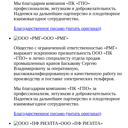
Мы благодарим компания «ПК «ГПО»
профессионализм, энтузиазм и доброжелательность.
Надеемся на дальнейшее партнерство и плодотворное
взаимовыгодное сотрудничество.
Благодарственное письмо (читать оригинал)
ООО «РМГ»
Общество с ограниченной ответственностью «РМГ»
выражает искреннюю признательность ООО «ПК
«ГПО» и лично специалисту отдела продаж
промышленных кранов Баскакову Сергею
Владимировичу за оперативную,
высококвалифицированную и качественную работу по
производству и поставке электрических тельферов.
Мы благодарим компанию «ПК «ГПО» за
профессионализм, энтузиазм и доброжелательность.
Надеемся на дальнейшее партнерство и плодотворное
взаимовыгодное сотрудничество.
Благодарственное письмо (читать оригинал)
ООО «ПФ РИЭЛТА»