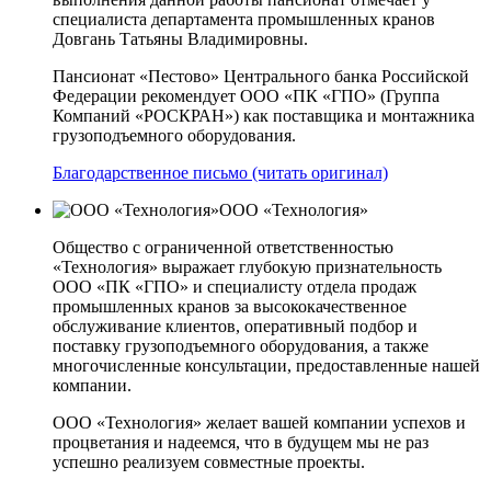
специалиста департамента промышленных кранов
Довгань Татьяны Владимировны.
Пансионат «Пестово» Центрального банка Российской
Федерации рекомендует ООО «ПК «ГПО» (Группа
Компаний «РОСКРАН») как поставщика и монтажника
грузоподъемного оборудования.
Благодарственное письмо (читать оригинал)
ООО «Технология»
Общество с ограниченной ответственностью
«Технология» выражает глубокую признательность
ООО «ПК «ГПО» и специалисту отдела продаж
промышленных кранов за высококачественное
обслуживание клиентов, оперативный подбор и
поставку грузоподъемного оборудования, а также
многочисленные консультации, предоставленные нашей
компании.
ООО «Технология» желает вашей компании успехов и
процветания и надеемся, что в будущем мы не раз
успешно реализуем совместные проекты.