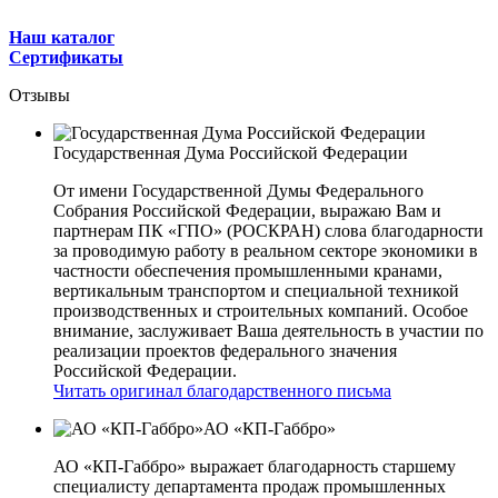
Наш каталог
Сертификаты
Отзывы
Государственная Дума Российской Федерации
От имени Государственной Думы Федерального
Собрания Российской Федерации, выражаю Вам и
партнерам ПК «ГПО» (РОСКРАН) слова благодарности
за проводимую работу в реальном секторе экономики в
частности обеспечения промышленными кранами,
вертикальным транспортом и специальной техникой
производственных и строительных компаний. Особое
внимание, заслуживает Ваша деятельность в участии по
реализации проектов федерального значения
Российской Федерации.
Читать оригинал благодарственного письма
АО «КП-Габбро»
АО «КП-Габбро» выражает благодарность старшему
специалисту департамента продаж промышленных