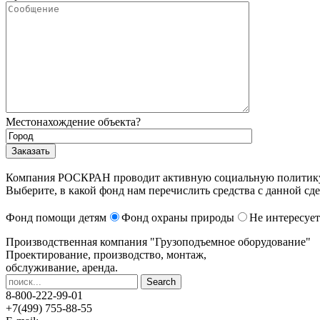
Местонахождение объекта?
Компания РОСКРАН проводит активную социальную политику. 
Выберите, в какой фонд нам перечислить средства с данной сде
Фонд помощи детям
Фонд охраны природы
Не интересует
Производственная компания
"Грузоподъемное оборудование"
Проектирование, производство, монтаж,
обслуживание, аренда.
8-800-222-99-01
+7(499) 755-88-55