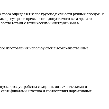
 троса определяет запас грузоподъемности ручных лебедок. В
ако регулярное превышение допустимого веса чревато
в соответствии с техническими инструкциями в
ссе изготовления используются высококачественные
ыпускаются устройства с заданными техническими и
 сертификатами качества и соответствия нормативных