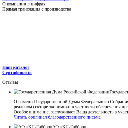
О компании в цифрах
Прямая трансляция с производства
Наш каталог
Сертификаты
Отзывы
Государс
От имени Государственной Думы Федерального Собрани
реальном секторе экономики в частности обеспечения 
Особое внимание, заслуживает Ваша деятельность в учас
Читать оригинал благодарственного письма
АО «КП-Габбро»