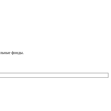
ельные фонды.