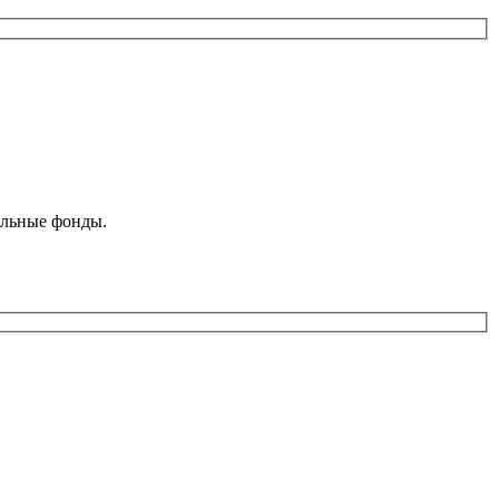
ельные фонды.