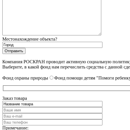
Местонахождение объекта?
Компания РОСКРАН проводит активную социальную политику. 
Выберите, в какой фонд нам перечислить средства с данной сде
Фонд охраны природы
Фонд помощи детям "Помоги ребенку
Заказ товара
Примечание: