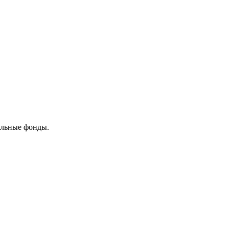
ельные фонды.