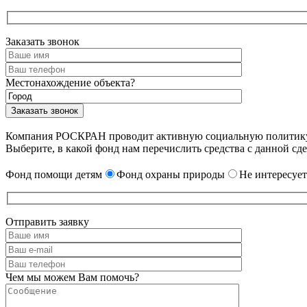
Заказать звонок
Местонахождение объекта?
Компания РОСКРАН проводит активную социальную политику. 
Выберите, в какой фонд нам перечислить средства с данной сде
Фонд помощи детям
Фонд охраны природы
Не интересует
Отправить заявку
Чем мы можем Вам помочь?