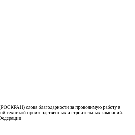
РОСКРАН) слова благодарности за проводимую работу в
ной техникой производственных и строительных компаний.
Федерации.