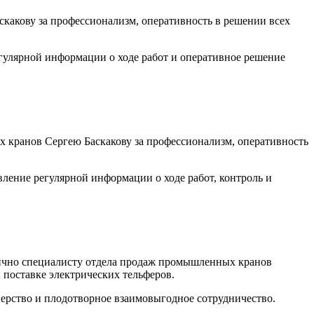
акову за профессионализм, оперативность в решении всех
гулярной информации о ходе работ и оперативное решение
 кранов Сергею Баскакову за профессионализм, оперативность
ление регулярной информации о ходе работ, контроль и
чно специалисту отдела продаж промышленных кранов
поставке электрических тельферов.
ерство и плодотворное взаимовыгодное сотрудничество.