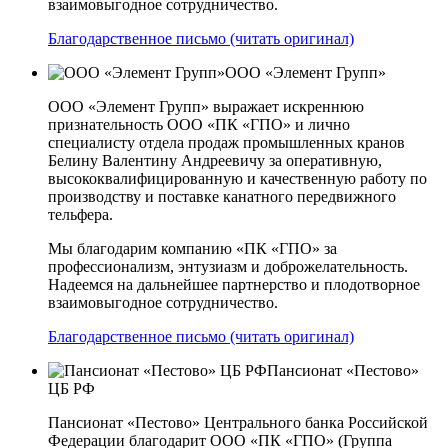
взаимовыгодное сотрудничество.
Благодарственное письмо (читать оригинал)
ООО «Элемент Групп»
ООО «Элемент Групп» выражает искреннюю
признательность ООО «ПК «ГПО» и лично
специалисту отдела продаж промышленных кранов
Белину Валентину Андреевичу за оперативную,
высококвалифицированную и качественную работу по
производству и поставке канатного передвижного
тельфера.
Мы благодарим компанию «ПК «ГПО» за
профессионализм, энтузиазм и доброжелательность.
Надеемся на дальнейшее партнерство и плодотворное
взаимовыгодное сотрудничество.
Благодарственное письмо (читать оригинал)
Пансионат «Пестово»
ЦБ РФ
Пансионат «Пестово» Центрального банка Российской
Федерации благодарит ООО «ПК «ГПО» (Группа