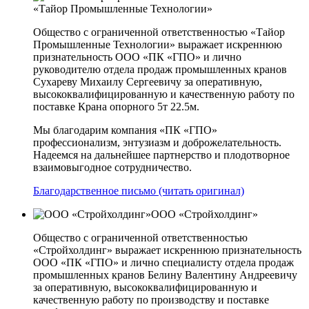
«Тайор Промышленные Технологии»
Общество с ограниченной ответственностью «Тайор
Промышленные Технологии» выражает искреннюю
признательность ООО «ПК «ГПО» и лично
руководителю отдела продаж промышленных кранов
Сухареву Михаилу Сергеевичу за оперативную,
высококвалифицированную и качественную работу по
поставке Крана опорного 5т 22.5м.
Мы благодарим компания «ПК «ГПО»
профессионализм, энтузиазм и доброжелательность.
Надеемся на дальнейшее партнерство и плодотворное
взаимовыгодное сотрудничество.
Благодарственное письмо (читать оригинал)
ООО «Стройхолдинг»
Общество с ограниченной ответственностью
«Стройхолдинг» выражает искреннюю признательность
ООО «ПК «ГПО» и лично специалисту отдела продаж
промышленных кранов Белину Валентину Андреевичу
за оперативную, высококвалифицированную и
качественную работу по производству и поставке