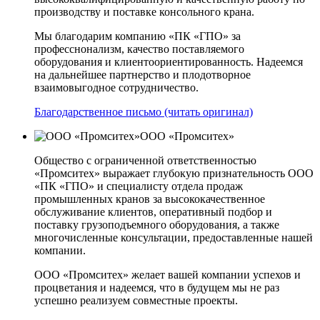
производству и поставке консольного крана.
Мы благодарим компанию «ПК «ГПО» за
професснонализм, качество поставляемого
оборудования и клиентоориентированность. Надеемся
на дальнейшее партнерство и плодотворное
взаимовыгодное сотрудничество.
Благодарственное письмо (читать оригинал)
ООО «Промситех»
Общество с ограниченной ответственностью
«Промситех» выражает глубокую признательность ООО
«ПК «ГПО» и специалисту отдела продаж
промышленных кранов за высококачественное
обслуживание клиентов, оперативный подбор и
поставку грузоподъемного оборудования, а также
многочисленные консультации, предоставленные нашей
компании.
ООО «Промситех» желает вашей компании успехов и
процветания и надеемся, что в будущем мы не раз
успешно реализуем совместные проекты.