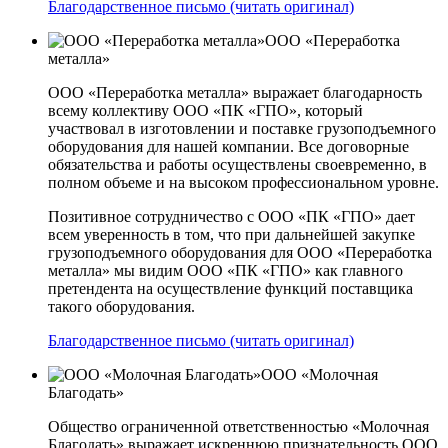
Благодарственное письмо (читать оригинал)
ООО «Переработка
металла»
ООО «Переработка металла» выражает благодарность
всему коллективу ООО «ПК «ГПО», который
участвовал в изготовлении и поставке грузоподъемного
оборудования для нашей компании. Все договорные
обязательства и работы осуществлены своевременно, в
полном объеме и на высоком профессиональном уровне.
Позитивное сотрудничество с ООО «ПК «ГПО» дает
всем уверенность в том, что при дальнейшей закупке
грузоподъемного оборудования для ООО «Переработка
металла» мы видим ООО «ПК «ГПО» как главного
претендента на осуществление функций поставщика
такого оборудования.
Благодарственное письмо (читать оригинал)
ООО «Молочная
Благодать»
Общество ограниченной ответственностью «Молочная
Благодать» выражает искреннюю признательность ООО