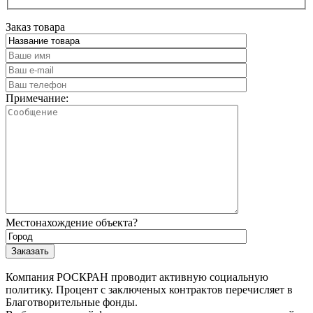
Заказ товара
Примечание:
Местонахождение объекта?
Компания РОСКРАН проводит активную социальную
политику. Процент с заключеных контрактов перечисляет в
Благотворительные фонды.