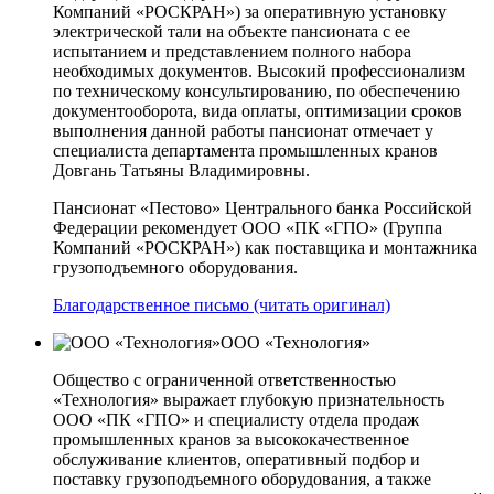
Компаний «РОСКРАН») за оперативную установку
электрической тали на объекте пансионата с ее
испытанием и представлением полного набора
необходимых документов. Высокий профессионализм
по техническому консультированию, по обеспечению
документооборота, вида оплаты, оптимизации сроков
выполнения данной работы пансионат отмечает у
специалиста департамента промышленных кранов
Довгань Татьяны Владимировны.
Пансионат «Пестово» Центрального банка Российской
Федерации рекомендует ООО «ПК «ГПО» (Группа
Компаний «РОСКРАН») как поставщика и монтажника
грузоподъемного оборудования.
Благодарственное письмо (читать оригинал)
ООО «Технология»
Общество с ограниченной ответственностью
«Технология» выражает глубокую признательность
ООО «ПК «ГПО» и специалисту отдела продаж
промышленных кранов за высококачественное
обслуживание клиентов, оперативный подбор и
поставку грузоподъемного оборудования, а также