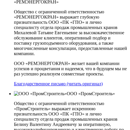
«РЕМЭНЕРГОКРАН»
Общество с ограниченной ответственностью
«РЕМЭНЕРГОКРАН» выражает глубокую
признательность ООО «ПК «ГПО» и лично
специалисту отдела продаж промышленных кранов
Михалевой Татьяне Евгеньевне за высококачественное
обслуживание клиентов, оперативный подбор и
поставку грузоподъемного оборудования, а также
многочисленные консультации, предоставленные нашей
компании.
ООО «РЕМЭНЕРГОКРАН» желает вашей компании
успехов и процветания и надеемся, что в будущем мы не
раз успешно реализуем совместные проекты.
Благодарственное письмо (читать оригинал)
ООО «ПромСтроитель»
Общество с ограниченной ответственностью
«ПромСтроитель» выражает искреннюю
признательность ООО «ПК «ГПО» и лично
специалисту отдела продаж промышленных кранов
Белину Валентину Андреевичу за оперативную,
высококвалифицированную и качественную работу по