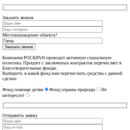
Заказать звонок
Местонахождение объекта?
Компания РОСКРАН проводит активную социальную
политику. Процент с заключеных контрактов перечисляет в
Благотворительные фонды.
Выберите, в какой фонд нам перечислить средства с данной
сделки:
Фонд помощи детям
Фонд охраны природы
Не
интересует
Отправить заявку