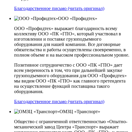
Благодарственное письмо (читать оригинал)
ООО «Профидтех»
ООО «Профидтех» выражает благодарность всему
коллективу ООО «ПК «ГПО», который участвовал в
изготовлении и поставке грузоподъемного
оборудования для нашей компании. Все договорные
обязательства и работы осуществлены своевременно, в
полном объеме и на высоком профессиональном уровне.
Позитивное сотрудничество с ООО «ПК «ГПО» дает
всем уверенность в том, что при дальнейшей закупке
грузоподъемного оборудования для ООО «Профидтех»
мы видим ООО «ПК «ГПО» как главного претендента
на осуществление функций поставщика такого
оборудования.
Благодарственное письмо (читать оригинал)
ОМЗЦ «Транспорт»
Общество с ограниченной ответственностью «Опытно-
механический завод Центра «Транспорт» выражает