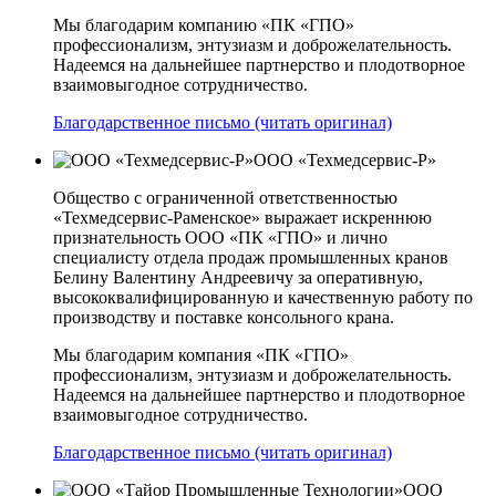
Мы благодарим компанию «ПК «ГПО»
профессионализм, энтузиазм и доброжелательность.
Надеемся на дальнейшее партнерство и плодотворное
взаимовыгодное сотрудничество.
Благодарственное письмо (читать оригинал)
ООО «Техмедсервис-Р»
Общество с ограниченной ответственностью
«Техмедсервис-Раменское» выражает искреннюю
признательность ООО «ПК «ГПО» и лично
специалисту отдела продаж промышленных кранов
Белину Валентину Андреевичу за оперативную,
высококвалифицированную и качественную работу по
производству и поставке консольного крана.
Мы благодарим компания «ПК «ГПО»
профессионализм, энтузиазм и доброжелательность.
Надеемся на дальнейшее партнерство и плодотворное
взаимовыгодное сотрудничество.
Благодарственное письмо (читать оригинал)
ООО