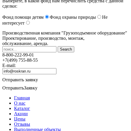
Выберите, в какой фонд нам перечислить средства с данной
сделки:
Фонд помощи детям
Фонд охраны природы
Не
интересует
Производственная компания
"Грузоподъемное оборудование"
Проектирование, производство, монтаж,
обслуживание, аренда.
8-800-222-99-01
+7(499) 755-88-55
E-mail:
Отправить заявку
Отправить
Заявку
Главная
О нас
Каталог
Акции
Цены
Отзывы
Выполненные объекты