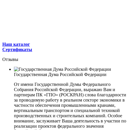
Наш каталог
Сертификаты
Отзывы
Государственная Дума Российской Федерации
От имени Государственной Думы Федерального
Собрания Российской Федерации, выражаю Вам и
партнерам ПК «ГПО» (РОСКРАН) слова благодарности
за проводимую работу в реальном секторе экономики в
частности обеспечения промышленными кранами,
вертикальным транспортом и специальной техникой
производственных и строительных компаний. Особое
внимание, заслуживает Ваша деятельность в участии по
реализации проектов федерального значения