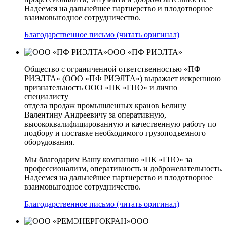
Надеемся на дальнейшее партнерство и плодотворное
взаимовыгодное сотрудничество.
Благодарственное письмо (читать оригинал)
ООО «ПФ РИЭЛТА»
Общество с ограниченной ответственностью «ПФ
РИЭЛТА» (ООО «ПФ РИЭЛТА») выражает искреннюю
признательность ООО «ПК «ГПО» и лично
специалисту
отдела продаж промышленных кранов Белину
Валентину Андреевичу за оперативную,
высококвалифицированную и качественную работу по
подбору и поставке необходимого грузоподъемного
оборудования.
Мы благодарим Вашу компанию «ПК «ГПО» за
профессионализм, оперативность и доброжелательность.
Надеемся на дальнейшее партнерство и плодотворное
взаимовыгодное сотрудничество.
Благодарственное письмо (читать оригинал)
ООО