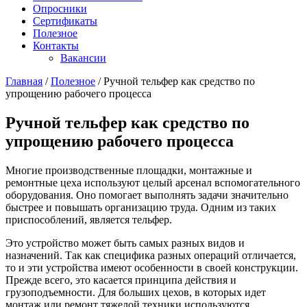
Опросники
Сертификаты
Полезное
Контакты
Вакансии
Главная
/
Полезное
/
Ручной тельфер как средство по
упрощению рабочего процесса
Ручной тельфер как средство по
упрощению рабочего процесса
Многие производственные площадки, монтажные и
ремонтные цеха используют целый арсенал вспомогательного
оборудования. Оно помогает выполнять задачи значительно
быстрее и повышать организацию труда. Одним из таких
приспособлений, является тельфер.
Это устройство может быть самых разных видов и
назначений. Так как специфика разных операций отличается,
то и эти устройства имеют особенности в своей конструкции.
Прежде всего, это касается принципа действия и
грузоподъемности. Для больших цехов, в которых идет
монтаж или ремонт тяжелой техники используются