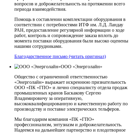
вопросов и доброжелательность на протяжении всего
периода взаимодействия.
Помощь в составлении комплектации оборудования в
соответствии с потребностями ИТФ им. Л.Д. Ландау
РАН, предоставление регулярной информации о ходе
работ, контроль и сопровождение заказа вплоть до
момента поставки оборудования были высоко оценены
нашими сотрудниками.
Благодарственное письмо (читать оригинал)
ООО «Энерголайн»
Общество с ограниченной ответственностью
«Энерголайн» выражает искреннюю признательность
ООО «ПК «ГПО» и лично специалисту отдела продаж
промышленных кранов Баскакову Сергею
Владимировичу за оперативную,
высококвалифицированную и качественную работу по
производству и поставке электрических тельферов.
Мы благодарим компания «ПК «ГПО»
профессионализм, энтузиазм и доброжелательность.
Надеемся на дальнейшее партнерство и плодотворное