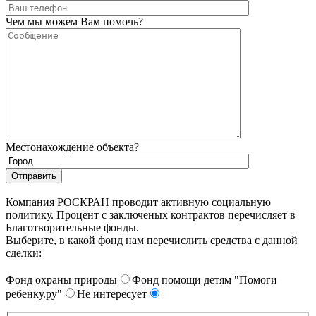
Чем мы можем Вам помочь?
Местонахождение объекта?
Компания РОСКРАН проводит активную социальную
политику. Процент с заключеных контрактов перечисляет в
Благотворительные фонды.
Выберите, в какой фонд нам перечислить средства с данной
сделки:
Фонд охраны природы
Фонд помощи детям "Помоги
ребенку.ру"
Не интересует