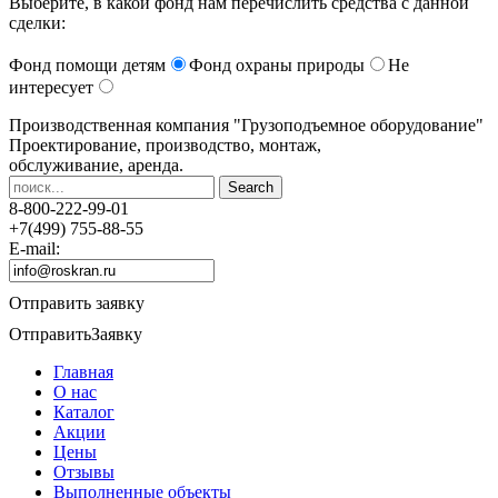
Выберите, в какой фонд нам перечислить средства с данной
сделки:
Фонд помощи детям
Фонд охраны природы
Не
интересует
Производственная компания
"Грузоподъемное оборудование"
Проектирование, производство, монтаж,
обслуживание, аренда.
8-800-222-99-01
+7(499) 755-88-55
E-mail:
Отправить заявку
Отправить
Заявку
Главная
О нас
Каталог
Акции
Цены
Отзывы
Выполненные объекты