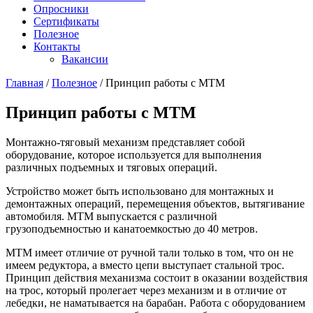
Опросники
Сертификаты
Полезное
Контакты
Вакансии
Главная
/
Полезное
/
Принцип работы с МТМ
Принцип работы с МТМ
Монтажно-тяговый механизм представляет собой
оборудование, которое используется для выполнения
различных подъемных и тяговых операций.
Устройство может быть использовано для монтажных и
демонтажных операций, перемещения объектов, вытягивание
автомобиля. МТМ выпускается с различной
грузоподъемностью и канатоемкостью до 40 метров.
МТМ имеет отличие от ручной тали только в том, что он не
имеем редуктора, а вместо цепи выступает стальной трос.
Принцип действия механизма состоит в оказании воздействия
на трос, который пролегает через механизм и в отличие от
лебедки, не наматывается на барабан. Работа с оборудованием