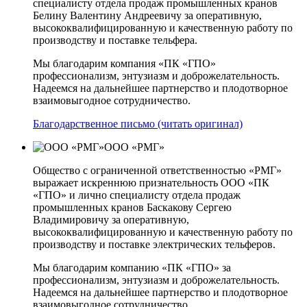
специалисту отдела продаж промышленных кранов
Белину Валентину Андреевичу за оперативную,
высококвалифицированную и качественную работу по
производству и поставке тельфера.
Мы благодарим компания «ПК «ГПО»
профессионализм, энтузиазм и доброжелательность.
Надеемся на дальнейшее партнерство и плодотворное
взаимовыгодное сотрудничество.
Благодарственное письмо (читать оригинал)
ООО «РМГ»
Общество с ограниченной ответственностью «РМГ»
выражает искреннюю признательность ООО «ПК
«ГПО» и лично специалисту отдела продаж
промышленных кранов Баскакову Сергею
Владимировичу за оперативную,
высококвалифицированную и качественную работу по
производству и поставке электрических тельферов.
Мы благодарим компанию «ПК «ГПО» за
профессионализм, энтузиазм и доброжелательность.
Надеемся на дальнейшее партнерство и плодотворное
взаимовыгодное сотрудничество.