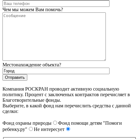
Чем мы можем Вам помочь?
Местонахождение объекта?
Компания РОСКРАН проводит активную социальную
политику. Процент с заключеных контрактов перечисляет в
Благотворительные фонды.
Выберите, в какой фонд нам перечислить средства с данной
сделки:
Фонд охраны природы
Фонд помощи детям "Помоги
ребенку.ру"
Не интересует