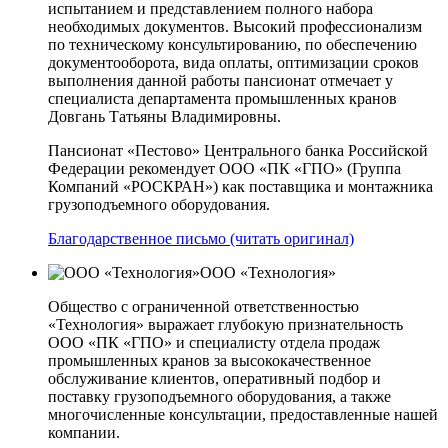
испытанием и представлением полного набора
необходимых документов. Высокий профессионализм
по техническому консультированию, по обеспечению
документооборота, вида оплаты, оптимизации сроков
выполнения данной работы пансионат отмечает у
специалиста департамента промышленных кранов
Довгань Татьяны Владимировны.
Пансионат «Пестово» Центрального банка Российской
Федерации рекомендует ООО «ПК «ГПО» (Группа
Компаний «РОСКРАН») как поставщика и монтажника
грузоподъемного оборудования.
Благодарственное письмо (читать оригинал)
ООО «Технология»
Общество с ограниченной ответственностью
«Технология» выражает глубокую признательность
ООО «ПК «ГПО» и специалисту отдела продаж
промышленных кранов за высококачественное
обслуживание клиентов, оперативный подбор и
поставку грузоподъемного оборудования, а также
многочисленные консультации, предоставленные нашей
компании.