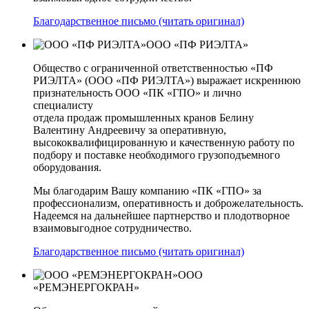
Благодарственное письмо (читать оригинал)
ООО «ПФ РИЭЛТА»
Общество с ограниченной ответственностью «ПФ
РИЭЛТА» (ООО «ПФ РИЭЛТА») выражает искреннюю
признательность ООО «ПК «ГПО» и лично
специалисту
отдела продаж промышленных кранов Белину
Валентину Андреевичу за оперативную,
высококвалифицированную и качественную работу по
подбору и поставке необходимого грузоподъемного
оборудования.
Мы благодарим Вашу компанию «ПК «ГПО» за
профессионализм, оперативность и доброжелательность.
Надеемся на дальнейшее партнерство и плодотворное
взаимовыгодное сотрудничество.
Благодарственное письмо (читать оригинал)
ООО
«РЕМЭНЕРГОКРАН»