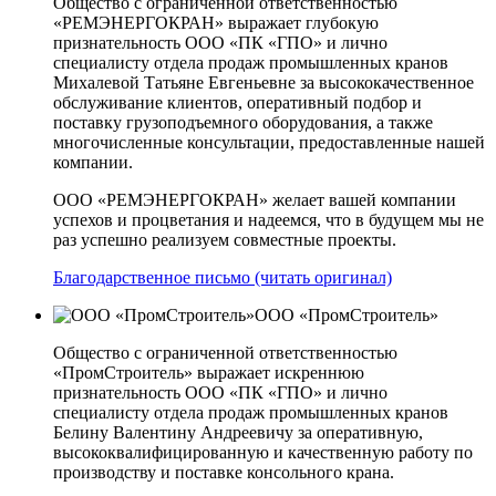
Общество с ограниченной ответственностью
«РЕМЭНЕРГОКРАН» выражает глубокую
признательность ООО «ПК «ГПО» и лично
специалисту отдела продаж промышленных кранов
Михалевой Татьяне Евгеньевне за высококачественное
обслуживание клиентов, оперативный подбор и
поставку грузоподъемного оборудования, а также
многочисленные консультации, предоставленные нашей
компании.
ООО «РЕМЭНЕРГОКРАН» желает вашей компании
успехов и процветания и надеемся, что в будущем мы не
раз успешно реализуем совместные проекты.
Благодарственное письмо (читать оригинал)
ООО «ПромСтроитель»
Общество с ограниченной ответственностью
«ПромСтроитель» выражает искреннюю
признательность ООО «ПК «ГПО» и лично
специалисту отдела продаж промышленных кранов
Белину Валентину Андреевичу за оперативную,
высококвалифицированную и качественную работу по
производству и поставке консольного крана.