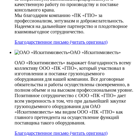
качественную работу по производству и поставке
консольного крана.
Мы благодарим компанию «ПК «ГПО» за
профессионализм, энтузиазм и доброжелательность.
Надеемся на дальнейшее партнерство и плодотворное
взаимовыгодное сотрудничество.
Благодарственное письмо (читать оригинал)
ОАО «Искитимизвесть»
ОАО «Искитимизвесть» выражает благодарность всему
коллективу ООО «ПК «ГПО», который участвовал в
изготовлении и поставке грузоподъемного
оборудования для нашей компании. Все договорные
обязательства и работы осуществлены своевременно, в
полном объеме и на высоком профессиональном уровне.
Позитивное сотрудничество с ООО «ПК «ГПО» дает
всем уверенность в том, что при дальнейшей закупке
грузоподъемного оборудования для ОАО
«Искитимизвесть» мы видим ООО «ПК «ГПО» как
главного претендента на осуществление функций
поставщика такого оборудования.
Благодарственное письмо (читать оригинал)