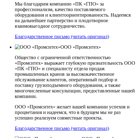
Мы благодарим компанию «ПК «ГПО» за
професснонализм, качество поставляемого
оборудования и клиентоориентированность. Надеемся
на дальнейшее партнерство и плодотворное
взаимовыгодное сотрудничество.
Благодарственное письмо (читать оригинал)
ООО «Промситех»
Общество с ограниченной ответственностью
«Промситех» выражает глубокую признательность ООО
«ПК «ГПО» и специалисту отдела продаж
промышленных кранов за высококачественное
обслуживание клиентов, оперативный подбор и
поставку грузоподъемного оборудования, а также
многочисленные консультации, предоставленные нашей
компании.
ООО «Промситех» желает вашей компании успехов и
процветания и надеемся, что в будущем мы не раз
успешно реализуем совместные проекты.
Благодарственное письмо (читать оригинал)