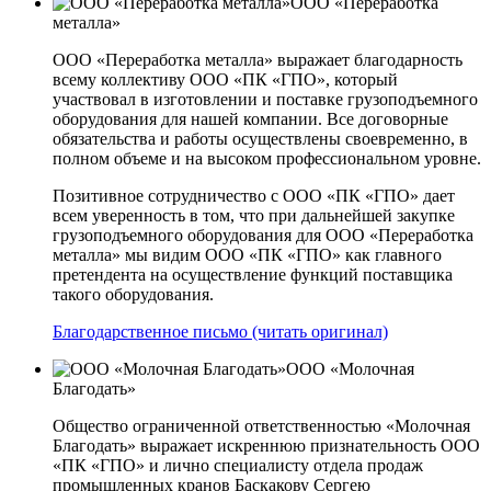
ООО «Переработка
металла»
ООО «Переработка металла» выражает благодарность
всему коллективу ООО «ПК «ГПО», который
участвовал в изготовлении и поставке грузоподъемного
оборудования для нашей компании. Все договорные
обязательства и работы осуществлены своевременно, в
полном объеме и на высоком профессиональном уровне.
Позитивное сотрудничество с ООО «ПК «ГПО» дает
всем уверенность в том, что при дальнейшей закупке
грузоподъемного оборудования для ООО «Переработка
металла» мы видим ООО «ПК «ГПО» как главного
претендента на осуществление функций поставщика
такого оборудования.
Благодарственное письмо (читать оригинал)
ООО «Молочная
Благодать»
Общество ограниченной ответственностью «Молочная
Благодать» выражает искреннюю признательность ООО
«ПК «ГПО» и лично специалисту отдела продаж
промышленных кранов Баскакову Сергею