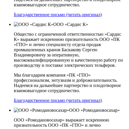
взаимовыгодное сотрудничество.
Благодарственное письмо (читать оригинал)
ООО «Сардис К»
Общество с ограниченной ответственностью «Сардис
К» выражает искреннюю признательность ООО «ПК
«ГПО» и лично специалисту отдела продаж
промышленных кранов Баскакову Сергею
Владимировичу за оперативную,
высококвалифицированную и качественную работу по
производству и поставке электрических тельферов.
Мы благодарим компания «ПК «ГПО»
профессионализм, энтузиазм и доброжелательность.
Надеемся на дальнейшее партнерство и плодотворное
взаимовыгодное сотрудничество.
Благодарственное письмо (читать оригинал)
ООО «Ромодановосахар»
ООО «Ромодановосахар» выражает искреннюю
признательность ООО «ПК «ГПО» и лично