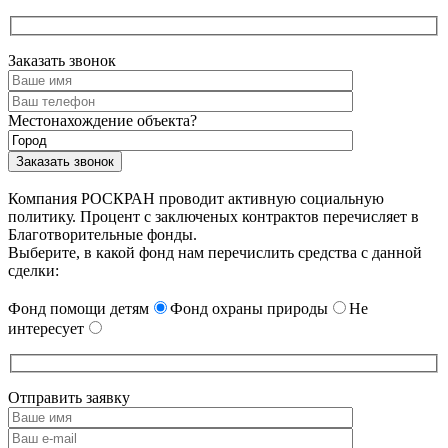
Заказать звонок
Местонахождение объекта?
Компания РОСКРАН проводит активную социальную
политику. Процент с заключеных контрактов перечисляет в
Благотворительные фонды.
Выберите, в какой фонд нам перечислить средства с данной
сделки:
Фонд помощи детям
Фонд охраны природы
Не
интересует
Отправить заявку