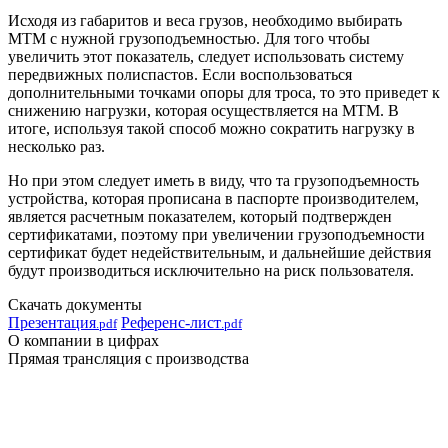
Исходя из габаритов и веса грузов, необходимо выбирать
МТМ с нужной грузоподъемностью. Для того чтобы
увеличить этот показатель, следует использовать систему
передвижных полиспастов. Если воспользоваться
дополнительными точками опоры для троса, то это приведет к
снижению нагрузки, которая осуществляется на МТМ. В
итоге, используя такой способ можно сократить нагрузку в
несколько раз.
Но при этом следует иметь в виду, что та грузоподъемность
устройства, которая прописана в паспорте производителем,
является расчетным показателем, который подтвержден
сертификатами, поэтому при увеличении грузоподъемности
сертификат будет недействительным, и дальнейшие действия
будут производиться исключительно на риск пользователя.
Скачать документы
Презентация
Референс-лист
.pdf
.pdf
О компании в цифрах
Прямая трансляция с производства