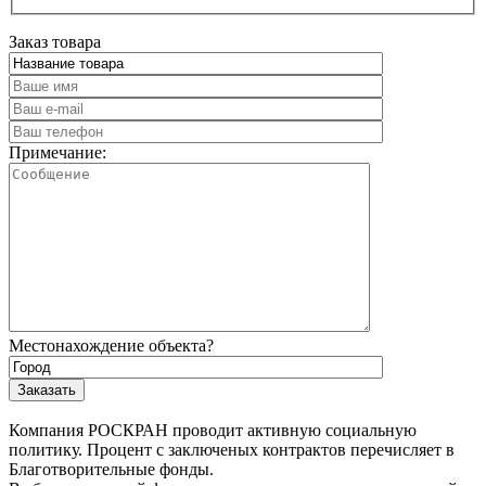
Заказ товара
Примечание:
Местонахождение объекта?
Компания РОСКРАН проводит активную социальную
политику. Процент с заключеных контрактов перечисляет в
Благотворительные фонды.