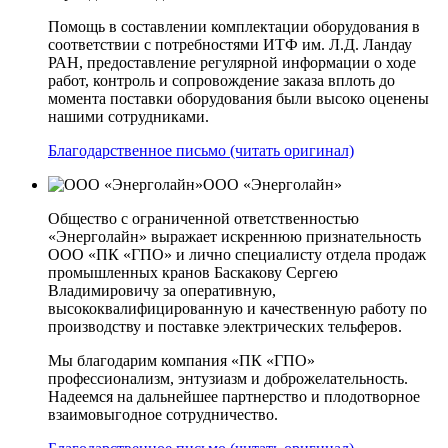
Помощь в составлении комплектации оборудования в
соответствии с потребностями ИТФ им. Л.Д. Ландау
РАН, предоставление регулярной информации о ходе
работ, контроль и сопровождение заказа вплоть до
момента поставки оборудования были высоко оценены
нашими сотрудниками.
Благодарственное письмо (читать оригинал)
ООО «Энерголайн»
Общество с ограниченной ответственностью
«Энерголайн» выражает искреннюю признательность
ООО «ПК «ГПО» и лично специалисту отдела продаж
промышленных кранов Баскакову Сергею
Владимировичу за оперативную,
высококвалифицированную и качественную работу по
производству и поставке электрических тельферов.
Мы благодарим компания «ПК «ГПО»
профессионализм, энтузиазм и доброжелательность.
Надеемся на дальнейшее партнерство и плодотворное
взаимовыгодное сотрудничество.