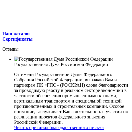
Наш каталог
Сертификаты
Отзывы
Государственная Дума Российской Федерации
От имени Государственной Думы Федерального
Собрания Российской Федерации, выражаю Вам и
партнерам ПК «ГПО» (РОСКРАН) слова благодарности
за проводимую работу в реальном секторе экономики в
частности обеспечения промышленными кранами,
вертикальным транспортом и специальной техникой
производственных и строительных компаний. Особое
внимание, заслуживает Ваша деятельность в участии по
реализации проектов федерального значения
Российской Федерации.
Читать оригинал благодарственного письма