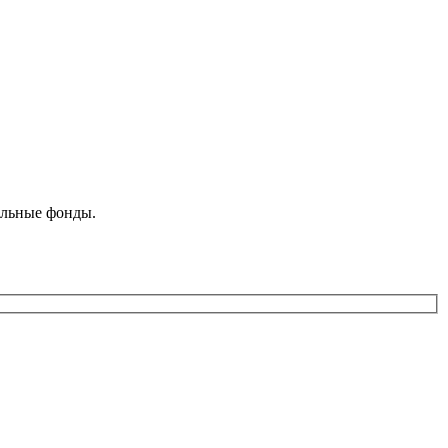
ельные фонды.