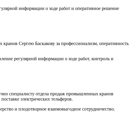
гулярной информации о ходе работ и оперативное решение
 кранов Сергею Баскакову за профессионализм, оперативность
ление регулярной информации о ходе работ, контроль и
чно специалисту отдела продаж промышленных кранов
поставке электрических тельферов.
ерство и плодотворное взаимовыгодное сотрудничество.