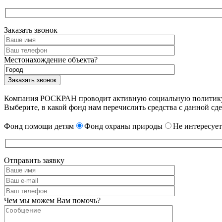
Заказать звонок
Местонахождение объекта?
Компания РОСКРАН проводит активную социальную политику. 
Выберите, в какой фонд нам перечислить средства с данной сде
Фонд помощи детям
Фонд охраны природы
Не интересует
Отправить заявку
Чем мы можем Вам помочь?