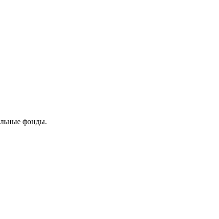
ельные фонды.