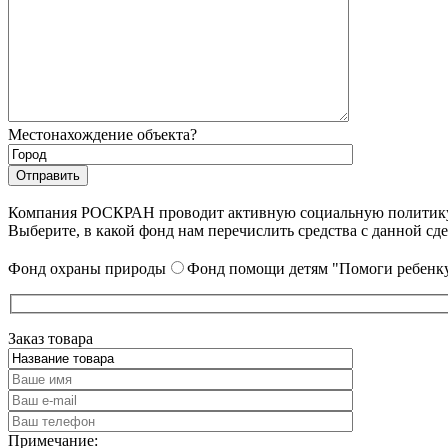
Местонахождение объекта?
Компания РОСКРАН проводит активную социальную политику. 
Выберите, в какой фонд нам перечислить средства с данной сде
Фонд охраны природы
Фонд помощи детям "Помоги ребенку
Заказ товара
Примечание: