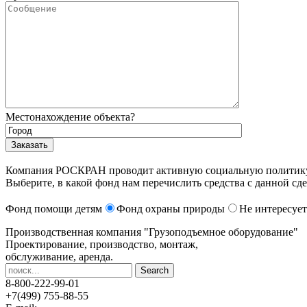
Местонахождение объекта?
Компания РОСКРАН проводит активную социальную политику. 
Выберите, в какой фонд нам перечислить средства с данной сде
Фонд помощи детям
Фонд охраны природы
Не интересует
Производственная компания
"Грузоподъемное оборудование"
Проектирование, производство, монтаж,
обслуживание, аренда.
8-800-222-99-01
+7(499) 755-88-55