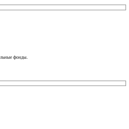
ельные фонды.