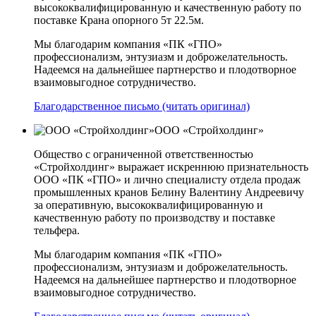
высококвалифицированную и качественную работу по
поставке Крана опорного 5т 22.5м.
Мы благодарим компания «ПК «ГПО»
профессионализм, энтузиазм и доброжелательность.
Надеемся на дальнейшее партнерство и плодотворное
взаимовыгодное сотрудничество.
Благодарственное письмо (читать оригинал)
ООО «Стройхолдинг»
Общество с ограниченной ответственностью
«Стройхолдинг» выражает искреннюю признательность
ООО «ПК «ГПО» и лично специалисту отдела продаж
промышленных кранов Белину Валентину Андреевичу
за оперативную, высококвалифицированную и
качественную работу по производству и поставке
тельфера.
Мы благодарим компания «ПК «ГПО»
профессионализм, энтузиазм и доброжелательность.
Надеемся на дальнейшее партнерство и плодотворное
взаимовыгодное сотрудничество.