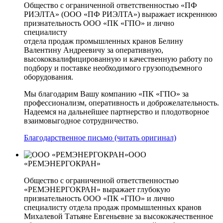
Общество с ограниченной ответственностью «ПФ
РИЭЛТА» (ООО «ПФ РИЭЛТА») выражает искреннюю
признательность ООО «ПК «ГПО» и лично
специалисту
отдела продаж промышленных кранов Белину
Валентину Андреевичу за оперативную,
высококвалифицированную и качественную работу по
подбору и поставке необходимого грузоподъемного
оборудования.
Мы благодарим Вашу компанию «ПК «ГПО» за
профессионализм, оперативность и доброжелательность.
Надеемся на дальнейшее партнерство и плодотворное
взаимовыгодное сотрудничество.
Благодарственное письмо (читать оригинал)
ООО
«РЕМЭНЕРГОКРАН»
Общество с ограниченной ответственностью
«РЕМЭНЕРГОКРАН» выражает глубокую
признательность ООО «ПК «ГПО» и лично
специалисту отдела продаж промышленных кранов
Михалевой Татьяне Евгеньевне за высококачественное