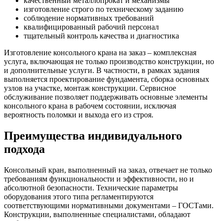
качественный металлопрокат и механизмы
изготовление строго по техническому заданию
соблюдение нормативных требований
квалифицированный рабочий персонал
тщательный контроль качества и диагностика
Изготовление консольного крана на заказ – комплексная
услуга, включающая не только производство конструкции, но
и дополнительные услуги. В частности, в рамках задания
выполняется проектирование фундамента, сборка основных
узлов на участке, монтаж конструкции. Сервисное
обслуживание позволяет поддерживать основные элементы
консольного крана в рабочем состоянии, исключая
вероятность поломки и выхода его из строя.
Преимущества индивидуального
подхода
Консольный кран, выполненный на заказ, отвечает не только
требованиям функциональности и эффективности, но и
абсолютной безопасности. Технические параметры
оборудования этого типа регламентируются
соответствующими нормативными документами – ГОСТами.
Конструкции, выполненные специалистами, обладают