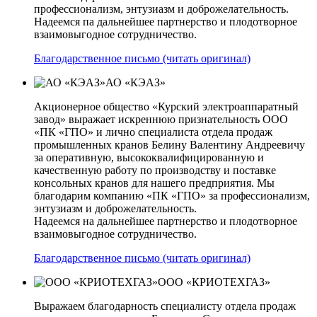
профессионализм, энтузиазм и доброжелательность.
Надеемся па дальнейшее партнерство и плодотворное
взаимовыгодное сотрудничество.
Благодарственное письмо (читать оригинал)
АО «КЭАЗ»
Акционерное общество «Курский электроаппаратный
завод» выражает искреннюю признательность ООО
«ПК «ГПО» и лично специалиста отдела продаж
промышленных кранов Белину Валентину Андреевичу
за оперативную, высококвалифицированную и
качественную работу по производству и поставке
консольных кранов для нашего предприятия. Мы
благодарим компанию «ПК «ГПО» за профессионализм,
энтузиазм и доброжелательность.
Надеемся на дальнейшее партнерство и плодотворное
взаимовыгодное сотрудничество.
Благодарственное письмо (читать оригинал)
ООО «КРИОТЕХГАЗ»
Выражаем благодарность специалисту отдела продаж