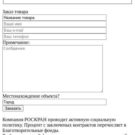
Заказ товара
Примечание:
Местонахождение объекта?
Компания РОСКРАН проводит активную социальную
политику. Процент с заключеных контрактов перечисляет в
Благотворительные фонды.