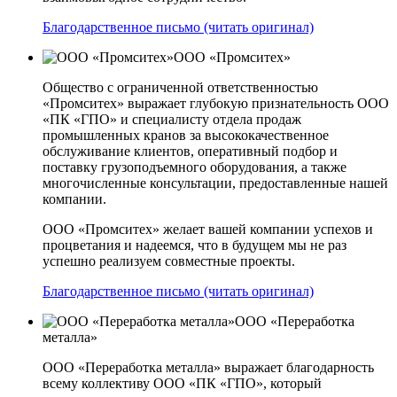
Благодарственное письмо (читать оригинал)
ООО «Промситех»
Общество с ограниченной ответственностью
«Промситех» выражает глубокую признательность ООО
«ПК «ГПО» и специалисту отдела продаж
промышленных кранов за высококачественное
обслуживание клиентов, оперативный подбор и
поставку грузоподъемного оборудования, а также
многочисленные консультации, предоставленные нашей
компании.
ООО «Промситех» желает вашей компании успехов и
процветания и надеемся, что в будущем мы не раз
успешно реализуем совместные проекты.
Благодарственное письмо (читать оригинал)
ООО «Переработка
металла»
ООО «Переработка металла» выражает благодарность
всему коллективу ООО «ПК «ГПО», который