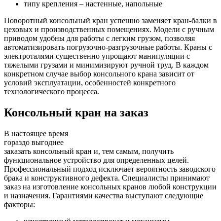
типу крепления – настенные, напольные
Поворотный консольный кран успешно заменяет кран-балки в
цеховых и производственных помещениях. Модели с ручным
приводом удобны для работы с легким грузом, позволяя
автоматизировать погрузочно-разгрузочные работы. Краны с
электроталями существенно упрощают манипуляции с
тяжелыми грузами и минимизируют ручной труд. В каждом
конкретном случае выбор консольного крана зависит от
условий эксплуатации, особенностей конкретного
технологического процесса.
Консольный кран на заказ
В настоящее время
гораздо выгоднее
заказать консольный кран и, тем самым, получить
функциональное устройство для определенных целей.
Профессиональный подход исключает вероятность заводского
брака и конструктивного дефекта. Специалисты принимают
заказ на изготовление консольных кранов любой конструкции
и назначения. Гарантиями качества выступают следующие
факторы: