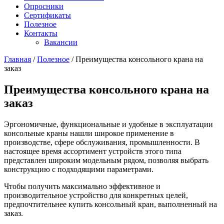
Опросники
Сертификаты
Полезное
Контакты
Вакансии
Главная
/
Полезное
/
Преимущества консольного крана на
заказ
Преимущества консольного крана на
заказ
Эргономичные, функциональные и удобные в эксплуатации
консольные краны нашли широкое применение в
производстве, сфере обслуживания, промышленности. В
настоящее время ассортимент устройств этого типа
представлен широким модельным рядом, позволяя выбрать
конструкцию с подходящими параметрами.
Чтобы получить максимально эффективное и
производительное устройство для конкретных целей,
предпочтительнее купить консольный кран, выполненный на
заказ.