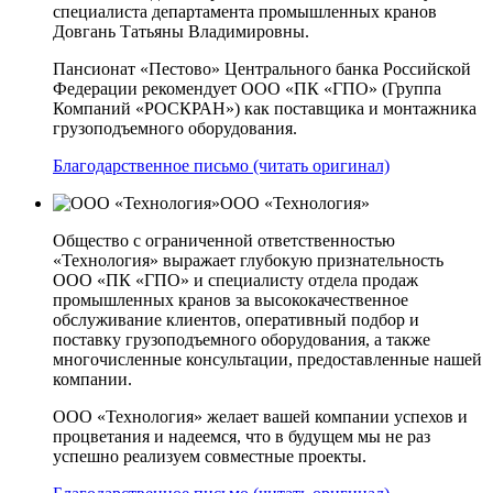
специалиста департамента промышленных кранов
Довгань Татьяны Владимировны.
Пансионат «Пестово» Центрального банка Российской
Федерации рекомендует ООО «ПК «ГПО» (Группа
Компаний «РОСКРАН») как поставщика и монтажника
грузоподъемного оборудования.
Благодарственное письмо (читать оригинал)
ООО «Технология»
Общество с ограниченной ответственностью
«Технология» выражает глубокую признательность
ООО «ПК «ГПО» и специалисту отдела продаж
промышленных кранов за высококачественное
обслуживание клиентов, оперативный подбор и
поставку грузоподъемного оборудования, а также
многочисленные консультации, предоставленные нашей
компании.
ООО «Технология» желает вашей компании успехов и
процветания и надеемся, что в будущем мы не раз
успешно реализуем совместные проекты.