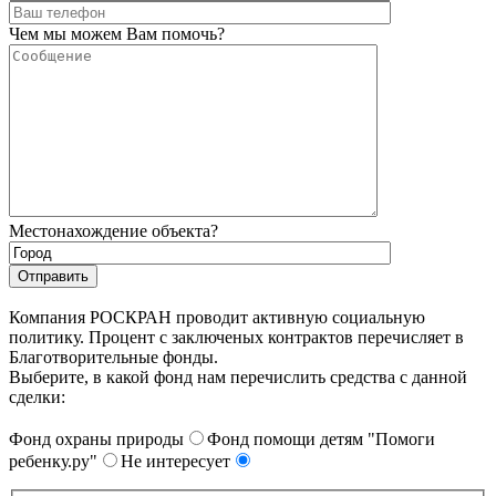
Чем мы можем Вам помочь?
Местонахождение объекта?
Компания РОСКРАН проводит активную социальную
политику. Процент с заключеных контрактов перечисляет в
Благотворительные фонды.
Выберите, в какой фонд нам перечислить средства с данной
сделки:
Фонд охраны природы
Фонд помощи детям "Помоги
ребенку.ру"
Не интересует