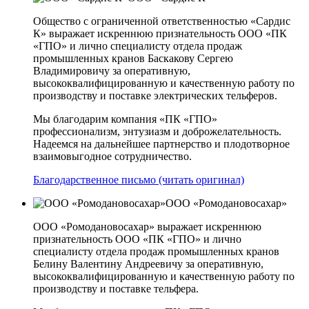
Общество с ограниченной ответственностью «Сардис
К» выражает искреннюю признательность ООО «ПК
«ГПО» и лично специалисту отдела продаж
промышленных кранов Баскакову Сергею
Владимировичу за оперативную,
высококвалифицированную и качественную работу по
производству и поставке электрических тельферов.
Мы благодарим компания «ПК «ГПО»
профессионализм, энтузиазм и доброжелательность.
Надеемся на дальнейшее партнерство и плодотворное
взаимовыгодное сотрудничество.
Благодарственное письмо (читать оригинал)
ООО «Ромодановосахар»
ООО «Ромодановосахар» выражает искреннюю
признательность ООО «ПК «ГПО» и лично
специалисту отдела продаж промышленных кранов
Белину Валентину Андреевичу за оперативную,
высококвалифицированную и качественную работу по
производству и поставке тельфера.