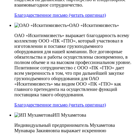
взаимовыгодное сотрудничество.
Благодарственное письмо (читать оригинал)
ОАО «Искитимизвесть»
ОАО «Искитимизвесть» выражает благодарность всему
коллективу ООО «ПК «ГПО», который участвовал в
изготовлении и поставке грузоподъемного
оборудования для нашей компании. Все договорные
обязательства и работы осуществлены своевременно, в
полном объеме и на высоком профессиональном уровне.
Позитивное сотрудничество с ООО «ПК «ГПО» дает
всем уверенность в том, что при дальнейшей закупке
грузоподъемного оборудования для ОАО
«Искитимизвесть» мы видим ООО «ПК «ГПО» как
главного претендента на осуществление функций
поставщика такого оборудования.
Благодарственное письмо (читать оригинал)
ИП Мухаметова
Индивидуальный предприниматель Мухаметова
Мунавара Закияновпа выражает искреннюю