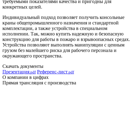
требуемыми показателями качества и пригодны для
конкретных целей.
Индивидуальный подход позволяет получить консольные
краны общепромышленного назначения и стандартной
комплектации, а также устройства в специальном
исполнении. Так, можно купить надежную и безопасную
конструкцию для работы в пожаро и взрывоопасных средах.
Устройства позволяют выполнять манипуляции с ценным
грузом без малейшего риска для рабочего персонала и
окружающего пространства.
Скачать документы
Презентация
Референс-лист
.pdf
.pdf
О компании в цифрах
Прямая трансляция с производства