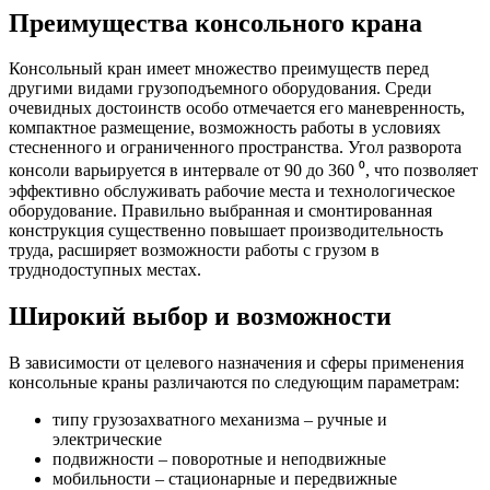
Преимущества консольного крана
Консольный кран имеет множество преимуществ перед
другими видами грузоподъемного оборудования. Среди
очевидных достоинств особо отмечается его маневренность,
компактное размещение, возможность работы в условиях
стесненного и ограниченного пространства. Угол разворота
консоли варьируется в интервале от 90 до 360 ⁰, что позволяет
эффективно обслуживать рабочие места и технологическое
оборудование. Правильно выбранная и смонтированная
конструкция существенно повышает производительность
труда, расширяет возможности работы с грузом в
труднодоступных местах.
Широкий выбор и возможности
В зависимости от целевого назначения и сферы применения
консольные краны различаются по следующим параметрам:
типу грузозахватного механизма – ручные и
электрические
подвижности – поворотные и неподвижные
мобильности – стационарные и передвижные