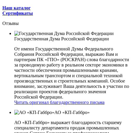
Наш каталог
Сертификаты
Отзывы
Государственная Дума Российской Федерации
От имени Государственной Думы Федерального
Собрания Российской Федерации, выражаю Вам и
партнерам ПК «ГПО» (РОСКРАН) слова благодарности
за проводимую работу в реальном секторе экономики в
частности обеспечения промышленными кранами,
вертикальным транспортом и специальной техникой
производственных и строительных компаний. Особое
внимание, заслуживает Ваша деятельность в участии по
реализации проектов федерального значения
Российской Федерации.
Читать оригинал благодарственного письма
АО «КП-Габбро»
АО «КП-Габбро» выражает благодарность старшему
специалисту департамента продаж промышленных