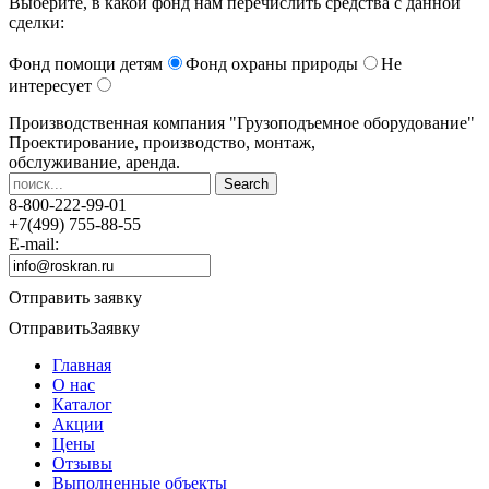
Выберите, в какой фонд нам перечислить средства с данной
сделки:
Фонд помощи детям
Фонд охраны природы
Не
интересует
Производственная компания
"Грузоподъемное оборудование"
Проектирование, производство, монтаж,
обслуживание, аренда.
8-800-222-99-01
+7(499) 755-88-55
E-mail:
Отправить заявку
Отправить
Заявку
Главная
О нас
Каталог
Акции
Цены
Отзывы
Выполненные объекты