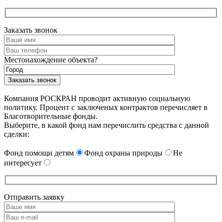
Заказать звонок
Местонахождение объекта?
Компания РОСКРАН проводит активную социальную
политику. Процент с заключеных контрактов перечисляет в
Благотворительные фонды.
Выберите, в какой фонд нам перечислить средства с данной
сделки:
Фонд помощи детям
Фонд охраны природы
Не
интересует
Отправить заявку