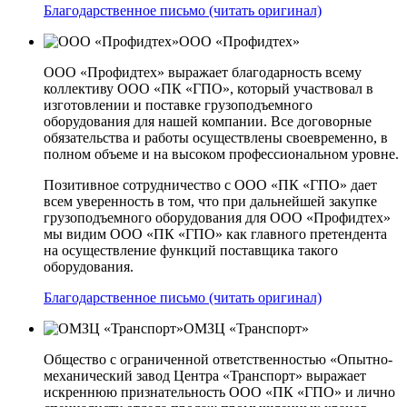
Благодарственное письмо (читать оригинал)
ООО «Профидтех»
ООО «Профидтех» выражает благодарность всему
коллективу ООО «ПК «ГПО», который участвовал в
изготовлении и поставке грузоподъемного
оборудования для нашей компании. Все договорные
обязательства и работы осуществлены своевременно, в
полном объеме и на высоком профессиональном уровне.
Позитивное сотрудничество с ООО «ПК «ГПО» дает
всем уверенность в том, что при дальнейшей закупке
грузоподъемного оборудования для ООО «Профидтех»
мы видим ООО «ПК «ГПО» как главного претендента
на осуществление функций поставщика такого
оборудования.
Благодарственное письмо (читать оригинал)
ОМЗЦ «Транспорт»
Общество с ограниченной ответственностью «Опытно-
механический завод Центра «Транспорт» выражает
искреннюю признательность ООО «ПК «ГПО» и лично