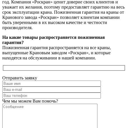
год. Компания «Роскран» ценит доверие своих клиентов и
уважает их желания, поэтому предоставляет гарантию на весь
срок эксплуатации крана. Пожизненная гарантия на краны от
Кранового завода «Роскран» позволяет клиентам компании
быть уверенными в их высоком качестве и честности
производителя.
На какие товары распространяется пожизненная
гарантия?
Пожизненная гарантия распространяется на все краны,
выпущенные Крановым заводом «Роскран», и которые
находятся на обслуживании в нашей компании.
Отправить заявку
Чем мы можем Вам помочь?