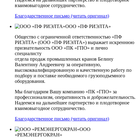
взаимовыгодное сотрудничество.
Благодарственное письмо (читать оригинал)
ООО «ПФ РИЭЛТА»
Общество с ограниченной ответственностью «ПФ
РИЭЛТА» (ООО «ПФ РИЭЛТА») выражает искреннюю
признательность ООО «ПК «ГПО» и лично
специалисту
отдела продаж промышленных кранов Белину
Валентину Андреевичу за оперативную,
высококвалифицированную и качественную работу по
подбору и поставке необходимого грузоподъемного
оборудования.
Мы благодарим Вашу компанию «ПК «ГПО» за
профессионализм, оперативность и доброжелательность.
Надеемся на дальнейшее партнерство и плодотворное
взаимовыгодное сотрудничество.
Благодарственное письмо (читать оригинал)
ООО
«РЕМЭНЕРГОКРАН»