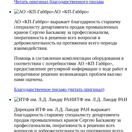
Читать оригинал благодарственного письма
АО «КП-Габбро»
АО «КП-Габбро» выражает благодарность старшему
специалисту департамента продаж промышленных
кранов Сергею Баскакову за профессионализм,
оперативность в решении всех вопросов и
доброжелательность на протяжении всего периода
взаимодействия.
Помощь в составлении комплектации оборудования в
соответствии с потребностями АО «КП­ Габбро»,
предоставление регулярной информации о ходе работ и
оперативное решение возникающих проблем высоко
нами оценена.
Благодарственное письмо (читать оригинал)
ИТФ им. Л.Д. Ландау РАН
Дирекция ИТФ им. Л.Д. Ландау РАН выражает
благодарность старшему специалисту департамента
продаж промышленных кранов Сергею Баскакову за
профессионализм, оперативность в решении всех
вопросов и доброжелательность на протяжении всего