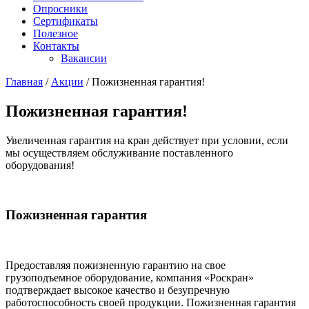
Опросники
Сертификаты
Полезное
Контакты
Вакансии
Главная
/
Акции
/
Пожизненная гарантия!
Пожизненная гарантия!
Увеличенная гарантия на кран действует при условии, если
мы осуществляем обслуживание поставленного
оборудования!
Пожизненная гарантия
Предоставляя пожизненную гарантию на свое
грузоподъемное оборудование, компания «Роскран»
подтверждает высокое качество и безупречную
работоспособность своей продукции. Пожизненная гарантия