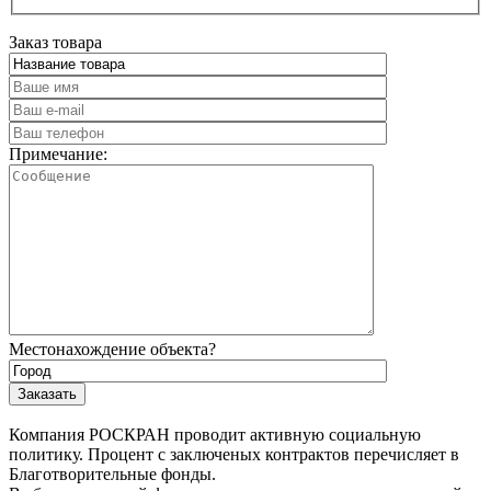
Заказ товара
Примечание:
Местонахождение объекта?
Компания РОСКРАН проводит активную социальную
политику. Процент с заключеных контрактов перечисляет в
Благотворительные фонды.