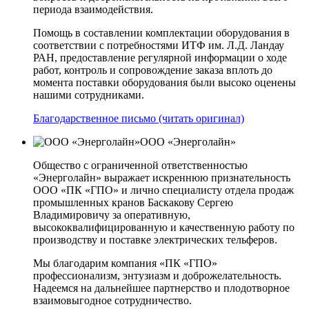
периода взаимодействия.
Помощь в составлении комплектации оборудования в
соответствии с потребностями ИТФ им. Л.Д. Ландау
РАН, предоставление регулярной информации о ходе
работ, контроль и сопровождение заказа вплоть до
момента поставки оборудования были высоко оценены
нашими сотрудниками.
Благодарственное письмо (читать оригинал)
ООО «Энерголайн»
Общество с ограниченной ответственностью
«Энерголайн» выражает искреннюю признательность
ООО «ПК «ГПО» и лично специалисту отдела продаж
промышленных кранов Баскакову Сергею
Владимировичу за оперативную,
высококвалифицированную и качественную работу по
производству и поставке электрических тельферов.
Мы благодарим компания «ПК «ГПО»
профессионализм, энтузиазм и доброжелательность.
Надеемся на дальнейшее партнерство и плодотворное
взаимовыгодное сотрудничество.