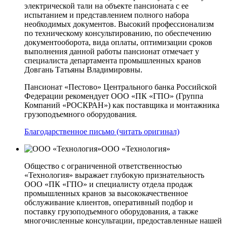
электрической тали на объекте пансионата с ее
испытанием и представлением полного набора
необходимых документов. Высокий профессионализм
по техническому консультированию, по обеспечению
документооборота, вида оплаты, оптимизации сроков
выполнения данной работы пансионат отмечает у
специалиста департамента промышленных кранов
Довгань Татьяны Владимировны.
Пансионат «Пестово» Центрального банка Российской
Федерации рекомендует ООО «ПК «ГПО» (Группа
Компаний «РОСКРАН») как поставщика и монтажника
грузоподъемного оборудования.
Благодарственное письмо (читать оригинал)
ООО «Технология»
Общество с ограниченной ответственностью
«Технология» выражает глубокую признательность
ООО «ПК «ГПО» и специалисту отдела продаж
промышленных кранов за высококачественное
обслуживание клиентов, оперативный подбор и
поставку грузоподъемного оборудования, а также
многочисленные консультации, предоставленные нашей