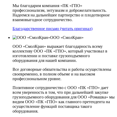
Мы благодарим компания «ПК «ГПО»
профессионализм, энтузиазм и доброжелательность.
Надеемся на дальнейшее партнерство и плодотворное
взаимовыгодное сотрудничество.
Благодарственное письмо (читать оригинал)
ООО «СмолКран»
ООО «СмолКран» выражает благодарность всему
коллективу ООО «ПК «ГПО», который участвовал в
изготовлении и поставке грузоподъемного
оборудования для нашей компании.
Все договорные обязательства и работы осуществлены
своевременно, в полном объеме и на высоком
профессиональном уровне.
Позитивное сотрудничество с ООО «ПК «ГПО» дает
всем уверенность в том, что при дальнейшей закупке
грузоподъемного оборудования для ООО «Ромашка» мы
видим ООО «ПК «ГПО» как главного претендента на
осуществление функций поставщика такого
оборудования.