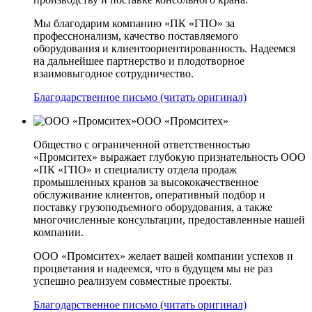
Мы благодарим компанию «ПК «ГПО» за
професснонализм, качество поставляемого
оборудования и клиентоориентированность. Надеемся
на дальнейшее партнерство и плодотворное
взаимовыгодное сотрудничество.
Благодарственное письмо (читать оригинал)
ООО «Промситех»
Общество с ограниченной ответственностью
«Промситех» выражает глубокую признательность ООО
«ПК «ГПО» и специалисту отдела продаж
промышленных кранов за высококачественное
обслуживание клиентов, оперативный подбор и
поставку грузоподъемного оборудования, а также
многочисленные консультации, предоставленные нашей
компании.
ООО «Промситех» желает вашей компании успехов и
процветания и надеемся, что в будущем мы не раз
успешно реализуем совместные проекты.
Благодарственное письмо (читать оригинал)