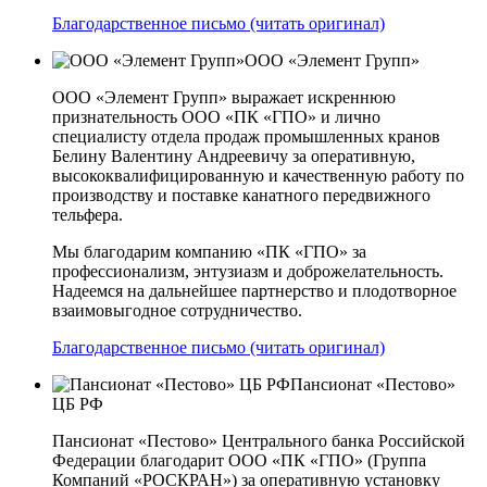
Благодарственное письмо (читать оригинал)
ООО «Элемент Групп»
ООО «Элемент Групп» выражает искреннюю
признательность ООО «ПК «ГПО» и лично
специалисту отдела продаж промышленных кранов
Белину Валентину Андреевичу за оперативную,
высококвалифицированную и качественную работу по
производству и поставке канатного передвижного
тельфера.
Мы благодарим компанию «ПК «ГПО» за
профессионализм, энтузиазм и доброжелательность.
Надеемся на дальнейшее партнерство и плодотворное
взаимовыгодное сотрудничество.
Благодарственное письмо (читать оригинал)
Пансионат «Пестово»
ЦБ РФ
Пансионат «Пестово» Центрального банка Российской
Федерации благодарит ООО «ПК «ГПО» (Группа
Компаний «РОСКРАН») за оперативную установку