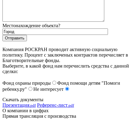
Местонахождение объекта?
Компания РОСКРАН проводит активную социальную
политику. Процент с заключеных контрактов перечисляет в
Благотворительные фонды.
Выберите, в какой фонд нам перечислить средства с данной
сделки:
Фонд охраны природы
Фонд помощи детям "Помоги
ребенку.ру"
Не интересует
Скачать документы
Презентация
Референс-лист
.pdf
.pdf
О компании в цифрах
Прямая трансляция с производства