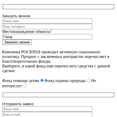
Заказать звонок
Местонахождение объекта?
Компания РОСКРАН проводит активную социальную
политику. Процент с заключеных контрактов перечисляет в
Благотворительные фонды.
Выберите, в какой фонд нам перечислить средства с данной
сделки:
Фонд помощи детям
Фонд охраны природы
Не
интересует
Отправить заявку