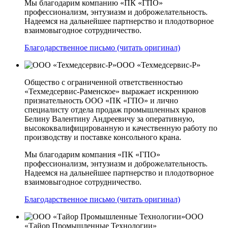
Мы благодарим компанию «ПК «ГПО»
профессионализм, энтузиазм и доброжелательность.
Надеемся на дальнейшее партнерство и плодотворное
взаимовыгодное сотрудничество.
Благодарственное письмо (читать оригинал)
ООО «Техмедсервис-Р»
Общество с ограниченной ответственностью
«Техмедсервис-Раменское» выражает искреннюю
признательность ООО «ПК «ГПО» и лично
специалисту отдела продаж промышленных кранов
Белину Валентину Андреевичу за оперативную,
высококвалифицированную и качественную работу по
производству и поставке консольного крана.
Мы благодарим компания «ПК «ГПО»
профессионализм, энтузиазм и доброжелательность.
Надеемся на дальнейшее партнерство и плодотворное
взаимовыгодное сотрудничество.
Благодарственное письмо (читать оригинал)
ООО
«Тайор Промышленные Технологии»