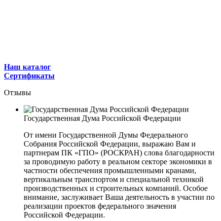
Наш каталог
Сертификаты
Отзывы
Государственная Дума Российской Федерации
От имени Государственной Думы Федерального
Собрания Российской Федерации, выражаю Вам и
партнерам ПК «ГПО» (РОСКРАН) слова благодарности
за проводимую работу в реальном секторе экономики в
частности обеспечения промышленными кранами,
вертикальным транспортом и специальной техникой
производственных и строительных компаний. Особое
внимание, заслуживает Ваша деятельность в участии по
реализации проектов федерального значения
Российской Федерации.