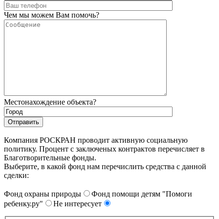
Чем мы можем Вам помочь?
Местонахождение объекта?
Компания РОСКРАН проводит активную социальную
политику. Процент с заключеных контрактов перечисляет в
Благотворительные фонды.
Выберите, в какой фонд нам перечислить средства с данной
сделки:
Фонд охраны природы
Фонд помощи детям "Помоги
ребенку.ру"
Не интересует