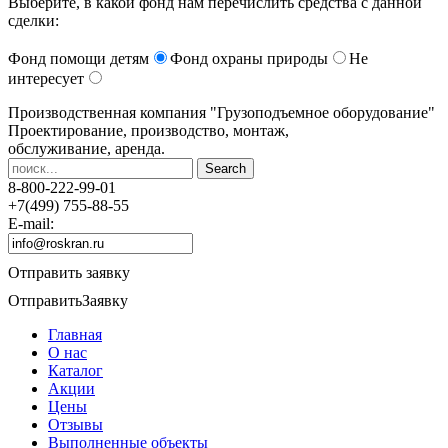
Выберите, в какой фонд нам перечислить средства с данной
сделки:
Фонд помощи детям
Фонд охраны природы
Не
интересует
Производственная компания
"Грузоподъемное оборудование"
Проектирование, производство, монтаж,
обслуживание, аренда.
8-800-222-99-01
+7(499) 755-88-55
E-mail:
Отправить заявку
Отправить
Заявку
Главная
О нас
Каталог
Акции
Цены
Отзывы
Выполненные объекты