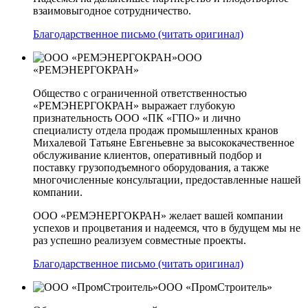
взаимовыгодное сотрудничество.
Благодарственное письмо (читать оригинал)
ООО
«РЕМЭНЕРГОКРАН»
Общество с ограниченной ответственностью
«РЕМЭНЕРГОКРАН» выражает глубокую
признательность ООО «ПК «ГПО» и лично
специалисту отдела продаж промышленных кранов
Михалевой Татьяне Евгеньевне за высококачественное
обслуживание клиентов, оперативный подбор и
поставку грузоподъемного оборудования, а также
многочисленные консультации, предоставленные нашей
компании.
ООО «РЕМЭНЕРГОКРАН» желает вашей компании
успехов и процветания и надеемся, что в будущем мы не
раз успешно реализуем совместные проекты.
Благодарственное письмо (читать оригинал)
ООО «ПромСтроитель»