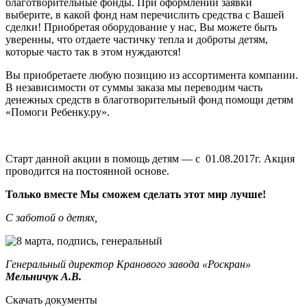
благотворительные фонды. При оформлении заявки
выберите, в какой фонд нам перечислить средства с Вашей
сделки! Приобретая оборудование у нас, Вы можете быть
уверенны, что отдаете частичку тепла и доброты детям,
которые часто так в этом нуждаются!
Вы приобретаете любую позицию из ассортимента компании.
В независимости от суммы заказа мы переводим часть
денежных средств в благотворительный фонд помощи детям
«Помоги Ребенку.ру».
Старт данной акции в помощь детям — с 01.08.2017г. Акция
проводится на постоянной основе.
Только вместе Мы сможем сделать этот мир лучше!
С заботой о детях,
Генеральный директор Кранового завода «Роскран»
Мельничук А.В.
Скачать документы