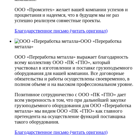
ООО «Промситех» желает вашей компании успехов и
процветания и надеемся, что в будущем мы не раз
успешно реализуем совместные проекты.
Благодарственное письмо (читать оригинал)
ООО «Переработка
металла»
ООО «Переработка металла» выражает благодарность
всему коллективу ООО «ПК «ГПО», который
участвовал в изготовлении и поставке грузоподъемного
оборудования для нашей компании. Все договорные
обязательства и работы осуществлены своевременно, в
полном объеме и на высоком профессиональном уровне.
Позитивное сотрудничество с ООО «ПК «ГПО» дает
всем уверенность в том, что при дальнейшей закупке
грузоподъемного оборудования для ООО «Переработка
металла» мы видим ООО «ПК «ГПО» как главного
претендента на осуществление функций поставщика
такого оборудования.
Благодарственное письмо (читать оригинал)