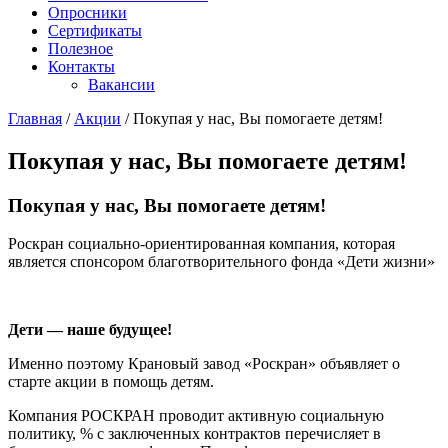
Опросники
Сертификаты
Полезное
Контакты
Вакансии
Главная
/
Акции
/
Покупая у нас, Вы помогаете детям!
Покупая у нас, Вы помогаете детям!
Покупая у нас, Вы помогаете детям!
Роскран социально-ориентированная компания, которая
является спонсором благотворительного фонда «Дети жизни»
Дети — наше будущее!
Именно поэтому Крановый завод «Роскран» объявляет о
старте акции в помощь детям.
Компания РОСКРАН проводит активную социальную
политику, % с заключенных контрактов перечисляет в