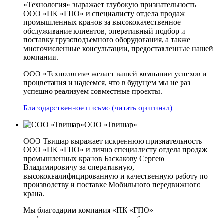
«Технология» выражает глубокую признательность
ООО «ПК «ГПО» и специалисту отдела продаж
промышленных кранов за высококачественное
обслуживание клиентов, оперативный подбор и
поставку грузоподъемного оборудования, а также
многочисленные консультации, предоставленные нашей
компании.
ООО «Технология» желает вашей компании успехов и
процветания и надеемся, что в будущем мы не раз
успешно реализуем совместные проекты.
Благодарственное письмо (читать оригинал)
ООО «Твишар»
ООО Твишар выражает искреннюю признательность
ООО «ПК «ГПО» и лично специалисту отдела продаж
промышленных кранов Баскакову Сергею
Владимировичу за оперативную,
высококвалифицированную и качественную работу по
производству и поставке Мобильного передвижного
крана.
Мы благодарим компания «ПК «ГПО»