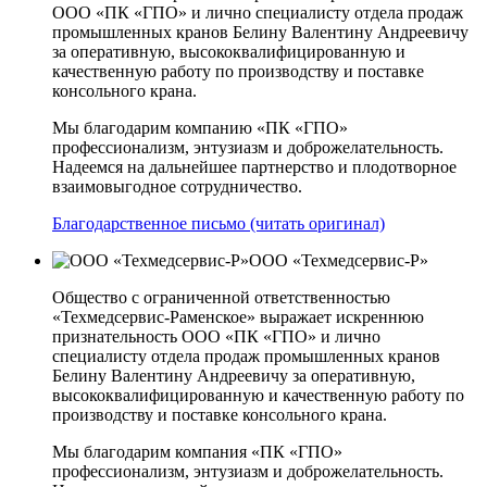
ООО «ПК «ГПО» и лично специалисту отдела продаж
промышленных кранов Белину Валентину Андреевичу
за оперативную, высококвалифицированную и
качественную работу по производству и поставке
консольного крана.
Мы благодарим компанию «ПК «ГПО»
профессионализм, энтузиазм и доброжелательность.
Надеемся на дальнейшее партнерство и плодотворное
взаимовыгодное сотрудничество.
Благодарственное письмо (читать оригинал)
ООО «Техмедсервис-Р»
Общество с ограниченной ответственностью
«Техмедсервис-Раменское» выражает искреннюю
признательность ООО «ПК «ГПО» и лично
специалисту отдела продаж промышленных кранов
Белину Валентину Андреевичу за оперативную,
высококвалифицированную и качественную работу по
производству и поставке консольного крана.
Мы благодарим компания «ПК «ГПО»
профессионализм, энтузиазм и доброжелательность.