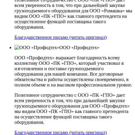
всем уверенность в том, что при дальнейшей закупке
грузоподъемного оборудования для ООО «Ромашка» мы
видим ООО «ПК «ГПО» как главного претендента на
осуществление функций поставщика такого
оборудования.
Благодарственное письмо (читать оригинал)
ООО «Профидтех»
ООО «Профидтех» выражает благодарность всему
коллективу ООО «ПК «ГПО», который участвовал в
изготовлении и поставке грузоподъемного
оборудования для нашей компании. Все договорные
обязательства и работы осуществлены своевременно, в
полном объеме и на высоком профессиональном уровне.
Позитивное сотрудничество с ООО «ПК «ГПО» дает
всем уверенность в том, что при дальнейшей закупке
грузоподъемного оборудования для ООО «Профидтех»
мы видим ООО «ПК «ГПО» как главного претендента
на осуществление функций поставщика такого
оборудования.
Благодарственное письмо (читать оригинал)