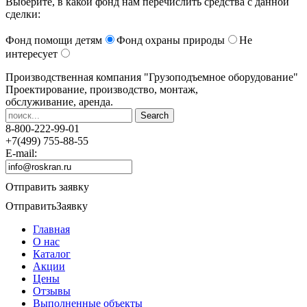
Выберите, в какой фонд нам перечислить средства с данной
сделки:
Фонд помощи детям
Фонд охраны природы
Не
интересует
Производственная компания
"Грузоподъемное оборудование"
Проектирование, производство, монтаж,
обслуживание, аренда.
8-800-222-99-01
+7(499) 755-88-55
E-mail:
Отправить заявку
Отправить
Заявку
Главная
О нас
Каталог
Акции
Цены
Отзывы
Выполненные объекты