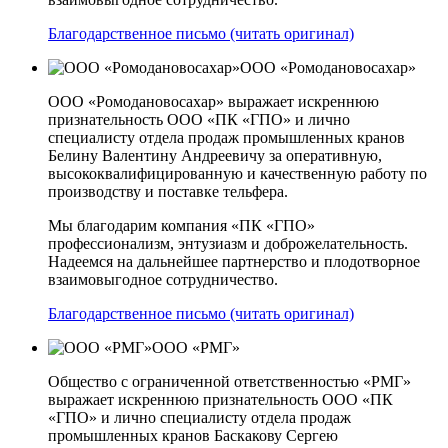
Благодарственное письмо (читать оригинал)
ООО «Ромодановосахар»
ООО «Ромодановосахар» выражает искреннюю
признательность ООО «ПК «ГПО» и лично
специалисту отдела продаж промышленных кранов
Белину Валентину Андреевичу за оперативную,
высококвалифицированную и качественную работу по
производству и поставке тельфера.
Мы благодарим компания «ПК «ГПО»
профессионализм, энтузиазм и доброжелательность.
Надеемся на дальнейшее партнерство и плодотворное
взаимовыгодное сотрудничество.
Благодарственное письмо (читать оригинал)
ООО «РМГ»
Общество с ограниченной ответственностью «РМГ»
выражает искреннюю признательность ООО «ПК
«ГПО» и лично специалисту отдела продаж
промышленных кранов Баскакову Сергею