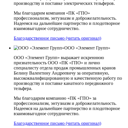
производству и поставке электрических тельферов.
Мы благодарим компания «ПК «ГПО»
профессионализм, энтузиазм и доброжелательность.
Надеемся на дальнейшее партнерство и плодотворное
взаимовыгодное сотрудничество.
Благодарственное письмо (читать оригинал)
ООО «Элемент Групп»
ООО «Элемент Групп» выражает искреннюю
признательность ООО «ПК «ГПО» и лично
специалисту отдела продаж промышленных кранов
Белину Валентину Андреевичу за оперативную,
высококвалифицированную и качественную работу по
производству и поставке канатного передвижного
тельфера.
Мы благодарим компанию «ПК «ГПО» за
профессионализм, энтузиазм и доброжелательность.
Надеемся на дальнейшее партнерство и плодотворное
взаимовыгодное сотрудничество.
Благодарственное письмо (читать оригинал)