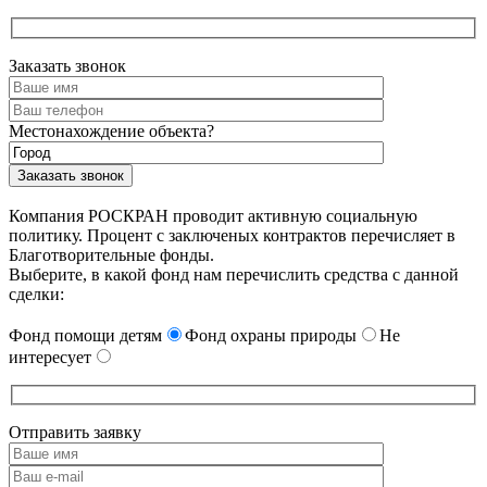
Заказать звонок
Местонахождение объекта?
Компания РОСКРАН проводит активную социальную
политику. Процент с заключеных контрактов перечисляет в
Благотворительные фонды.
Выберите, в какой фонд нам перечислить средства с данной
сделки:
Фонд помощи детям
Фонд охраны природы
Не
интересует
Отправить заявку