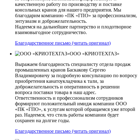
качественную работу по производству и поставке
консольных кранов для нашего предприятия. Мы
благодарим компанию «ПК «ГПО» за профессионализм,
энтузиазм и доброжелательность.
Надеемся на дальнейшее партнерство и плодотворное
взаимовыгодное сотрудничество.
Благодарственное письмо (читать оригинал)
ООО «КРИОТЕХГАЗ»
Выражаем благодарность специалисту отдела продаж
промышленных кранов Баскакову Сергею
Владимировичу за подробную консультацию по вопросу
приобретения канатоукладчика к тали, за
доброжелательность и оперативность в решении
вопроса поставки товара в наш адрес.
Ответственность и профессионализм сотрудников
формируют положительный имидж компании ООО
«ПК «ГПО», к услугам которой обращаемся уже второй
раз. Надеемся, что стиль работы компании будет
сохранен на долгие годы.
Благодарственное письмо (читать оригинал)