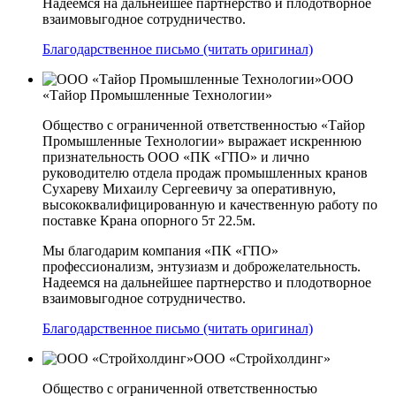
Надеемся на дальнейшее партнерство и плодотворное
взаимовыгодное сотрудничество.
Благодарственное письмо (читать оригинал)
ООО
«Тайор Промышленные Технологии»
Общество с ограниченной ответственностью «Тайор
Промышленные Технологии» выражает искреннюю
признательность ООО «ПК «ГПО» и лично
руководителю отдела продаж промышленных кранов
Сухареву Михаилу Сергеевичу за оперативную,
высококвалифицированную и качественную работу по
поставке Крана опорного 5т 22.5м.
Мы благодарим компания «ПК «ГПО»
профессионализм, энтузиазм и доброжелательность.
Надеемся на дальнейшее партнерство и плодотворное
взаимовыгодное сотрудничество.
Благодарственное письмо (читать оригинал)
ООО «Стройхолдинг»
Общество с ограниченной ответственностью