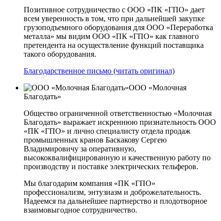
Позитивное сотрудничество с ООО «ПК «ГПО» дает
всем уверенность в том, что при дальнейшей закупке
грузоподъемного оборудования для ООО «Переработка
металла» мы видим ООО «ПК «ГПО» как главного
претендента на осуществление функций поставщика
такого оборудования.
Благодарственное письмо (читать оригинал)
ООО «Молочная
Благодать»
Общество ограниченной ответственностью «Молочная
Благодать» выражает искреннюю признательность ООО
«ПК «ГПО» и лично специалисту отдела продаж
промышленных кранов Баскакову Сергею
Владимировичу за оперативную,
высококвалифицированную и качественную работу по
производству и поставке электрических тельферов.
Мы благодарим компания «ПК «ГПО»
профессионализм, энтузиазм и доброжелательность.
Надеемся па дальнейшее партнерство и плодотворное
взаимовыгодное сотрудничество.