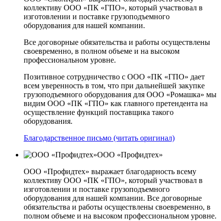
коллективу ООО «ПК «ГПО», который участвовал в
изготовлении и поставке грузоподъемного
оборудования для нашей компании.
Все договорные обязательства и работы осуществлены
своевременно, в полном объеме и на высоком
профессиональном уровне.
Позитивное сотрудничество с ООО «ПК «ГПО» дает
всем уверенность в том, что при дальнейшей закупке
грузоподъемного оборудования для ООО «Ромашка» мы
видим ООО «ПК «ГПО» как главного претендента на
осуществление функций поставщика такого
оборудования.
Благодарственное письмо (читать оригинал)
ООО «Профидтех»
ООО «Профидтех» выражает благодарность всему
коллективу ООО «ПК «ГПО», который участвовал в
изготовлении и поставке грузоподъемного
оборудования для нашей компании. Все договорные
обязательства и работы осуществлены своевременно, в
полном объеме и на высоком профессиональном уровне.