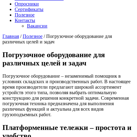
Опросники
Сертификаты
Полезное
Контакты
Вакансии
Главная
/
Полезное
/
Погрузочное оборудование для
различных целей и задач
Погрузочное оборудование для
различных целей и задач
Погрузочное оборудование – незаменимый помощник в
условиях складских и производственных работ. В настоящее
время производители предлагают широкий ассортимент
устройств этого типа, позволяя выбрать оптимальную
конструкцию для решения конкретной задачи. Современная
погрузочная техника предназначена для выполнения
различных функций и актуальна для всех видов
грузоподъемных работ.
Платформенные тележки – простота и
удобство