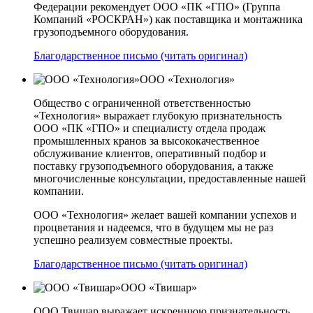
Федерации рекомендует ООО «ПК «ГПО» (Группа
Компаний «РОСКРАН») как поставщика и монтажника
грузоподъемного оборудования.
Благодарственное письмо (читать оригинал)
ООО «Технология»
Общество с ограниченной ответственностью
«Технология» выражает глубокую признательность
ООО «ПК «ГПО» и специалисту отдела продаж
промышленных кранов за высококачественное
обслуживание клиентов, оперативный подбор и
поставку грузоподъемного оборудования, а также
многочисленные консультации, предоставленные нашей
компании.
ООО «Технология» желает вашей компании успехов и
процветания и надеемся, что в будущем мы не раз
успешно реализуем совместные проекты.
Благодарственное письмо (читать оригинал)
ООО «Твишар»
ООО Твишар выражает искреннюю признательность