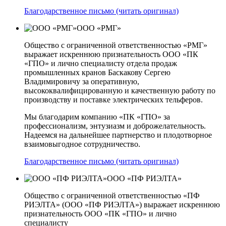
Благодарственное письмо (читать оригинал)
ООО «РМГ»
Общество с ограниченной ответственностью «РМГ»
выражает искреннюю признательность ООО «ПК
«ГПО» и лично специалисту отдела продаж
промышленных кранов Баскакову Сергею
Владимировичу за оперативную,
высококвалифицированную и качественную работу по
производству и поставке электрических тельферов.
Мы благодарим компанию «ПК «ГПО» за
профессионализм, энтузиазм и доброжелательность.
Надеемся на дальнейшее партнерство и плодотворное
взаимовыгодное сотрудничество.
Благодарственное письмо (читать оригинал)
ООО «ПФ РИЭЛТА»
Общество с ограниченной ответственностью «ПФ
РИЭЛТА» (ООО «ПФ РИЭЛТА») выражает искреннюю
признательность ООО «ПК «ГПО» и лично
специалисту