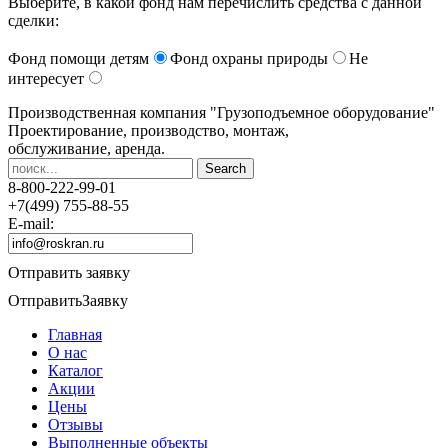
Выберите, в какой фонд нам перечислить средства с данной
сделки:
Фонд помощи детям
Фонд охраны природы
Не
интересует
Производственная компания
"Грузоподъемное оборудование"
Проектирование, производство, монтаж,
обслуживание, аренда.
8-800-222-99-01
+7(499) 755-88-55
E-mail:
Отправить заявку
Отправить
Заявку
Главная
О нас
Каталог
Акции
Цены
Отзывы
Выполненные объекты