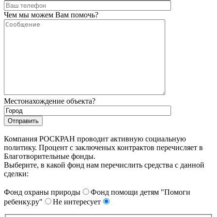
Чем мы можем Вам помочь?
Местонахождение объекта?
Компания РОСКРАН проводит активную социальную
политику. Процент с заключеных контрактов перечисляет в
Благотворительные фонды.
Выберите, в какой фонд нам перечислить средства с данной
сделки:
Фонд охраны природы
Фонд помощи детям "Помоги
ребенку.ру"
Не интересует