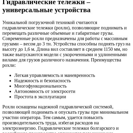
Гидравлические тележки –
универсальные устройства
Уникальной погрузочной техникой считаются
гидравлические тележки (рохли), позволяющие поднимать и
перемещать различные объемные и габаритные грузы.
Современные рохли предназначены для работы с массивным
грузами – весом до 3 тн. Устройства способны поднять груз на
высоту до 1,6 м. Длина вил составляет в среднем 1150 мм, но
также выпускаются модели с укороченными и удлиненными
вилами для грузов различного назначения. Преимущества
рохли:
Легкая управляемость и маневренность
Надежность и безопасность
Многофункциональность
Автономность от электросети
Простота в эксплуатации
Рохли оснащены надежной гидравлической системой,
позволяющей поднимать и опускать грузы при минимальном
участии оператора. Тем самым, удается повысить
производительность труда, избегая расходов на
электроэнергию. Гидравлические тележки болгарского и