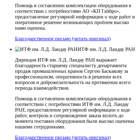
Помощь в составлении комплектации оборудования в
соответствии с потребностями АО «КП­ Габбро»,
предоставление регулярной информации о ходе работ и
оперативное решение возникающих проблем высоко
нами оценена.
Благодарственное письмо (читать оригинал)
ИТФ им. Л.Д. Ландау РАН
Дирекция ИТФ им. Л.Д. Ландау РАН выражает
благодарность старшему специалисту департамента
продаж промышленных кранов Сергею Баскакову за
профессионализм, оперативность в решении всех
вопросов и доброжелательность на протяжении всего
периода взаимодействия.
Помощь в составлении комплектации оборудования в
соответствии с потребностями ИТФ им. Л.Д. Ландау
РАН, предоставление регулярной информации о ходе
работ, контроль и сопровождение заказа вплоть до
момента поставки оборудования были высоко оценены
нашими сотрудниками.
Благодарственное письмо (читать оригинал)