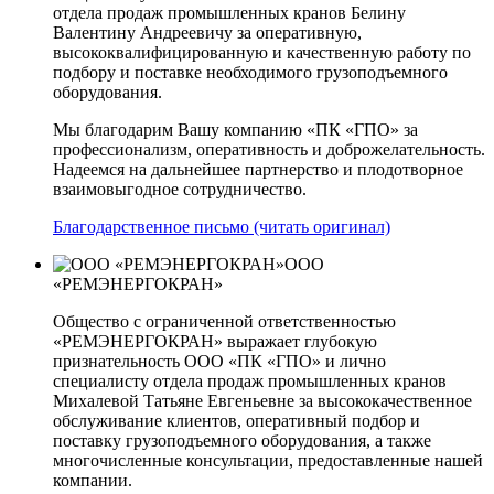
отдела продаж промышленных кранов Белину
Валентину Андреевичу за оперативную,
высококвалифицированную и качественную работу по
подбору и поставке необходимого грузоподъемного
оборудования.
Мы благодарим Вашу компанию «ПК «ГПО» за
профессионализм, оперативность и доброжелательность.
Надеемся на дальнейшее партнерство и плодотворное
взаимовыгодное сотрудничество.
Благодарственное письмо (читать оригинал)
ООО
«РЕМЭНЕРГОКРАН»
Общество с ограниченной ответственностью
«РЕМЭНЕРГОКРАН» выражает глубокую
признательность ООО «ПК «ГПО» и лично
специалисту отдела продаж промышленных кранов
Михалевой Татьяне Евгеньевне за высококачественное
обслуживание клиентов, оперативный подбор и
поставку грузоподъемного оборудования, а также
многочисленные консультации, предоставленные нашей
компании.