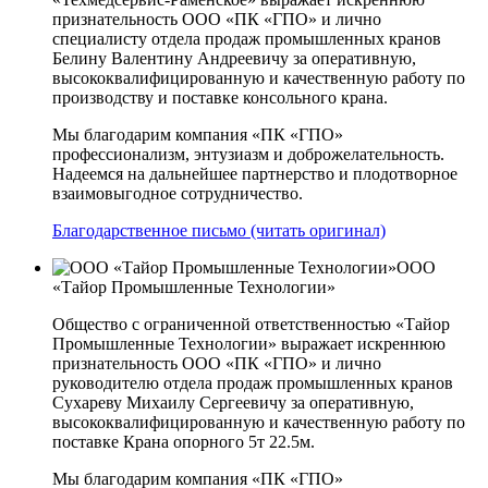
признательность ООО «ПК «ГПО» и лично
специалисту отдела продаж промышленных кранов
Белину Валентину Андреевичу за оперативную,
высококвалифицированную и качественную работу по
производству и поставке консольного крана.
Мы благодарим компания «ПК «ГПО»
профессионализм, энтузиазм и доброжелательность.
Надеемся на дальнейшее партнерство и плодотворное
взаимовыгодное сотрудничество.
Благодарственное письмо (читать оригинал)
ООО
«Тайор Промышленные Технологии»
Общество с ограниченной ответственностью «Тайор
Промышленные Технологии» выражает искреннюю
признательность ООО «ПК «ГПО» и лично
руководителю отдела продаж промышленных кранов
Сухареву Михаилу Сергеевичу за оперативную,
высококвалифицированную и качественную работу по
поставке Крана опорного 5т 22.5м.
Мы благодарим компания «ПК «ГПО»