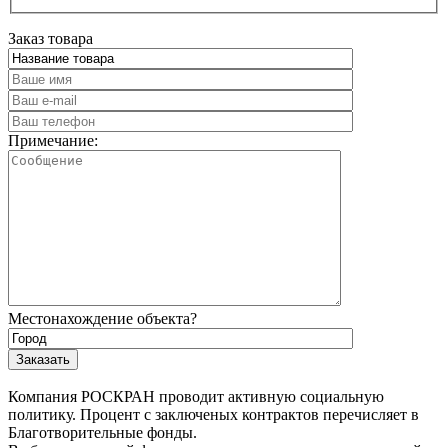
Заказ товара
Примечание:
Местонахождение объекта?
Компания РОСКРАН проводит активную социальную
политику. Процент с заключеных контрактов перечисляет в
Благотворительные фонды.