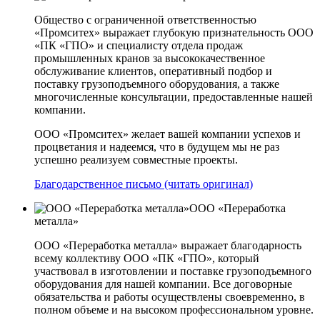
Общество с ограниченной ответственностью
«Промситех» выражает глубокую признательность ООО
«ПК «ГПО» и специалисту отдела продаж
промышленных кранов за высококачественное
обслуживание клиентов, оперативный подбор и
поставку грузоподъемного оборудования, а также
многочисленные консультации, предоставленные нашей
компании.
ООО «Промситех» желает вашей компании успехов и
процветания и надеемся, что в будущем мы не раз
успешно реализуем совместные проекты.
Благодарственное письмо (читать оригинал)
ООО «Переработка
металла»
ООО «Переработка металла» выражает благодарность
всему коллективу ООО «ПК «ГПО», который
участвовал в изготовлении и поставке грузоподъемного
оборудования для нашей компании. Все договорные
обязательства и работы осуществлены своевременно, в
полном объеме и на высоком профессиональном уровне.