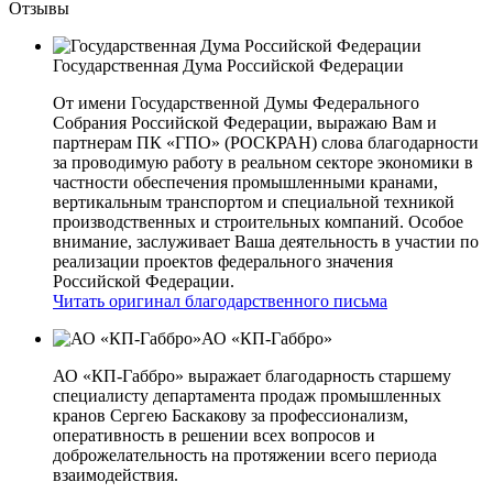
Отзывы
Государственная Дума Российской Федерации
От имени Государственной Думы Федерального
Собрания Российской Федерации, выражаю Вам и
партнерам ПК «ГПО» (РОСКРАН) слова благодарности
за проводимую работу в реальном секторе экономики в
частности обеспечения промышленными кранами,
вертикальным транспортом и специальной техникой
производственных и строительных компаний. Особое
внимание, заслуживает Ваша деятельность в участии по
реализации проектов федерального значения
Российской Федерации.
Читать оригинал благодарственного письма
АО «КП-Габбро»
АО «КП-Габбро» выражает благодарность старшему
специалисту департамента продаж промышленных
кранов Сергею Баскакову за профессионализм,
оперативность в решении всех вопросов и
доброжелательность на протяжении всего периода
взаимодействия.