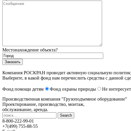
Местонахождение объекта?
Компания РОСКРАН проводит активную социальную политику. 
Выберите, в какой фонд нам перечислить средства с данной сде
Фонд помощи детям
Фонд охраны природы
Не интересует
Производственная компания
"Грузоподъемное оборудование"
Проектирование, производство, монтаж,
обслуживание, аренда.
8-800-222-99-01
+7(499) 755-88-55