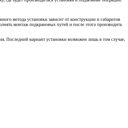
иного метода установки зависит от конструкции и габаритов
ыполнять монтаж подкрановых путей и после этого производить
ия. Последний вариант установки возможен лишь в том случае,