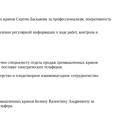
 кранов Сергею Баскакову за профессионализм, оперативность
ление регулярной информации о ходе работ, контроль и
чно специалисту отдела продаж промышленных кранов
поставке электрических тельферов.
ерство и плодотворное взаимовыгодное сотрудничество.
мышленных кранов Белину Валентину Андреевичу за
льфера.