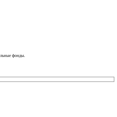
ельные фонды.