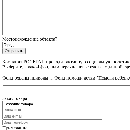
Местонахождение объекта?
Компания РОСКРАН проводит активную социальную политику. 
Выберите, в какой фонд нам перечислить средства с данной сде
Фонд охраны природы
Фонд помощи детям "Помоги ребенку
Заказ товара
Примечание: