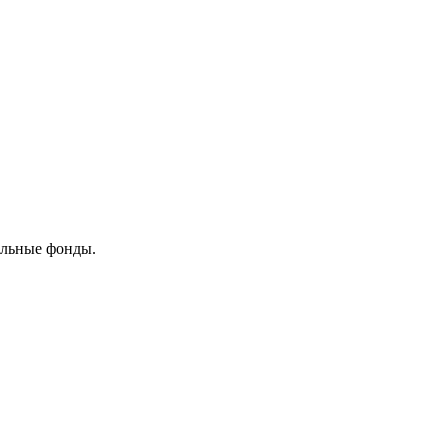
ельные фонды.