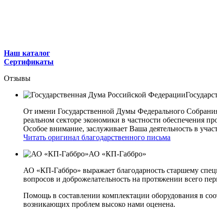
Наш каталог
Сертификаты
Отзывы
Государс
От имени Государственной Думы Федерального Собрани
реальном секторе экономики в частности обеспечения 
Особое внимание, заслуживает Ваша деятельность в учас
Читать оригинал благодарственного письма
АО «КП-Габбро»
АО «КП-Габбро» выражает благодарность старшему спец
вопросов и доброжелательность на протяжении всего пер
Помощь в составлении комплектации оборудования в соо
возникающих проблем высоко нами оценена.