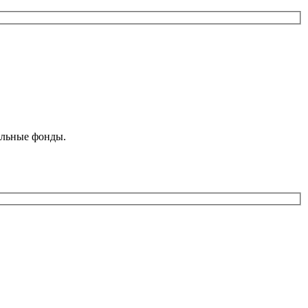
ельные фонды.