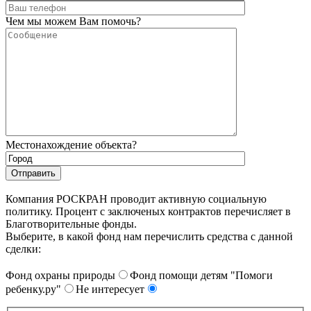
Чем мы можем Вам помочь?
Местонахождение объекта?
Компания РОСКРАН проводит активную социальную
политику. Процент с заключеных контрактов перечисляет в
Благотворительные фонды.
Выберите, в какой фонд нам перечислить средства с данной
сделки:
Фонд охраны природы
Фонд помощи детям "Помоги
ребенку.ру"
Не интересует