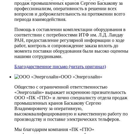
продаж промышленных кранов Сергею Баскакову за
профессионализм, оперативность в решении всех
вопросов и доброжелательность на протяжении всего
периода взаимодействия.
Помощь в составлении комплектации оборудования в
соответствии с потребностями ИТФ им. Л.Д. Ландау
РАН, предоставление регулярной информации о ходе
работ, контроль и сопровождение заказа вплоть до
момента поставки оборудования были высоко оценены
нашими сотрудниками.
Благодарственное письмо (читать оригинал)
ООО «Энерголайн»
Общество с ограниченной ответственностью
«Энерголайн» выражает искреннюю признательность
ООО «ПК «ГПО» и лично специалисту отдела продаж
промышленных кранов Баскакову Сергею
Владимировичу за оперативную,
высококвалифицированную и качественную работу по
производству и поставке электрических тельферов.
Мы благодарим компания «ПК «ГПО»