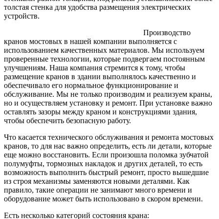
толстая стенка для удобства размещения электрических
устройств.
Производство
кранов мостовых в нашей компании выполняется с
использованием качественных материалов. Мы используем
проверенные технологии, которые подвергаем постоянным
улучшениям. Наша компания стремится к тому, чтобы
размещение кранов в здании выполнялось качественно и
обеспечивало его нормальное функционирование и
обслуживание. Мы не только производим и реализуем краны,
но и осуществляем установку и ремонт. При установке важно
оставлять зазоры между краном и конструкциями здания,
чтобы обеспечить безопасную работу.
Что касается технического обслуживания и ремонта мостовых
кранов, то для нас важно определить, есть ли детали, которые
еще можно восстановить. Если произошла поломка зубчатой
полумуфты, тормозных накладок и других деталей, то есть
возможность выполнить быстрый ремонт, просто вышедшие
из строя механизмы заменяются новыми деталями. Как
правило, такие операции не занимают много времени и
оборудование может быть использовано в скором времени.
Есть несколько категорий состояния крана: