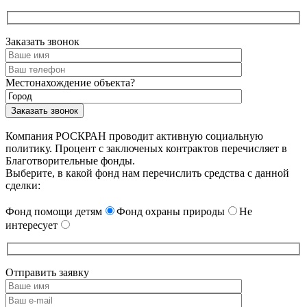
Заказать звонок
Местонахождение объекта?
Компания РОСКРАН проводит активную социальную
политику. Процент с заключеных контрактов перечисляет в
Благотворительные фонды.
Выберите, в какой фонд нам перечислить средства с данной
сделки:
Фонд помощи детям
Фонд охраны природы
Не
интересует
Отправить заявку