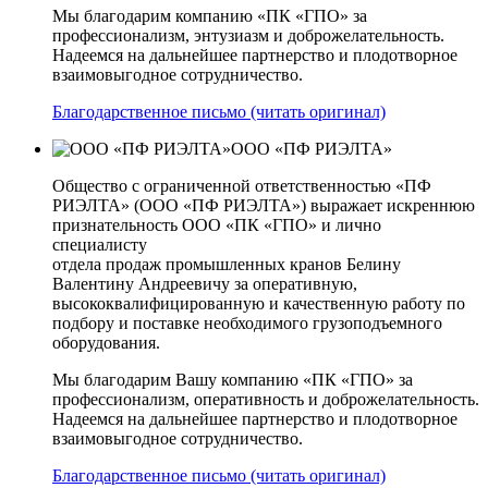
Мы благодарим компанию «ПК «ГПО» за
профессионализм, энтузиазм и доброжелательность.
Надеемся на дальнейшее партнерство и плодотворное
взаимовыгодное сотрудничество.
Благодарственное письмо (читать оригинал)
ООО «ПФ РИЭЛТА»
Общество с ограниченной ответственностью «ПФ
РИЭЛТА» (ООО «ПФ РИЭЛТА») выражает искреннюю
признательность ООО «ПК «ГПО» и лично
специалисту
отдела продаж промышленных кранов Белину
Валентину Андреевичу за оперативную,
высококвалифицированную и качественную работу по
подбору и поставке необходимого грузоподъемного
оборудования.
Мы благодарим Вашу компанию «ПК «ГПО» за
профессионализм, оперативность и доброжелательность.
Надеемся на дальнейшее партнерство и плодотворное
взаимовыгодное сотрудничество.
Благодарственное письмо (читать оригинал)