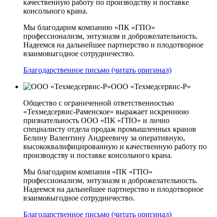
качественную работу по производству и поставке
консольного крана.
Мы благодарим компанию «ПК «ГПО»
профессионализм, энтузиазм и доброжелательность.
Надеемся на дальнейшее партнерство и плодотворное
взаимовыгодное сотрудничество.
Благодарственное письмо (читать оригинал)
ООО «Техмедсервис-Р»
Общество с ограниченной ответственностью
«Техмедсервис-Раменское» выражает искреннюю
признательность ООО «ПК «ГПО» и лично
специалисту отдела продаж промышленных кранов
Белину Валентину Андреевичу за оперативную,
высококвалифицированную и качественную работу по
производству и поставке консольного крана.
Мы благодарим компания «ПК «ГПО»
профессионализм, энтузиазм и доброжелательность.
Надеемся на дальнейшее партнерство и плодотворное
взаимовыгодное сотрудничество.
Благодарственное письмо (читать оригинал)