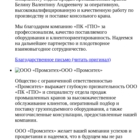
Белину Валентину Андреевичу за оперативную,
высококвалифицированную и качественную работу по
производству и поставке консольного крана.
Мы благодарим компанию «ПК «ГПО» за
професснонализм, качество поставляемого
оборудования и клиентоориентированность. Надеемся
на дальнейшее партнерство и плодотворное
взаимовыгодное сотрудничество.
Благодарственное письмо (читать оригинал)
ООО «Промситех»
Общество с ограниченной ответственностью
«Промситех» выражает глубокую признательность ООО
«ПК «ГПО» и специалисту отдела продаж
промышленных кранов за высококачественное
обслуживание клиентов, оперативный подбор и
поставку грузоподъемного оборудования, а также
многочисленные консультации, предоставленные нашей
компании.
ООО «Промситех» желает вашей компании успехов и
процветания и надеемся, что в будущем мы не раз