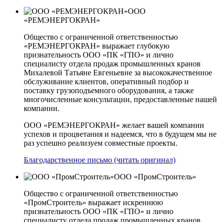
ООО
«РЕМЭНЕРГОКРАН»
Общество с ограниченной ответственностью
«РЕМЭНЕРГОКРАН» выражает глубокую
признательность ООО «ПК «ГПО» и лично
специалисту отдела продаж промышленных кранов
Михалевой Татьяне Евгеньевне за высококачественное
обслуживание клиентов, оперативный подбор и
поставку грузоподъемного оборудования, а также
многочисленные консультации, предоставленные нашей
компании.
ООО «РЕМЭНЕРГОКРАН» желает вашей компании
успехов и процветания и надеемся, что в будущем мы не
раз успешно реализуем совместные проекты.
Благодарственное письмо (читать оригинал)
ООО «ПромСтроитель»
Общество с ограниченной ответственностью
«ПромСтроитель» выражает искреннюю
признательность ООО «ПК «ГПО» и лично
специалисту отдела продаж промышленных кранов