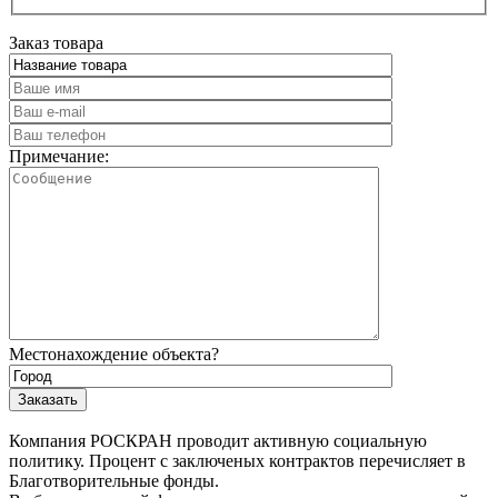
Заказ товара
Примечание:
Местонахождение объекта?
Компания РОСКРАН проводит активную социальную
политику. Процент с заключеных контрактов перечисляет в
Благотворительные фонды.