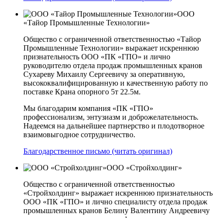
ООО
«Тайор Промышленные Технологии»
Общество с ограниченной ответственностью «Тайор
Промышленные Технологии» выражает искреннюю
признательность ООО «ПК «ГПО» и лично
руководителю отдела продаж промышленных кранов
Сухареву Михаилу Сергеевичу за оперативную,
высококвалифицированную и качественную работу по
поставке Крана опорного 5т 22.5м.
Мы благодарим компания «ПК «ГПО»
профессионализм, энтузиазм и доброжелательность.
Надеемся на дальнейшее партнерство и плодотворное
взаимовыгодное сотрудничество.
Благодарственное письмо (читать оригинал)
ООО «Стройхолдинг»
Общество с ограниченной ответственностью
«Стройхолдинг» выражает искреннюю признательность
ООО «ПК «ГПО» и лично специалисту отдела продаж
промышленных кранов Белину Валентину Андреевичу