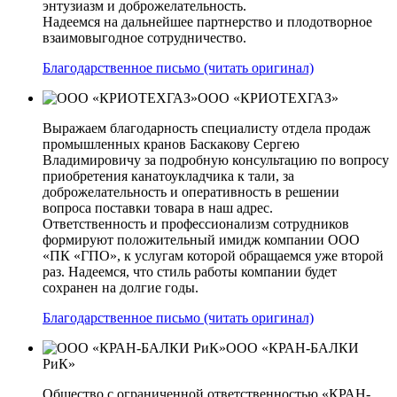
энтузиазм и доброжелательность.
Надеемся на дальнейшее партнерство и плодотворное
взаимовыгодное сотрудничество.
Благодарственное письмо (читать оригинал)
ООО «КРИОТЕХГАЗ»
Выражаем благодарность специалисту отдела продаж
промышленных кранов Баскакову Сергею
Владимировичу за подробную консультацию по вопросу
приобретения канатоукладчика к тали, за
доброжелательность и оперативность в решении
вопроса поставки товара в наш адрес.
Ответственность и профессионализм сотрудников
формируют положительный имидж компании ООО
«ПК «ГПО», к услугам которой обращаемся уже второй
раз. Надеемся, что стиль работы компании будет
сохранен на долгие годы.
Благодарственное письмо (читать оригинал)
ООО «КРАН-БАЛКИ
РиК»
Общество с ограниченной ответственностью «КРАН-