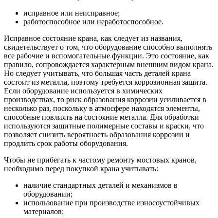
исправное или неисправное;
работоспособное или неработоспособное.
Исправное состояние крана, как следует из названия,
свидетельствует о том, что оборудование способно выполнять
все рабочие и вспомогательные функции. Это состояние, как
правило, сопровождается характерным внешним видом крана.
Но следует учитывать, что большая часть деталей крана
состоит из металла, поэтому требуется коррозионная защита.
Если оборудование используется в химических
производствах, то риск образования коррозии усиливается в
несколько раз, поскольку в атмосфере находятся элементы,
способные повлиять на состояние металла. Для обработки
используются защитные полимерные составы и краски, что
позволяет снизить вероятность образования коррозии и
продлить срок работы оборудования.
Чтобы не прибегать к частому ремонту мостовых кранов,
необходимо перед покупкой крана учитывать:
наличие стандартных деталей и механизмов в
оборудовании;
использование при производстве износоустойчивых
материалов;