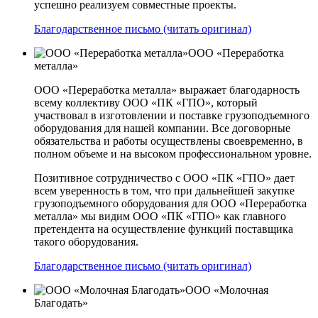
успешно реализуем совместные проекты.
Благодарственное письмо (читать оригинал)
ООО «Переработка
металла»
ООО «Переработка металла» выражает благодарность
всему коллективу ООО «ПК «ГПО», который
участвовал в изготовлении и поставке грузоподъемного
оборудования для нашей компании. Все договорные
обязательства и работы осуществлены своевременно, в
полном объеме и на высоком профессиональном уровне.
Позитивное сотрудничество с ООО «ПК «ГПО» дает
всем уверенность в том, что при дальнейшей закупке
грузоподъемного оборудования для ООО «Переработка
металла» мы видим ООО «ПК «ГПО» как главного
претендента на осуществление функций поставщика
такого оборудования.
Благодарственное письмо (читать оригинал)
ООО «Молочная
Благодать»