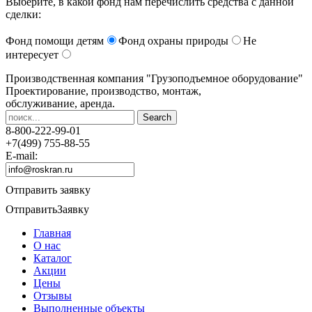
Выберите, в какой фонд нам перечислить средства с данной
сделки:
Фонд помощи детям
Фонд охраны природы
Не
интересует
Производственная компания
"Грузоподъемное оборудование"
Проектирование, производство, монтаж,
обслуживание, аренда.
8-800-222-99-01
+7(499) 755-88-55
E-mail:
Отправить заявку
Отправить
Заявку
Главная
О нас
Каталог
Акции
Цены
Отзывы
Выполненные объекты