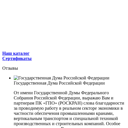
Наш каталог
Сертификаты
Отзывы
Государственная Дума Российской Федерации
От имени Государственной Думы Федерального
Собрания Российской Федерации, выражаю Вам и
партнерам ПК «ГПО» (РОСКРАН) слова благодарности
за проводимую работу в реальном секторе экономики в
частности обеспечения промышленными кранами,
вертикальным транспортом и специальной техникой
производственных и строительных компаний. Особое