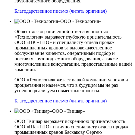
грузоподъемного оборудования.
Благодарственное письмо (читать оригинал)
ООО «Технология»
Общество с ограниченной ответственностью
«Технология» выражает глубокую признательность
ООО «ПК «ГПО» и специалисту отдела продаж
промышленных кранов за высококачественное
обслуживание клиентов, оперативный подбор и
поставку грузоподъемного оборудования, а также
многочисленные консультации, предоставленные нашей
компании.
ООО «Технология» желает вашей компании успехов и
процветания и надеемся, что в будущем мы не раз
успешно реализуем совместные проекты.
Благодарственное письмо (читать оригинал)
ООО «Твишар»
ООО Твишар выражает искреннюю признательность
ООО «ПК «ГПО» и лично специалисту отдела продаж
промышленных кранов Баскакову Сергею