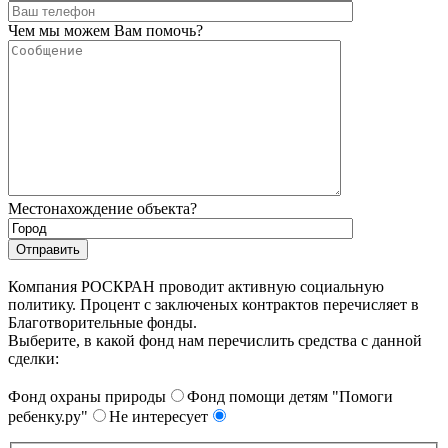
Чем мы можем Вам помочь?
Местонахождение объекта?
Компания РОСКРАН проводит активную социальную
политику. Процент с заключеных контрактов перечисляет в
Благотворительные фонды.
Выберите, в какой фонд нам перечислить средства с данной
сделки:
Фонд охраны природы
Фонд помощи детям "Помоги
ребенку.ру"
Не интересует