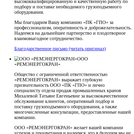
высококвалифицированную и качественную работу по
подбору и поставке необходимого грузоподъемного
оборудования.
Мы благодарим Вашу компанию «ПК «ГПО» за
профессионализм, оперативность и доброжелательность.
Надеемся на дальнейшее партнерство и плодотворное
взаимовыгодное сотрудничество.
Благодарственное письмо (читать оригинал)
ООО
«РЕМЭНЕРГОКРАН»
Общество с ограниченной ответственностью
«РЕМЭНЕРГОКРАН» выражает глубокую
признательность ООО «ПК «ГПО» и лично
специалисту отдела продаж промышленных кранов
Михалевой Татьяне Евгеньевне за высококачественное
обслуживание клиентов, оперативный подбор и
поставку грузоподъемного оборудования, а также
многочисленные консультации, предоставленные нашей
компании.
ООО «РЕМЭНЕРГОКРАН» желает вашей компании
успехов и процветания и надеемся, что в будущем мы не