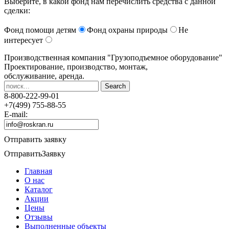
Выберите, в какой фонд нам перечислить средства с данной
сделки:
Фонд помощи детям
Фонд охраны природы
Не
интересует
Производственная компания
"Грузоподъемное оборудование"
Проектирование, производство, монтаж,
обслуживание, аренда.
8-800-222-99-01
+7(499) 755-88-55
E-mail:
Отправить заявку
Отправить
Заявку
Главная
О нас
Каталог
Акции
Цены
Отзывы
Выполненные объекты