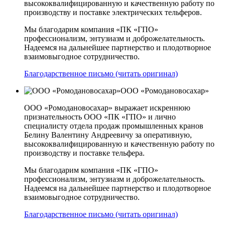
высококвалифицированную и качественную работу по
производству и поставке электрических тельферов.
Мы благодарим компания «ПК «ГПО»
профессионализм, энтузиазм и доброжелательность.
Надеемся на дальнейшее партнерство и плодотворное
взаимовыгодное сотрудничество.
Благодарственное письмо (читать оригинал)
ООО «Ромодановосахар»
ООО «Ромодановосахар» выражает искреннюю
признательность ООО «ПК «ГПО» и лично
специалисту отдела продаж промышленных кранов
Белину Валентину Андреевичу за оперативную,
высококвалифицированную и качественную работу по
производству и поставке тельфера.
Мы благодарим компания «ПК «ГПО»
профессионализм, энтузиазм и доброжелательность.
Надеемся на дальнейшее партнерство и плодотворное
взаимовыгодное сотрудничество.
Благодарственное письмо (читать оригинал)