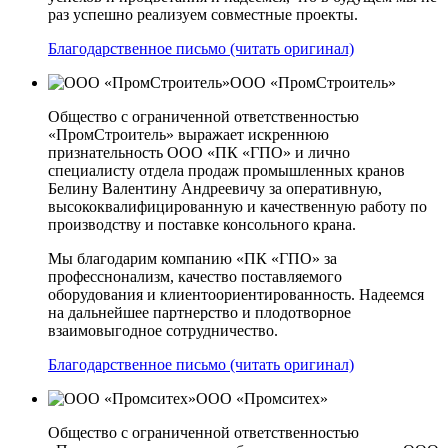
раз успешно реализуем совместные проекты.
Благодарственное письмо (читать оригинал)
ООО «ПромСтроитель»
Общество с ограниченной ответственностью
«ПромСтроитель» выражает искреннюю
признательность ООО «ПК «ГПО» и лично
специалисту отдела продаж промышленных кранов
Белину Валентину Андреевичу за оперативную,
высококвалифицированную и качественную работу по
производству и поставке консольного крана.
Мы благодарим компанию «ПК «ГПО» за
професснонализм, качество поставляемого
оборудования и клиентоориентированность. Надеемся
на дальнейшее партнерство и плодотворное
взаимовыгодное сотрудничество.
Благодарственное письмо (читать оригинал)
ООО «Промситех»
Общество с ограниченной ответственностью