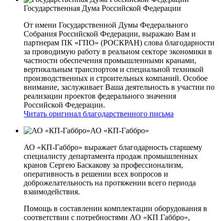
Государственная Дума Российской Федерации
От имени Государственной Думы Федерального
Собрания Российской Федерации, выражаю Вам и
партнерам ПК «ГПО» (РОСКРАН) слова благодарности
за проводимую работу в реальном секторе экономики в
частности обеспечения промышленными кранами,
вертикальным транспортом и специальной техникой
производственных и строительных компаний. Особое
внимание, заслуживает Ваша деятельность в участии по
реализации проектов федерального значения
Российской Федерации.
Читать оригинал благодарственного письма
АО «КП-Габбро»
АО «КП-Габбро» выражает благодарность старшему
специалисту департамента продаж промышленных
кранов Сергею Баскакову за профессионализм,
оперативность в решении всех вопросов и
доброжелательность на протяжении всего периода
взаимодействия.
Помощь в составлении комплектации оборудования в
соответствии с потребностями АО «КП­ Габбро»,