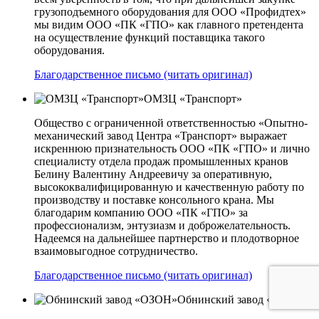
грузоподъемного оборудования для ООО «Профидтех»
мы видим ООО «ПК «ГПО» как главного претендента
на осуществление функций поставщика такого
оборудования.
Благодарственное письмо (читать оригинал)
ОМЗЦ «Транспорт»
Общество с ограниченной ответственностью «Опытно-
механический завод Центра «Транспорт» выражает
искреннюю признательность ООО «ПК «ГПО» и лично
специалисту отдела продаж промышленных кранов
Белину Валентину Андреевичу за оперативную,
высококвалифицированную и качественную работу по
производству и поставке консольного крана. Мы
благодарим компанию ООО «ПК «ГПО» за
профессионализм, энтузиазм и доброжелательность.
Надеемся на дальнейшее партнерство и плодотворное
взаимовыгодное сотрудничество.
Благодарственное письмо (читать оригинал)
Обнинский завод «ОЗОН»