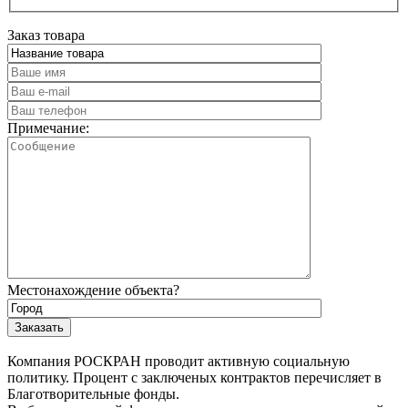
Заказ товара
Примечание:
Местонахождение объекта?
Компания РОСКРАН проводит активную социальную
политику. Процент с заключеных контрактов перечисляет в
Благотворительные фонды.