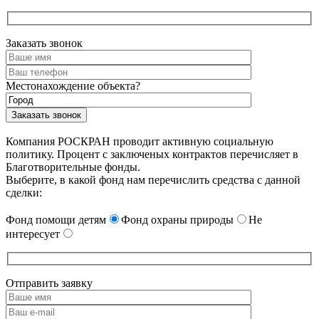
Заказать звонок
Местонахождение объекта?
Компания РОСКРАН проводит активную социальную
политику. Процент с заключеных контрактов перечисляет в
Благотворительные фонды.
Выберите, в какой фонд нам перечислить средства с данной
сделки:
Фонд помощи детям
Фонд охраны природы
Не
интересует
Отправить заявку