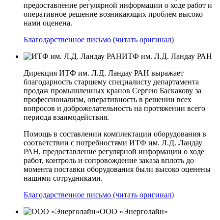
предоставление регулярной информации о ходе работ и
оперативное решение возникающих проблем высоко
нами оценена.
Благодарственное письмо (читать оригинал)
ИТФ им. Л.Д. Ландау РАН
Дирекция ИТФ им. Л.Д. Ландау РАН выражает
благодарность старшему специалисту департамента
продаж промышленных кранов Сергею Баскакову за
профессионализм, оперативность в решении всех
вопросов и доброжелательность на протяжении всего
периода взаимодействия.
Помощь в составлении комплектации оборудования в
соответствии с потребностями ИТФ им. Л.Д. Ландау
РАН, предоставление регулярной информации о ходе
работ, контроль и сопровождение заказа вплоть до
момента поставки оборудования были высоко оценены
нашими сотрудниками.
Благодарственное письмо (читать оригинал)
ООО «Энерголайн»