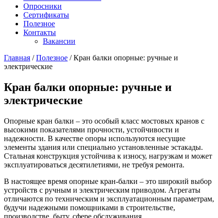
Опросники
Сертификаты
Полезное
Контакты
Вакансии
Главная
/
Полезное
/
Кран балки опорные: ручные и
электрические
Кран балки опорные: ручные и
электрические
Опорные кран балки – это особый класс мостовых кранов с
высокими показателями прочности, устойчивости и
надежности. В качестве опоры используются несущие
элементы здания или специально установленные эстакады.
Стальная конструкция устойчива к износу, нагрузкам и может
эксплуатироваться десятилетиями, не требуя ремонта.
В настоящее время опорные кран-балки – это широкий выбор
устройств с ручным и электрическим приводом. Агрегаты
отличаются по техническим и эксплуатационным параметрам,
будучи надежными помощниками в строительстве,
производстве, быту, сфере обслуживания.