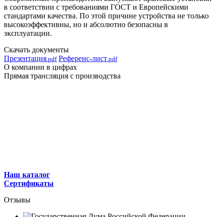
в соответствии с требованиями ГОСТ и Европейскими
стандартами качества. По этой причине устройства не только
высокоэффективны, но и абсолютно безопасны в
эксплуатации.
Скачать документы
Презентация
Референс-лист
.pdf
.pdf
О компании в цифрах
Прямая трансляция с производства
Наш каталог
Сертификаты
Отзывы