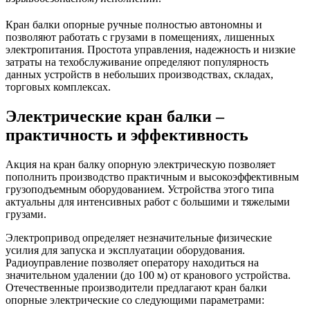
Кран балки опорные ручные полностью автономны и
позволяют работать с грузами в помещениях, лишенных
электропитания. Простота управления, надежность и низкие
затраты на техобслуживание определяют популярность
данных устройств в небольших производствах, складах,
торговых комплексах.
Электрические кран балки –
практичность и эффективность
Акция на кран балку опорную электрическую позволяет
пополнить производство практичным и высокоэффективным
грузоподъемным оборудованием. Устройства этого типа
актуальны для интенсивных работ с большими и тяжелыми
грузами.
Электропривод определяет незначительные физические
усилия для запуска и эксплуатации оборудования.
Радиоуправление позволяет оператору находиться на
значительном удалении (до 100 м) от кранового устройства.
Отечественные производители предлагают кран балки
опорные электрические со следующими параметрами: