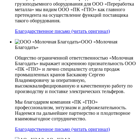
грузоподъемного оборудования для ООО «Переработка
металла» мы видим ООО «ПК «ГПО» как главного
претендента на осуществление функций поставщика
такого оборудования.
Благодарственное письмо (читать оригинал)
ООО «Молочная
Благодать»
Общество ограниченной ответственностью «Молочная
Благодать» выражает искреннюю признательность ООО
«ПК «ГПО» и лично специалисту отдела продаж
промышленных кранов Баскакову Сергею
Владимировичу за оперативную,
высококвалифицированную и качественную работу по
производству и поставке электрических тельферов.
Мы благодарим компания «ПК «ГПО»
профессионализм, энтузиазм и доброжелательность.
Надеемся па дальнейшее партнерство и плодотворное
взаимовыгодное сотрудничество.
Благодарственное письмо (читать оригинал)