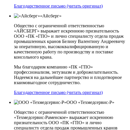
Благодарственное письмо (читать оригинал)
«Айсберг»
Общество с ограниченной ответственностью
«АЙСБЕРГ» выражает искреннюю признательность
ООО «ПК «ГПО» и лично специалисту отдела продаж
промышленных кранов Белину Валентину Андреевичу
за оперативную, высококвалифицированную и
качественную работу по производству и поставке
консольного крана.
Мы благодарим компанию «ПК «ГПО»
профессионализм, энтузиазм и доброжелательность.
Надеемся на дальнейшее партнерство и плодотворное
взаимовыгодное сотрудничество.
Благодарственное письмо (читать оригинал)
ООО «Техмедсервис-Р»
Общество с ограниченной ответственностью
«Техмедсервис-Раменское» выражает искреннюю
признательность ООО «ПК «ГПО» и лично
специалисту отдела продаж промышленных кранов