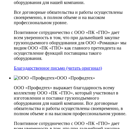
оборудования для нашей компании.
Все договорные обязательства и работы осуществлены
своевременно, в полном объеме и на высоком
профессиональном уровне.
Позитивное сотрудничество с ООО «ПК «ГПО» дает
всем уверенность в том, что при дальнейшей закупке
грузоподъемного оборудования для ООО «Ромашка» мы
видим ООО «ПК «ГПО» как главного претендента на
осуществление функций поставщика такого
оборудования.
Благодарственное письмо (читать оригинал)
ООО «Профидтех»
ООО «Профидтех» выражает благодарность всему
коллективу ООО «ПК «ГПО», который участвовал в
изготовлении и поставке грузоподъемного
оборудования для нашей компании. Все договорные
обязательства и работы осуществлены своевременно, в
полном объеме и на высоком профессиональном уровне.
Позитивное сотрудничество с ООО «ПК «ГПО» дает
всем уверенность в том, что при дальнейшей закупке