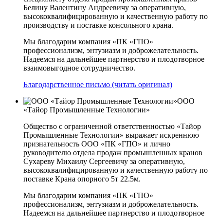
Белину Валентину Андреевичу за оперативную,
высококвалифицированную и качественную работу по
производству и поставке консольного крана.
Мы благодарим компания «ПК «ГПО»
профессионализм, энтузиазм и доброжелательность.
Надеемся на дальнейшее партнерство и плодотворное
взаимовыгодное сотрудничество.
Благодарственное письмо (читать оригинал)
ООО
«Тайор Промышленные Технологии»
Общество с ограниченной ответственностью «Тайор
Промышленные Технологии» выражает искреннюю
признательность ООО «ПК «ГПО» и лично
руководителю отдела продаж промышленных кранов
Сухареву Михаилу Сергеевичу за оперативную,
высококвалифицированную и качественную работу по
поставке Крана опорного 5т 22.5м.
Мы благодарим компания «ПК «ГПО»
профессионализм, энтузиазм и доброжелательность.
Надеемся на дальнейшее партнерство и плодотворное