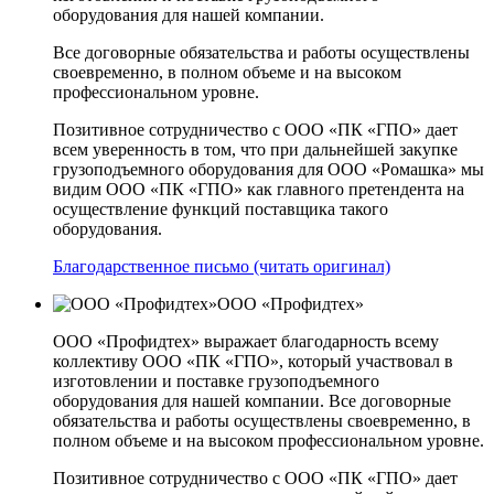
оборудования для нашей компании.
Все договорные обязательства и работы осуществлены
своевременно, в полном объеме и на высоком
профессиональном уровне.
Позитивное сотрудничество с ООО «ПК «ГПО» дает
всем уверенность в том, что при дальнейшей закупке
грузоподъемного оборудования для ООО «Ромашка» мы
видим ООО «ПК «ГПО» как главного претендента на
осуществление функций поставщика такого
оборудования.
Благодарственное письмо (читать оригинал)
ООО «Профидтех»
ООО «Профидтех» выражает благодарность всему
коллективу ООО «ПК «ГПО», который участвовал в
изготовлении и поставке грузоподъемного
оборудования для нашей компании. Все договорные
обязательства и работы осуществлены своевременно, в
полном объеме и на высоком профессиональном уровне.
Позитивное сотрудничество с ООО «ПК «ГПО» дает