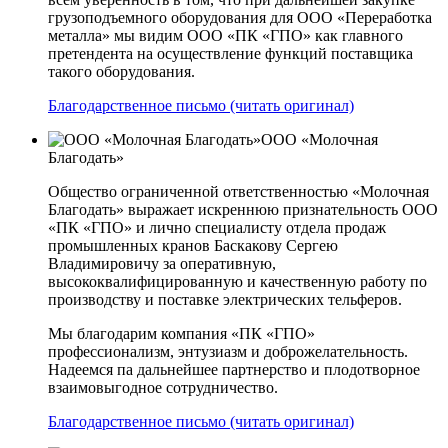
грузоподъемного оборудования для ООО «Переработка
металла» мы видим ООО «ПК «ГПО» как главного
претендента на осуществление функций поставщика
такого оборудования.
Благодарственное письмо (читать оригинал)
ООО «Молочная
Благодать»
Общество ограниченной ответственностью «Молочная
Благодать» выражает искреннюю признательность ООО
«ПК «ГПО» и лично специалисту отдела продаж
промышленных кранов Баскакову Сергею
Владимировичу за оперативную,
высококвалифицированную и качественную работу по
производству и поставке электрических тельферов.
Мы благодарим компания «ПК «ГПО»
профессионализм, энтузиазм и доброжелательность.
Надеемся па дальнейшее партнерство и плодотворное
взаимовыгодное сотрудничество.
Благодарственное письмо (читать оригинал)