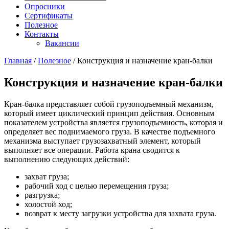
Опросники
Сертификаты
Полезное
Контакты
Вакансии
Главная
/
Полезное
/
Конструкция и назначение кран-балки
Конструкция и назначение кран-балки
Кран-балка представляет собой грузоподъемный механизм,
который имеет циклический принцип действия. Основным
показателем устройства является грузоподъемность, которая и
определяет вес поднимаемого груза. В качестве подъемного
механизма выступает грузозахватный элемент, который
выполняет все операции. Работа крана сводится к
выполнению следующих действий:
захват груза;
рабочий ход с целью перемещения груза;
разгрузка;
холостой ход;
возврат к месту загрузки устройства для захвата груза.