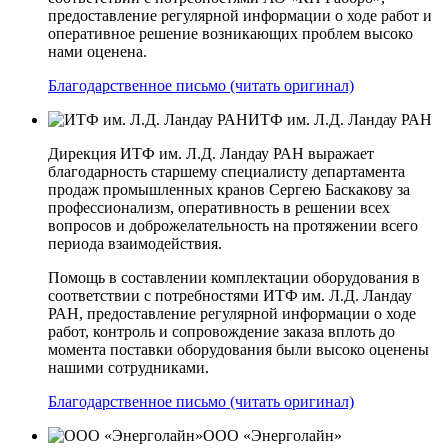
предоставление регулярной информации о ходе работ и
оперативное решение возникающих проблем высоко
нами оценена.
Благодарственное письмо (читать оригинал)
ИТФ им. Л.Д. Ландау РАН
Дирекция ИТФ им. Л.Д. Ландау РАН выражает
благодарность старшему специалисту департамента
продаж промышленных кранов Сергею Баскакову за
профессионализм, оперативность в решении всех
вопросов и доброжелательность на протяжении всего
периода взаимодействия.
Помощь в составлении комплектации оборудования в
соответствии с потребностями ИТФ им. Л.Д. Ландау
РАН, предоставление регулярной информации о ходе
работ, контроль и сопровождение заказа вплоть до
момента поставки оборудования были высоко оценены
нашими сотрудниками.
Благодарственное письмо (читать оригинал)
ООО «Энерголайн»