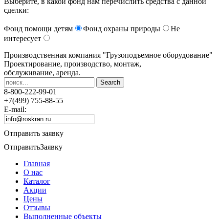
Выберите, в какой фонд нам перечислить средства с данной
сделки:
Фонд помощи детям
Фонд охраны природы
Не
интересует
Производственная компания
"Грузоподъемное оборудование"
Проектирование, производство, монтаж,
обслуживание, аренда.
8-800-222-99-01
+7(499) 755-88-55
E-mail:
Отправить заявку
Отправить
Заявку
Главная
О нас
Каталог
Акции
Цены
Отзывы
Выполненные объекты