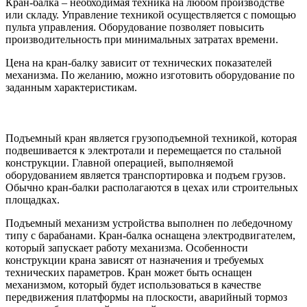
Кран-балка – необходимая техника на любом производстве
или складу. Управление техникой осуществляется с помощью
пульта управления. Оборудование позволяет повысить
производительность при минимальных затратах времени.
Цена на кран-балку зависит от технических показателей
механизма. По желанию, можно изготовить оборудование по
заданным характеристикам.
Подъемный кран является грузоподъемной техникой, которая
подвешивается к электротали и перемещается по стальной
конструкции. Главной операцией, выполняемой
оборудованием является транспортировка и подъем грузов.
Обычно кран-балки располагаются в цехах или строительных
площадках.
Подъемный механизм устройства выполнен по лебедочному
типу с барабанами. Кран-балка оснащена электродвигателем,
который запускает работу механизма. Особенности
конструкции крана зависят от назначения и требуемых
технических параметров. Кран может быть оснащен
механизмом, который будет использоваться в качестве
передвижения платформы на плоскости, аварийный тормоз