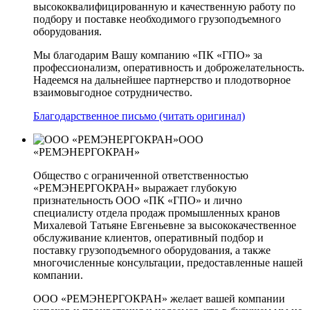
высококвалифицированную и качественную работу по
подбору и поставке необходимого грузоподъемного
оборудования.
Мы благодарим Вашу компанию «ПК «ГПО» за
профессионализм, оперативность и доброжелательность.
Надеемся на дальнейшее партнерство и плодотворное
взаимовыгодное сотрудничество.
Благодарственное письмо (читать оригинал)
ООО
«РЕМЭНЕРГОКРАН»
Общество с ограниченной ответственностью
«РЕМЭНЕРГОКРАН» выражает глубокую
признательность ООО «ПК «ГПО» и лично
специалисту отдела продаж промышленных кранов
Михалевой Татьяне Евгеньевне за высококачественное
обслуживание клиентов, оперативный подбор и
поставку грузоподъемного оборудования, а также
многочисленные консультации, предоставленные нашей
компании.
ООО «РЕМЭНЕРГОКРАН» желает вашей компании