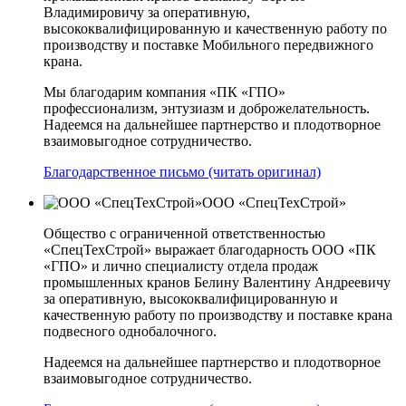
Владимировичу за оперативную,
высококвалифицированную и качественную работу по
производству и поставке Мобильного передвижного
крана.
Мы благодарим компания «ПК «ГПО»
профессионализм, энтузиазм и доброжелательность.
Надеемся на дальнейшее партнерство и плодотворное
взаимовыгодное сотрудничество.
Благодарственное письмо (читать оригинал)
ООО «СпецТехСтрой»
Общество с ограниченной ответственностью
«СпецТехСтрой» выражает благодарность ООО «ПК
«ГПО» и лично специалисту отдела продаж
промышленных кранов Белину Валентину Андреевичу
за оперативную, высококвалифицированную и
качественную работу по производству и поставке крана
подвесного однобалочного.
Надеемся на дальнейшее партнерство и плодотворное
взаимовыгодное сотрудничество.