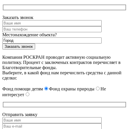
Заказать звонок
Местонахождение объекта?
Компания РОСКРАН проводит активную социальную
политику. Процент с заключеных контрактов перечисляет в
Благотворительные фонды.
Выберите, в какой фонд нам перечислить средства с данной
сделки:
Фонд помощи детям
Фонд охраны природы
Не
интересует
Отправить заявку