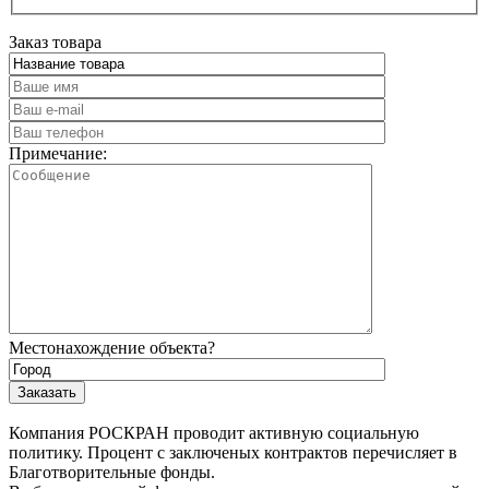
Заказ товара
Примечание:
Местонахождение объекта?
Компания РОСКРАН проводит активную социальную
политику. Процент с заключеных контрактов перечисляет в
Благотворительные фонды.