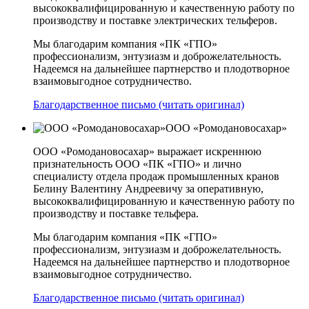
высококвалифицированную и качественную работу по
производству и поставке электрических тельферов.
Мы благодарим компания «ПК «ГПО»
профессионализм, энтузиазм и доброжелательность.
Надеемся на дальнейшее партнерство и плодотворное
взаимовыгодное сотрудничество.
Благодарственное письмо (читать оригинал)
ООО «Ромодановосахар»
ООО «Ромодановосахар» выражает искреннюю
признательность ООО «ПК «ГПО» и лично
специалисту отдела продаж промышленных кранов
Белину Валентину Андреевичу за оперативную,
высококвалифицированную и качественную работу по
производству и поставке тельфера.
Мы благодарим компания «ПК «ГПО»
профессионализм, энтузиазм и доброжелательность.
Надеемся на дальнейшее партнерство и плодотворное
взаимовыгодное сотрудничество.
Благодарственное письмо (читать оригинал)