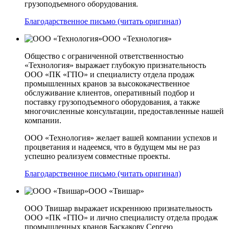
грузоподъемного оборудования.
Благодарственное письмо (читать оригинал)
ООО «Технология»
Общество с ограниченной ответственностью
«Технология» выражает глубокую признательность
ООО «ПК «ГПО» и специалисту отдела продаж
промышленных кранов за высококачественное
обслуживание клиентов, оперативный подбор и
поставку грузоподъемного оборудования, а также
многочисленные консультации, предоставленные нашей
компании.
ООО «Технология» желает вашей компании успехов и
процветания и надеемся, что в будущем мы не раз
успешно реализуем совместные проекты.
Благодарственное письмо (читать оригинал)
ООО «Твишар»
ООО Твишар выражает искреннюю признательность
ООО «ПК «ГПО» и лично специалисту отдела продаж
промышленных кранов Баскакову Сергею