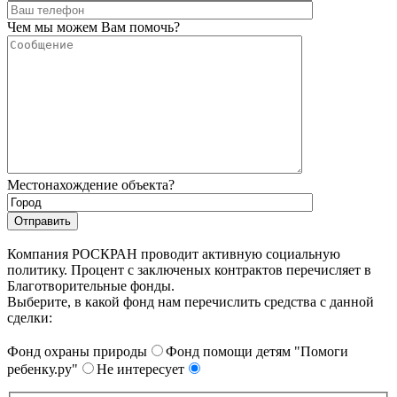
Чем мы можем Вам помочь?
Местонахождение объекта?
Компания РОСКРАН проводит активную социальную
политику. Процент с заключеных контрактов перечисляет в
Благотворительные фонды.
Выберите, в какой фонд нам перечислить средства с данной
сделки:
Фонд охраны природы
Фонд помощи детям "Помоги
ребенку.ру"
Не интересует