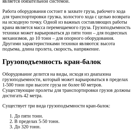
является обязательной системой.
Работа оборудования состоит в захвате груза, рабочего хода
для транспортировки грузка, холостого хода с целью возврата
на исходную точку. Одной из важных составляющих работы
крана является масса перемещаемого груза. Грузоподъемность
техники может варьироваться до пяти тонн – для подвесных
механизмов, до 10 тонн – для опорного оборудования.
Другими характеристиками техники являются: высота
подъема, длина пролета, скорость, напряжение.
Грузоподъемность кран-балок
Оборудование делится на виды, исходя из диапазона
грузоподъемности, который может варьироваться в пределах
1-500 тонн при высоте груза не более 60 метров.
Существующие пролеты для транспортировки грузов должны
достигать 42 метра.
Существует три вида грузоподъемности кран-балок:
До пяти тонн.
В пределах 5-50 тонн.
До 320 тонн.