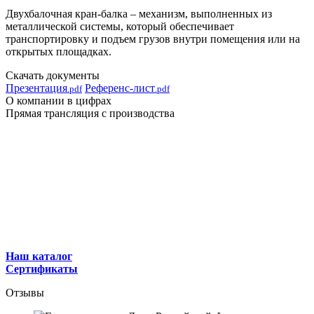
Двухбалочная кран-балка – механизм, выполненных из
металлической системы, который обеспечивает
транспортировку и подъем грузов внутри помещения или на
открытых площадках.
Скачать документы
Презентация
Референс-лист
.pdf
.pdf
О компании в цифрах
Прямая трансляция с производства
Наш каталог
Сертификаты
Отзывы