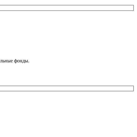
ельные фонды.