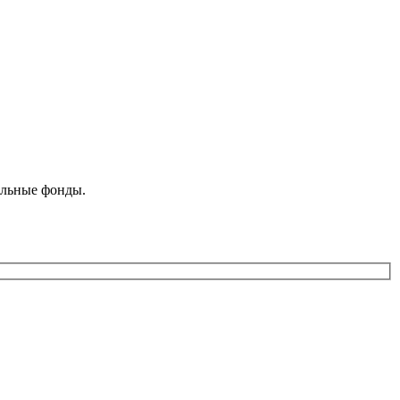
ельные фонды.