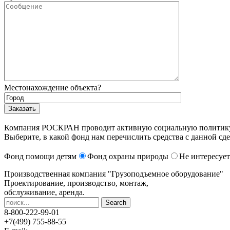
Местонахождение объекта?
Компания РОСКРАН проводит активную социальную политику. 
Выберите, в какой фонд нам перечислить средства с данной сде
Фонд помощи детям
Фонд охраны природы
Не интересует
Производственная компания
"Грузоподъемное оборудование"
Проектирование, производство, монтаж,
обслуживание, аренда.
8-800-222-99-01
+7(499) 755-88-55