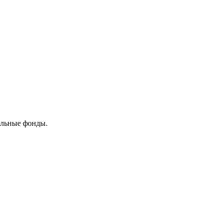
ельные фонды.