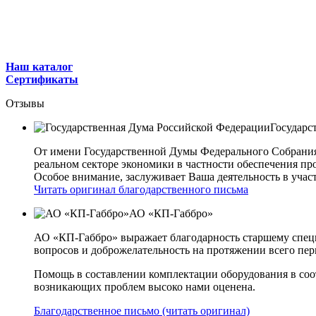
Наш каталог
Сертификаты
Отзывы
Государс
От имени Государственной Думы Федерального Собрани
реальном секторе экономики в частности обеспечения 
Особое внимание, заслуживает Ваша деятельность в учас
Читать оригинал благодарственного письма
АО «КП-Габбро»
АО «КП-Габбро» выражает благодарность старшему спец
вопросов и доброжелательность на протяжении всего пер
Помощь в составлении комплектации оборудования в соо
возникающих проблем высоко нами оценена.
Благодарственное письмо (читать оригинал)