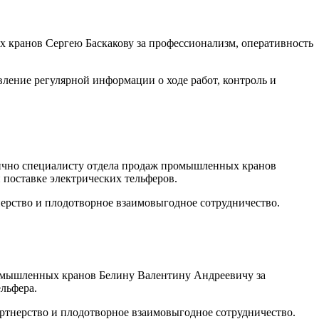
 кранов Сергею Баскакову за профессионализм, оперативность
ление регулярной информации о ходе работ, контроль и
чно специалисту отдела продаж промышленных кранов
поставке электрических тельферов.
ерство и плодотворное взаимовыгодное сотрудничество.
мышленных кранов Белину Валентину Андреевичу за
льфера.
ртнерство и плодотворное взаимовыгодное сотрудничество.