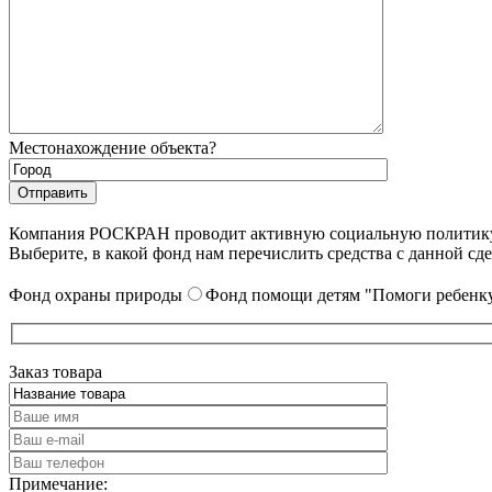
Местонахождение объекта?
Компания РОСКРАН проводит активную социальную политику. 
Выберите, в какой фонд нам перечислить средства с данной сде
Фонд охраны природы
Фонд помощи детям "Помоги ребенку
Заказ товара
Примечание: