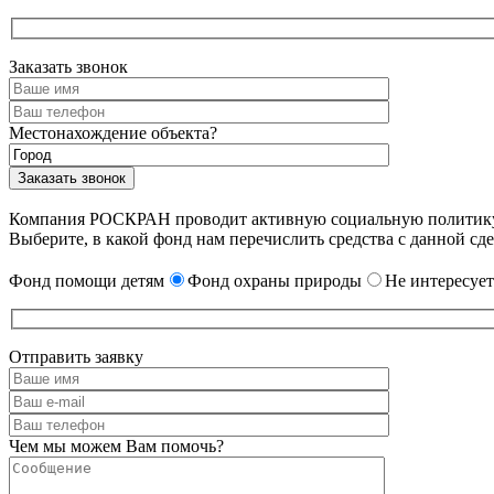
Заказать звонок
Местонахождение объекта?
Компания РОСКРАН проводит активную социальную политику. 
Выберите, в какой фонд нам перечислить средства с данной сде
Фонд помощи детям
Фонд охраны природы
Не интересует
Отправить заявку
Чем мы можем Вам помочь?