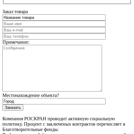
Заказ товара
Примечание:
Местонахождение объекта?
Компания РОСКРАН проводит активную социальную
политику. Процент с заключеных контрактов перечисляет в
Благотворительные фонды.