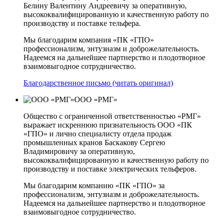
Белину Валентину Андреевичу за оперативную,
высококвалифицированную и качественную работу по
производству и поставке тельфера.
Мы благодарим компания «ПК «ГПО»
профессионализм, энтузиазм и доброжелательность.
Надеемся на дальнейшее партнерство и плодотворное
взаимовыгодное сотрудничество.
Благодарственное письмо (читать оригинал)
ООО «РМГ»
Общество с ограниченной ответственностью «РМГ»
выражает искреннюю признательность ООО «ПК
«ГПО» и лично специалисту отдела продаж
промышленных кранов Баскакову Сергею
Владимировичу за оперативную,
высококвалифицированную и качественную работу по
производству и поставке электрических тельферов.
Мы благодарим компанию «ПК «ГПО» за
профессионализм, энтузиазм и доброжелательность.
Надеемся на дальнейшее партнерство и плодотворное
взаимовыгодное сотрудничество.