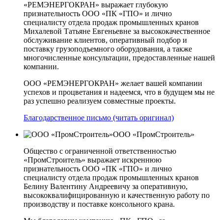
«РЕМЭНЕРГОКРАН» выражает глубокую
признательность ООО «ПК «ГПО» и лично
специалисту отдела продаж промышленных кранов
Михалевой Татьяне Евгеньевне за высококачественное
обслуживание клиентов, оперативный подбор и
поставку грузоподъемного оборудования, а также
многочисленные консультации, предоставленные нашей
компании.
ООО «РЕМЭНЕРГОКРАН» желает вашей компании
успехов и процветания и надеемся, что в будущем мы не
раз успешно реализуем совместные проекты.
Благодарственное письмо (читать оригинал)
ООО «ПромСтроитель»
Общество с ограниченной ответственностью
«ПромСтроитель» выражает искреннюю
признательность ООО «ПК «ГПО» и лично
специалисту отдела продаж промышленных кранов
Белину Валентину Андреевичу за оперативную,
высококвалифицированную и качественную работу по
производству и поставке консольного крана.