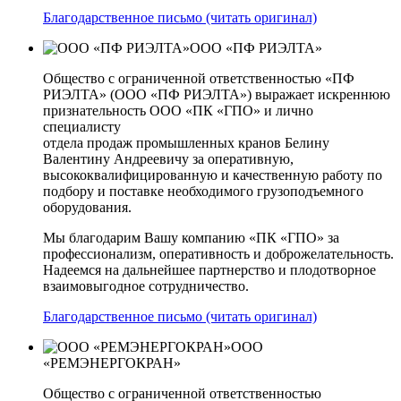
Благодарственное письмо (читать оригинал)
ООО «ПФ РИЭЛТА»
Общество с ограниченной ответственностью «ПФ
РИЭЛТА» (ООО «ПФ РИЭЛТА») выражает искреннюю
признательность ООО «ПК «ГПО» и лично
специалисту
отдела продаж промышленных кранов Белину
Валентину Андреевичу за оперативную,
высококвалифицированную и качественную работу по
подбору и поставке необходимого грузоподъемного
оборудования.
Мы благодарим Вашу компанию «ПК «ГПО» за
профессионализм, оперативность и доброжелательность.
Надеемся на дальнейшее партнерство и плодотворное
взаимовыгодное сотрудничество.
Благодарственное письмо (читать оригинал)
ООО
«РЕМЭНЕРГОКРАН»
Общество с ограниченной ответственностью