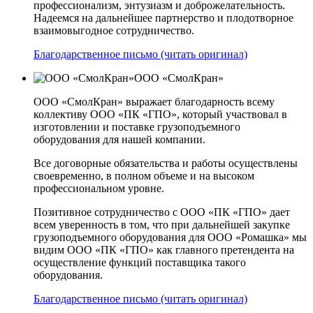
профессионализм, энтузиазм и доброжелательность.
Надеемся на дальнейшее партнерство и плодотворное
взаимовыгодное сотрудничество.
Благодарственное письмо (читать оригинал)
ООО «СмолКран»
ООО «СмолКран» выражает благодарность всему
коллективу ООО «ПК «ГПО», который участвовал в
изготовлении и поставке грузоподъемного
оборудования для нашей компании.
Все договорные обязательства и работы осуществлены
своевременно, в полном объеме и на высоком
профессиональном уровне.
Позитивное сотрудничество с ООО «ПК «ГПО» дает
всем уверенность в том, что при дальнейшей закупке
грузоподъемного оборудования для ООО «Ромашка» мы
видим ООО «ПК «ГПО» как главного претендента на
осуществление функций поставщика такого
оборудования.
Благодарственное письмо (читать оригинал)