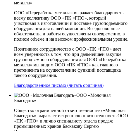
металла»
ООО «Переработка металла» выражает благодарность
всему коллективу ООО «ПК «ГПО», который
участвовал в изготовлении и поставке грузоподъемного
оборудования для нашей компании. Все договорные
обязательства и работы осуществлены своевременно, в
полном объеме и на высоком профессиональном уровне.
Позитивное сотрудничество с ООО «ПК «ГПО» дает
всем уверенность в том, что при дальнейшей закупке
грузоподъемного оборудования для ООО «Переработка
металла» мы видим ООО «ПК «ГПО» как главного
претендента на осуществление функций поставщика
такого оборудования.
Благодарственное письмо (читать оригинал)
ООО «Молочная
Благодать»
Общество ограниченной ответственностью «Молочная
Благодать» выражает искреннюю признательность ООО
«ПК «ГПО» и лично специалисту отдела продаж
промышленных кранов Баскакову Сергею