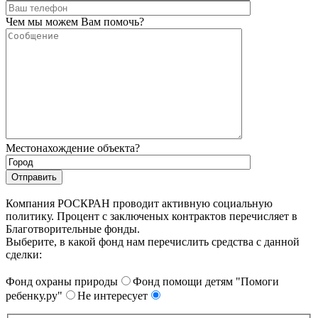
Чем мы можем Вам помочь?
Местонахождение объекта?
Компания РОСКРАН проводит активную социальную
политику. Процент с заключеных контрактов перечисляет в
Благотворительные фонды.
Выберите, в какой фонд нам перечислить средства с данной
сделки:
Фонд охраны природы
Фонд помощи детям "Помоги
ребенку.ру"
Не интересует