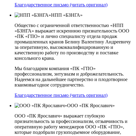
Благодарственное письмо (читать оригинал)
НПП «БЗНГА»
Общество с ограниченной ответственностью «НПП
«БЗНГА» выражает искреннюю признательность ООО
«ПК «ГПО» и лично специалисту отдела продаж
промышленных кранов Белину Валентину Андреевичу
за оперативную, высококвалифицированную и
качественную работу по производству и поставке
консольного крана.
Мы благодарим компания «ПК «ГПО»
профессионализм, энтузиазм и доброжелательность.
Надеемся на дальнейшее партнерство и плодотворное
взаимовыгодное сотрудничество.
Благодарственное письмо (читать оригинал)
ООО «ПК Ярославич»
ООО «ПК Ярославич» выражает глубокую
признательность за профессионализм, отзывчивость и
оперативную работу менеджеров ООО «ПК «ГПО»,
которые подобрали грузоподъемное оборудование,