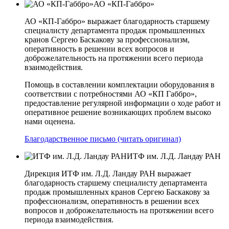
АО «КП-Габбро»
АО «КП-Габбро» выражает благодарность старшему
специалисту департамента продаж промышленных
кранов Сергею Баскакову за профессионализм,
оперативность в решении всех вопросов и
доброжелательность на протяжении всего периода
взаимодействия.
Помощь в составлении комплектации оборудования в
соответствии с потребностями АО «КП­ Габбро»,
предоставление регулярной информации о ходе работ и
оперативное решение возникающих проблем высоко
нами оценена.
Благодарственное письмо (читать оригинал)
ИТФ им. Л.Д. Ландау РАН
Дирекция ИТФ им. Л.Д. Ландау РАН выражает
благодарность старшему специалисту департамента
продаж промышленных кранов Сергею Баскакову за
профессионализм, оперативность в решении всех
вопросов и доброжелательность на протяжении всего
периода взаимодействия.