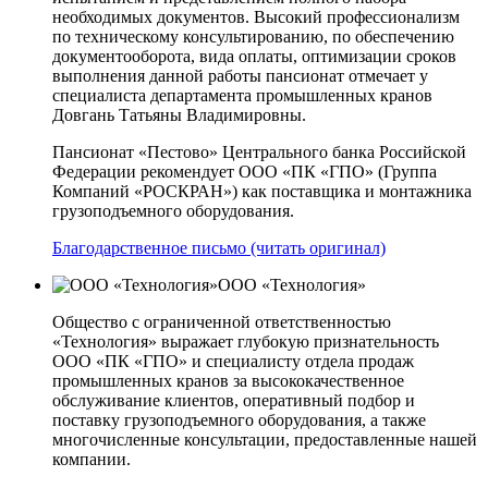
необходимых документов. Высокий профессионализм
по техническому консультированию, по обеспечению
документооборота, вида оплаты, оптимизации сроков
выполнения данной работы пансионат отмечает у
специалиста департамента промышленных кранов
Довгань Татьяны Владимировны.
Пансионат «Пестово» Центрального банка Российской
Федерации рекомендует ООО «ПК «ГПО» (Группа
Компаний «РОСКРАН») как поставщика и монтажника
грузоподъемного оборудования.
Благодарственное письмо (читать оригинал)
ООО «Технология»
Общество с ограниченной ответственностью
«Технология» выражает глубокую признательность
ООО «ПК «ГПО» и специалисту отдела продаж
промышленных кранов за высококачественное
обслуживание клиентов, оперативный подбор и
поставку грузоподъемного оборудования, а также
многочисленные консультации, предоставленные нашей
компании.