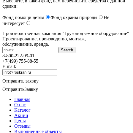
Выберите, в какой фонд нам перечислить средства с данной
сделки:
Фонд помощи детям
Фонд охраны природы
Не
интересует
Производственная компания
"Грузоподъемное оборудование"
Проектирование, производство, монтаж,
обслуживание, аренда.
8-800-222-99-01
+7(499) 755-88-55
E-mail:
Отправить заявку
Отправить
Заявку
Главная
О нас
Каталог
Акции
Цены
Отзывы
Выполненные объекты