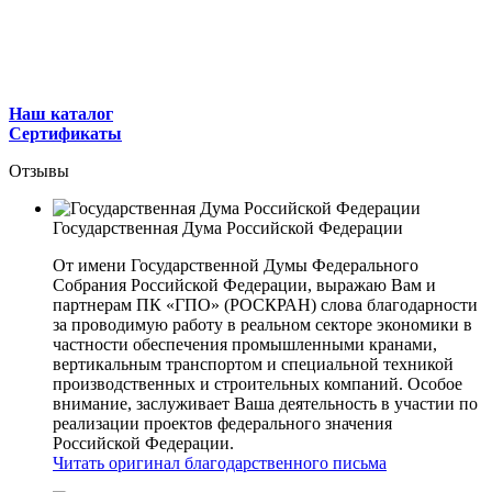
Наш каталог
Сертификаты
Отзывы
Государственная Дума Российской Федерации
От имени Государственной Думы Федерального
Собрания Российской Федерации, выражаю Вам и
партнерам ПК «ГПО» (РОСКРАН) слова благодарности
за проводимую работу в реальном секторе экономики в
частности обеспечения промышленными кранами,
вертикальным транспортом и специальной техникой
производственных и строительных компаний. Особое
внимание, заслуживает Ваша деятельность в участии по
реализации проектов федерального значения
Российской Федерации.
Читать оригинал благодарственного письма