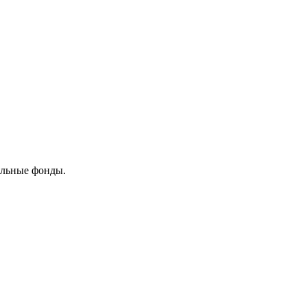
ельные фонды.