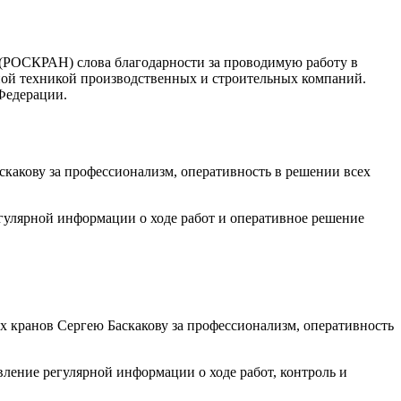
РОСКРАН) слова благодарности за проводимую работу в
ной техникой производственных и строительных компаний.
Федерации.
акову за профессионализм, оперативность в решении всех
гулярной информации о ходе работ и оперативное решение
 кранов Сергею Баскакову за профессионализм, оперативность
ление регулярной информации о ходе работ, контроль и