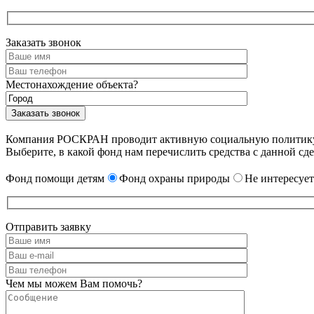
Заказать звонок
Местонахождение объекта?
Компания РОСКРАН проводит активную социальную политику. 
Выберите, в какой фонд нам перечислить средства с данной сде
Фонд помощи детям
Фонд охраны природы
Не интересует
Отправить заявку
Чем мы можем Вам помочь?