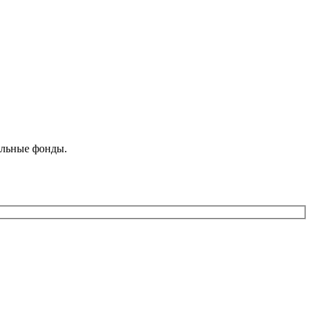
ельные фонды.