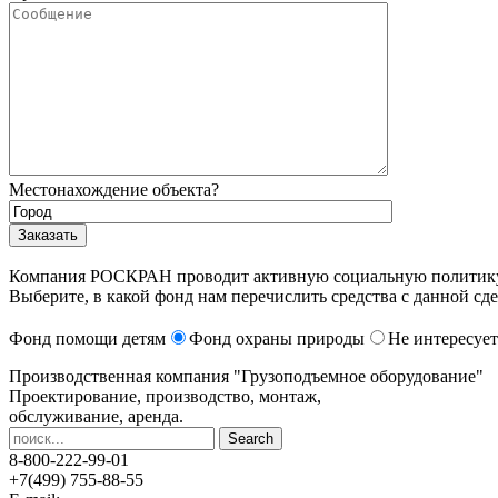
Местонахождение объекта?
Компания РОСКРАН проводит активную социальную политику. 
Выберите, в какой фонд нам перечислить средства с данной сде
Фонд помощи детям
Фонд охраны природы
Не интересует
Производственная компания
"Грузоподъемное оборудование"
Проектирование, производство, монтаж,
обслуживание, аренда.
8-800-222-99-01
+7(499) 755-88-55