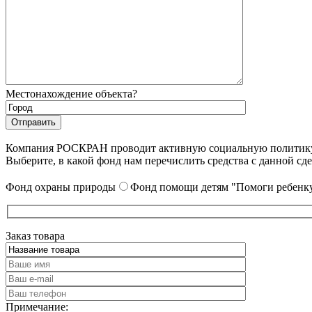
Местонахождение объекта?
Компания РОСКРАН проводит активную социальную политику. 
Выберите, в какой фонд нам перечислить средства с данной сде
Фонд охраны природы
Фонд помощи детям "Помоги ребенку
Заказ товара
Примечание: