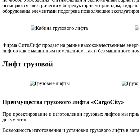
оснащаются электрическим безредукторным приводом, гидравл
оборудованы элементами подогрева позволяющие эксплуатиро
Фирма СитиЛифт продает на рынке высококачественные энерго
лифтов как с машинным помещением, так и без машинного по
Лифт грузовой
Преимущества грузового лифта «CargoCity»
При проектирование и изготовлении грузовых лифтов мы при
документов.
Возможность изготовления и установки грузового лифта в мета