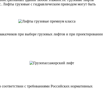
c. Лифты грузовые с гидравлическим приводом могут быть
аказчиков при выборе грузовых лифтов и при проектировании
 соответствии с требованиями Российских нормативных