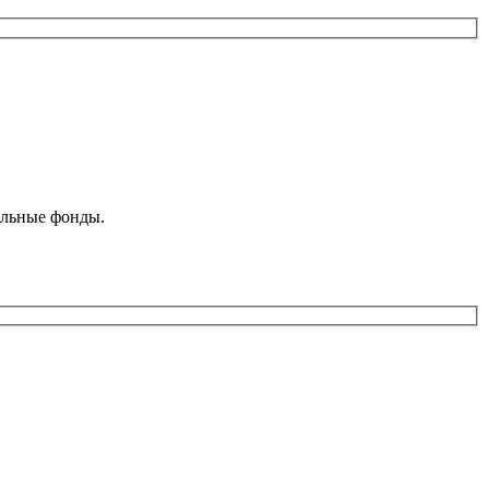
ельные фонды.