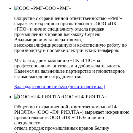
ООО «РМГ»
Общество с ограниченной ответственностью «РМГ»
выражает искреннюю признательность ООО «ПК
«ГПО» и лично специалисту отдела продаж
промышленных кранов Баскакову Сергею
Владимировичу за оперативную,
высококвалифицированную и качественную работу по
производству и поставке электрических тельферов.
Мы благодарим компанию «ПК «ГПО» за
профессионализм, энтузиазм и доброжелательность.
Надеемся на дальнейшее партнерство и плодотворное
взаимовыгодное сотрудничество.
Благодарственное письмо (читать оригинал)
ООО «ПФ РИЭЛТА»
Общество с ограниченной ответственностью «ПФ
РИЭЛТА» (ООО «ПФ РИЭЛТА») выражает искреннюю
признательность ООО «ПК «ГПО» и лично
специалисту
отдела продаж промышленных кранов Белину