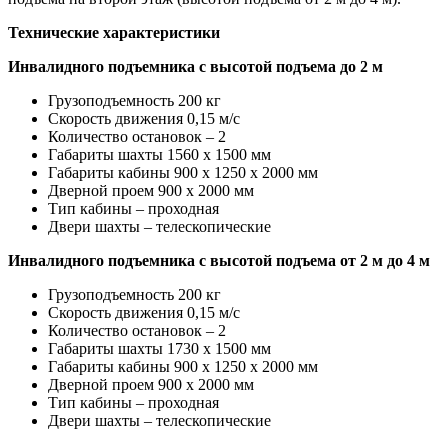
Технические характеристики
Инвалидного подъемника с высотой подъема до 2 м
Грузоподъемность 200 кг
Скорость движения 0,15 м/с
Количество остановок – 2
Габариты шахты 1560 х 1500 мм
Габариты кабины 900 х 1250 х 2000 мм
Дверной проем 900 х 2000 мм
Тип кабины – проходная
Двери шахты – телескопические
Инвалидного подъемника с высотой подъема от 2 м до 4 м
Грузоподъемность 200 кг
Скорость движения 0,15 м/с
Количество остановок – 2
Габариты шахты 1730 х 1500 мм
Габариты кабины 900 х 1250 х 2000 мм
Дверной проем 900 х 2000 мм
Тип кабины – проходная
Двери шахты – телескопические