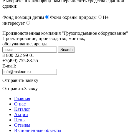
Выберите, в какой фонд нам перечислить средства с данной
сделки:
Фонд помощи детям
Фонд охраны природы
Не
интересует
Производственная компания
"Грузоподъемное оборудование"
Проектирование, производство, монтаж,
обслуживание, аренда.
8-800-222-99-01
+7(499) 755-88-55
E-mail:
Отправить заявку
Отправить
Заявку
Главная
О нас
Каталог
Акции
Цены
Отзывы
Выполненные объекты