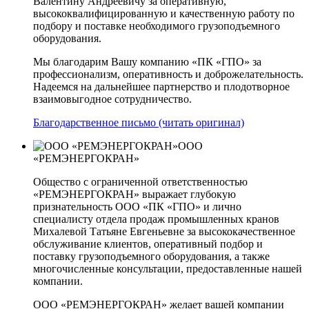
Валентину Андреевичу за оперативную,
высококвалифицированную и качественную работу по
подбору и поставке необходимого грузоподъемного
оборудования.
Мы благодарим Вашу компанию «ПК «ГПО» за
профессионализм, оперативность и доброжелательность.
Надеемся на дальнейшее партнерство и плодотворное
взаимовыгодное сотрудничество.
Благодарственное письмо (читать оригинал)
ООО
«РЕМЭНЕРГОКРАН»
Общество с ограниченной ответственностью
«РЕМЭНЕРГОКРАН» выражает глубокую
признательность ООО «ПК «ГПО» и лично
специалисту отдела продаж промышленных кранов
Михалевой Татьяне Евгеньевне за высококачественное
обслуживание клиентов, оперативный подбор и
поставку грузоподъемного оборудования, а также
многочисленные консультации, предоставленные нашей
компании.
ООО «РЕМЭНЕРГОКРАН» желает вашей компании