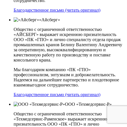
сотрудничество.
Благодарственное письмо (читать оригинал)
«Айсберг»
Общество с ограниченной ответственностью
«АЙСБЕРГ» выражает искреннюю признательность
ООО «ПК «ГПО» и лично специалисту отдела продаж
промышленных кранов Белину Валентину Андреевичу
за оперативную, высококвалифицированную и
качественную работу по производству и поставке
консольного крана.
Мы благодарим компанию «ПК «ГПО»
профессионализм, энтузиазм и доброжелательность.
Надеемся на дальнейшее партнерство и плодотворное
взаимовыгодное сотрудничество.
Благодарственное письмо (читать оригинал)
ООО «Техмедсервис-Р»
Общество с ограниченной ответственностью
«Техмедсервис-Раменское» выражает искреннюю
признательность ООО «ПК «ГПО» и лично