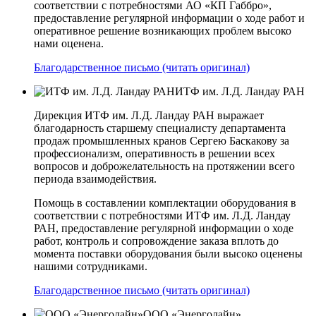
соответствии с потребностями АО «КП­ Габбро»,
предоставление регулярной информации о ходе работ и
оперативное решение возникающих проблем высоко
нами оценена.
Благодарственное письмо (читать оригинал)
ИТФ им. Л.Д. Ландау РАН
Дирекция ИТФ им. Л.Д. Ландау РАН выражает
благодарность старшему специалисту департамента
продаж промышленных кранов Сергею Баскакову за
профессионализм, оперативность в решении всех
вопросов и доброжелательность на протяжении всего
периода взаимодействия.
Помощь в составлении комплектации оборудования в
соответствии с потребностями ИТФ им. Л.Д. Ландау
РАН, предоставление регулярной информации о ходе
работ, контроль и сопровождение заказа вплоть до
момента поставки оборудования были высоко оценены
нашими сотрудниками.
Благодарственное письмо (читать оригинал)
ООО «Энерголайн»