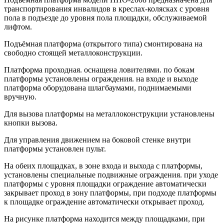
транспортирования инвалидов в креслах-колясках с уровня
пола в подъезде до уровня пола площадки, обслуживаемой
лифтом.
Подъёмная платформа (открытого типа) смонтирована на
свободно стоящей металлоконструкции.
Платформа проходная. оснащена ловителями. по бокам
платформы установлены ограждения. на входе и выходе
платформа оборудована шлагбаумами, поднимаемыми
вручную.
Для вызова платформы на металлоконструкции установлены
кнопки вызова.
Для управления движением на боковой стенке внутри
платформы установлен пульт.
На обеих площадках, в зоне входа и выхода с платформы,
установлены специальные подвижные ограждения. при уходе
платформы с уровня площадки ограждение автоматически
закрывает проход в зону платформы, при подходе платформы
к площадке ограждение автоматически открывает проход.
На рисунке платформа находится между площадками, при