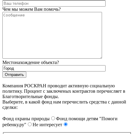
Чем мы можем Вам помочь?
Местонахождение объекта?
Компания РОСКРАН проводит активную социальную
политику. Процент с заключеных контрактов перечисляет в
Благотворительные фонды.
Выберите, в какой фонд нам перечислить средства с данной
сделки:
Фонд охраны природы
Фонд помощи детям "Помоги
ребенку.ру"
Не интересует