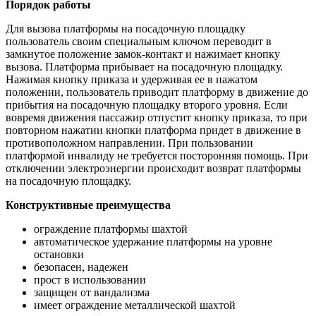
Порядок работы
Для вызова платформы на посадочную площадку
пользователь своим специальным ключом переводит в
замкнутое положение замок-контакт и нажимает кнопку
вызова. Платформа прибывает на посадочную площадку.
Нажимая кнопку приказа и удерживая ее в нажатом
положении, пользователь приводит платформу в движение до
прибытия на посадочную площадку второго уровня. Если
вовремя движения пассажир отпустит кнопку приказа, то при
повторном нажатии кнопки платформа придет в движение в
противоположном направлении. При пользовании
платформой инвалиду не требуется посторонняя помощь. При
отключении электроэнергии происходит возврат платформы
на посадочную площадку.
Конструктивные преимущества
ограждение платформы шахтой
автоматическое удержание платформы на уровне
остановки
безопасен, надежен
прост в использовании
защищен от вандализма
имеет ограждение металлической шахтой