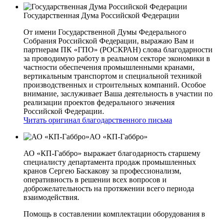
Государственная Дума Российской Федерации
От имени Государственной Думы Федерального
Собрания Российской Федерации, выражаю Вам и
партнерам ПК «ГПО» (РОСКРАН) слова благодарности
за проводимую работу в реальном секторе экономики в
частности обеспечения промышленными кранами,
вертикальным транспортом и специальной техникой
производственных и строительных компаний. Особое
внимание, заслуживает Ваша деятельность в участии по
реализации проектов федерального значения
Российской Федерации.
Читать оригинал благодарственного письма
АО «КП-Габбро»
АО «КП-Габбро» выражает благодарность старшему
специалисту департамента продаж промышленных
кранов Сергею Баскакову за профессионализм,
оперативность в решении всех вопросов и
доброжелательность на протяжении всего периода
взаимодействия.
Помощь в составлении комплектации оборудования в