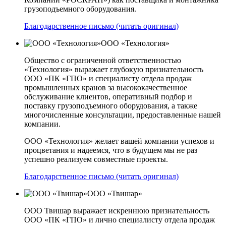
грузоподъемного оборудования.
Благодарственное письмо (читать оригинал)
ООО «Технология»
Общество с ограниченной ответственностью
«Технология» выражает глубокую признательность
ООО «ПК «ГПО» и специалисту отдела продаж
промышленных кранов за высококачественное
обслуживание клиентов, оперативный подбор и
поставку грузоподъемного оборудования, а также
многочисленные консультации, предоставленные нашей
компании.
ООО «Технология» желает вашей компании успехов и
процветания и надеемся, что в будущем мы не раз
успешно реализуем совместные проекты.
Благодарственное письмо (читать оригинал)
ООО «Твишар»
ООО Твишар выражает искреннюю признательность
ООО «ПК «ГПО» и лично специалисту отдела продаж