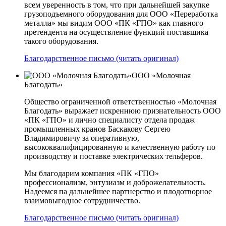
всем уверенность в том, что при дальнейшей закупке
грузоподъемного оборудования для ООО «Переработка
металла» мы видим ООО «ПК «ГПО» как главного
претендента на осуществление функций поставщика
такого оборудования.
Благодарственное письмо (читать оригинал)
ООО «Молочная
Благодать»
Общество ограниченной ответственностью «Молочная
Благодать» выражает искреннюю признательность ООО
«ПК «ГПО» и лично специалисту отдела продаж
промышленных кранов Баскакову Сергею
Владимировичу за оперативную,
высококвалифицированную и качественную работу по
производству и поставке электрических тельферов.
Мы благодарим компания «ПК «ГПО»
профессионализм, энтузиазм и доброжелательность.
Надеемся па дальнейшее партнерство и плодотворное
взаимовыгодное сотрудничество.
Благодарственное письмо (читать оригинал)