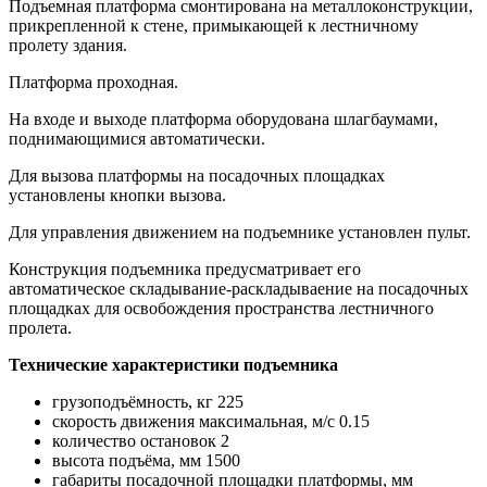
Подъемная платформа смонтирована на металлоконструкции,
прикрепленной к стене, примыкающей к лестничному
пролету здания.
Платформа проходная.
На входе и выходе платформа оборудована шлагбаумами,
поднимающимися автоматически.
Для вызова платформы на посадочных площадках
установлены кнопки вызова.
Для управления движением на подъемнике установлен пульт.
Конструкция подъемника предусматривает его
автоматическое складывание-раскладываение на посадочных
площадках для освобождения пространства лестничного
пролета.
Технические характеристики подъемника
грузоподъёмность, кг 225
скорость движения максимальная, м/с 0.15
количество остановок 2
высота подъёма, мм 1500
габариты посадочной площадки платформы, мм