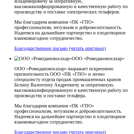
Владимировичу за оперативную,
высококвалифицированную и качественную работу по
производству и поставке электрических тельферов.
Мы благодарим компания «ПК «ГПО»
профессионализм, энтузиазм и доброжелательность.
Надеемся на дальнейшее партнерство и плодотворное
взаимовыгодное сотрудничество.
Благодарственное письмо (читать оригинал)
ООО «Ромодановосахар»
ООО «Ромодановосахар» выражает искреннюю
признательность ООО «ПК «ГПО» и лично
специалисту отдела продаж промышленных кранов
Белину Валентину Андреевичу за оперативную,
высококвалифицированную и качественную работу по
производству и поставке тельфера.
Мы благодарим компания «ПК «ГПО»
профессионализм, энтузиазм и доброжелательность.
Надеемся на дальнейшее партнерство и плодотворное
взаимовыгодное сотрудничество.
Благодарственное письмо (читать оригинал)