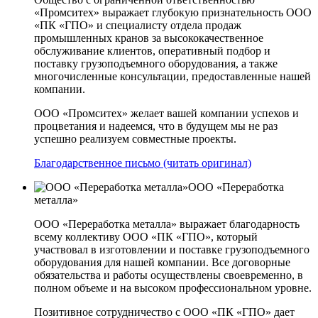
«Промситех» выражает глубокую признательность ООО
«ПК «ГПО» и специалисту отдела продаж
промышленных кранов за высококачественное
обслуживание клиентов, оперативный подбор и
поставку грузоподъемного оборудования, а также
многочисленные консультации, предоставленные нашей
компании.
ООО «Промситех» желает вашей компании успехов и
процветания и надеемся, что в будущем мы не раз
успешно реализуем совместные проекты.
Благодарственное письмо (читать оригинал)
ООО «Переработка
металла»
ООО «Переработка металла» выражает благодарность
всему коллективу ООО «ПК «ГПО», который
участвовал в изготовлении и поставке грузоподъемного
оборудования для нашей компании. Все договорные
обязательства и работы осуществлены своевременно, в
полном объеме и на высоком профессиональном уровне.
Позитивное сотрудничество с ООО «ПК «ГПО» дает