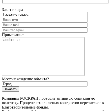
Заказ товара
Примечание:
Местонахождение объекта?
Компания РОСКРАН проводит активную социальную
политику. Процент с заключеных контрактов перечисляет в
Благотворительные фонды.