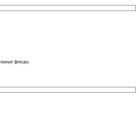
ельные фонды.