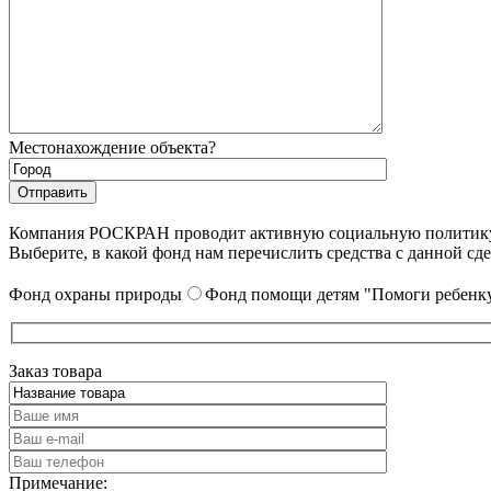
Местонахождение объекта?
Компания РОСКРАН проводит активную социальную политику. 
Выберите, в какой фонд нам перечислить средства с данной сде
Фонд охраны природы
Фонд помощи детям "Помоги ребенку
Заказ товара
Примечание: