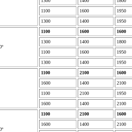
1300
1400
1800
1100
1600
1950
1300
1400
1950
1100
1600
1600
1300
1400
1800
0º
1100
1600
1950
1300
1400
1950
1100
2100
1600
1600
1400
2100
1100
2100
1950
1600
1400
2100
1100
2100
1600
1600
1400
2100
0º