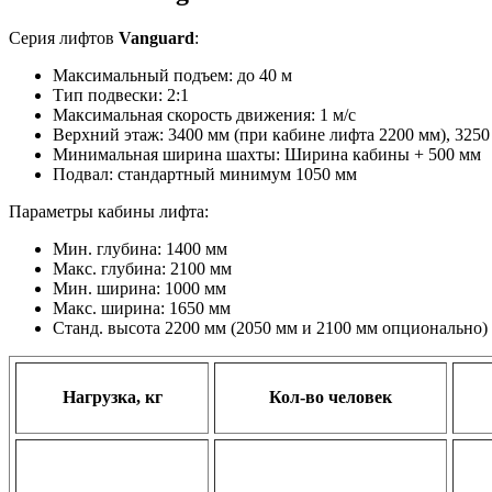
Серия лифтов
Vanguard
:
Максимальный подъем: до 40 м
Тип подвески: 2:1
Максимальная скорость движения: 1 м/с
Верхний этаж: 3400 мм (при кабине лифта 2200 мм), 3250
Минимальная ширина шахты: Ширина кабины + 500 мм
Подвал: стандартный минимум 1050 мм
Параметры кабины лифта:
Мин. глубина: 1400 мм
Макс. глубина: 2100 мм
Мин. ширина: 1000 мм
Макс. ширина: 1650 мм
Станд. высота 2200 мм (2050 мм и 2100 мм опционально)
Нагрузка, кг
Кол-во человек