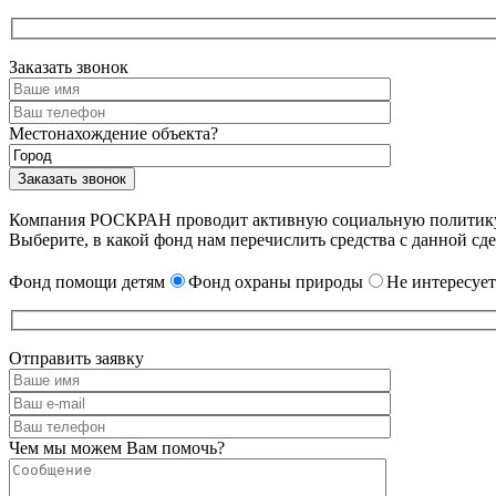
Заказать звонок
Местонахождение объекта?
Компания РОСКРАН проводит активную социальную политику. 
Выберите, в какой фонд нам перечислить средства с данной сде
Фонд помощи детям
Фонд охраны природы
Не интересует
Отправить заявку
Чем мы можем Вам помочь?