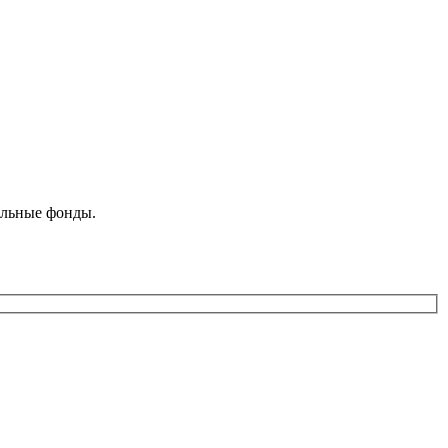
ельные фонды.