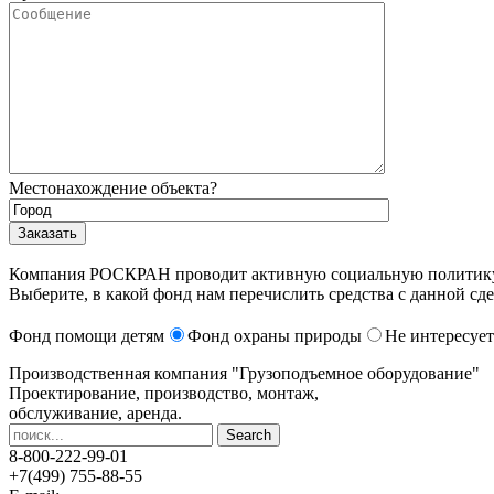
Местонахождение объекта?
Компания РОСКРАН проводит активную социальную политику. 
Выберите, в какой фонд нам перечислить средства с данной сде
Фонд помощи детям
Фонд охраны природы
Не интересует
Производственная компания
"Грузоподъемное оборудование"
Проектирование, производство, монтаж,
обслуживание, аренда.
8-800-222-99-01
+7(499) 755-88-55