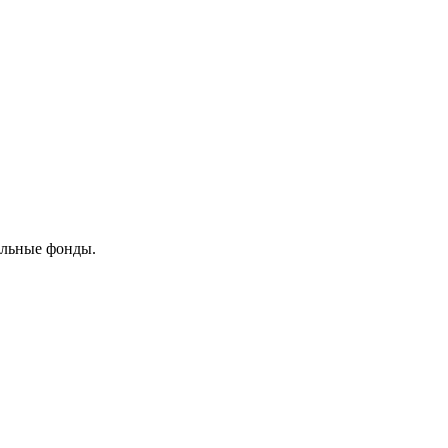
ельные фонды.