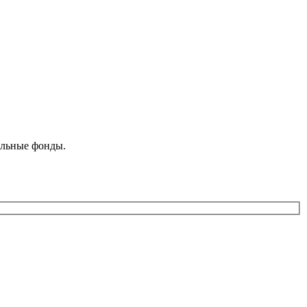
ельные фонды.