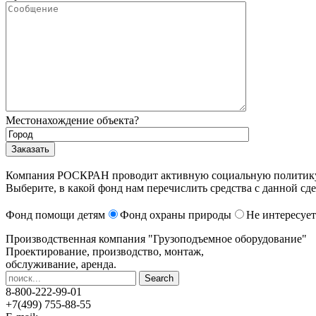
Местонахождение объекта?
Компания РОСКРАН проводит активную социальную политику. 
Выберите, в какой фонд нам перечислить средства с данной сде
Фонд помощи детям
Фонд охраны природы
Не интересует
Производственная компания
"Грузоподъемное оборудование"
Проектирование, производство, монтаж,
обслуживание, аренда.
8-800-222-99-01
+7(499) 755-88-55