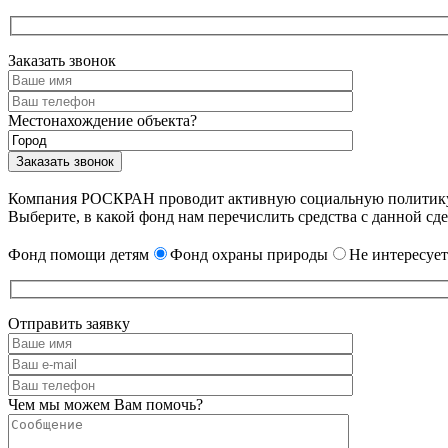
Заказать звонок
Местонахождение объекта?
Компания РОСКРАН проводит активную социальную политику. 
Выберите, в какой фонд нам перечислить средства с данной сде
Фонд помощи детям
Фонд охраны природы
Не интересует
Отправить заявку
Чем мы можем Вам помочь?