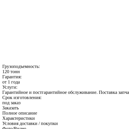
Грузоподъемность:
120 тонн
Гарантия:
от 1 года
Услуги:
Гарантийное и постгарантийное обслуживание. Поставка запча
Срок изготовления:
под заказ
Заказать
Полное описание
Характеристики
Условия доставки / покупки
Фото/Видео