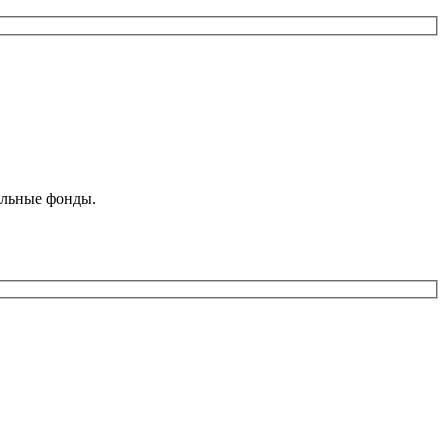
ельные фонды.