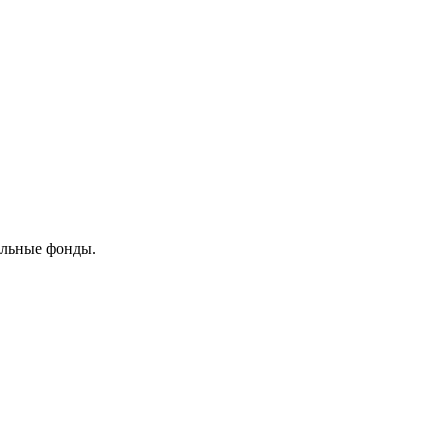
ельные фонды.