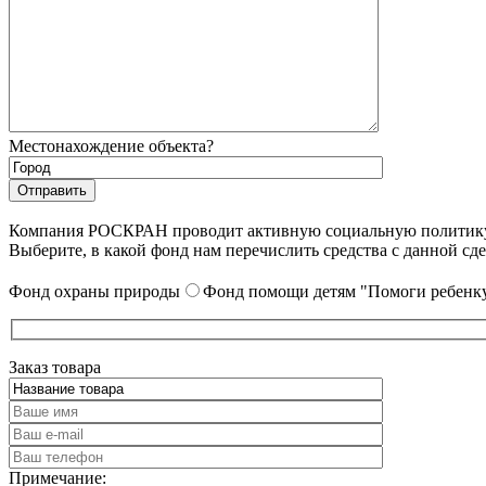
Местонахождение объекта?
Компания РОСКРАН проводит активную социальную политику. 
Выберите, в какой фонд нам перечислить средства с данной сде
Фонд охраны природы
Фонд помощи детям "Помоги ребенку
Заказ товара
Примечание: