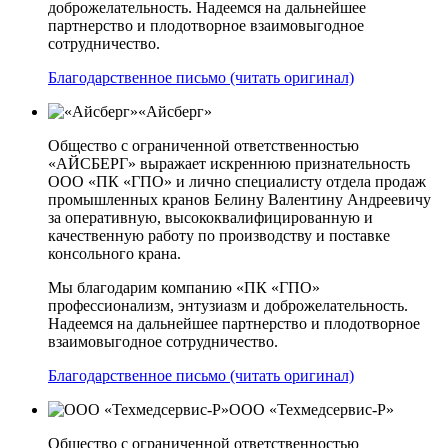
доброжелательность. Надеемся на дальнейшее
партнерство и плодотворное взаимовыгодное
сотрудничество.
Благодарственное письмо (читать оригинал)
«Айсберг»
Общество с ограниченной ответственностью
«АЙСБЕРГ» выражает искреннюю признательность
ООО «ПК «ГПО» и лично специалисту отдела продаж
промышленных кранов Белину Валентину Андреевичу
за оперативную, высококвалифицированную и
качественную работу по производству и поставке
консольного крана.
Мы благодарим компанию «ПК «ГПО»
профессионализм, энтузиазм и доброжелательность.
Надеемся на дальнейшее партнерство и плодотворное
взаимовыгодное сотрудничество.
Благодарственное письмо (читать оригинал)
ООО «Техмедсервис-Р»
Общество с ограниченной ответственностью