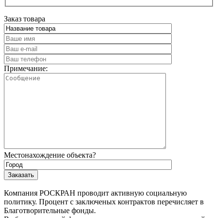
Заказ товара
Примечание:
Местонахождение объекта?
Компания РОСКРАН проводит активную социальную
политику. Процент с заключеных контрактов перечисляет в
Благотворительные фонды.