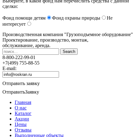
Выберите, в какой фонд нам перечислить средства с данной
сделки:
Фонд помощи детям
Фонд охраны природы
Не
интересует
Производственная компания
"Грузоподъемное оборудование"
Проектирование, производство, монтаж,
обслуживание, аренда.
8-800-222-99-01
+7(499) 755-88-55
E-mail:
Отправить заявку
Отправить
Заявку
Главная
О нас
Каталог
Акции
Цены
Отзывы
Выполненные объекты