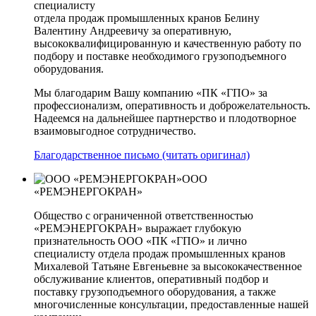
специалисту
отдела продаж промышленных кранов Белину
Валентину Андреевичу за оперативную,
высококвалифицированную и качественную работу по
подбору и поставке необходимого грузоподъемного
оборудования.
Мы благодарим Вашу компанию «ПК «ГПО» за
профессионализм, оперативность и доброжелательность.
Надеемся на дальнейшее партнерство и плодотворное
взаимовыгодное сотрудничество.
Благодарственное письмо (читать оригинал)
ООО
«РЕМЭНЕРГОКРАН»
Общество с ограниченной ответственностью
«РЕМЭНЕРГОКРАН» выражает глубокую
признательность ООО «ПК «ГПО» и лично
специалисту отдела продаж промышленных кранов
Михалевой Татьяне Евгеньевне за высококачественное
обслуживание клиентов, оперативный подбор и
поставку грузоподъемного оборудования, а также
многочисленные консультации, предоставленные нашей