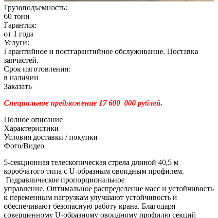
Грузоподъемность:
60 тонн
Гарантия:
от 1 года
Услуги:
Гарантийное и постгарантийное обслуживание. Поставка
запчастей.
Срок изготовления:
в наличии
Заказать
Специальное предложение 17 600 000 рублей.
Полное описание
Характеристики
Условия доставки / покупки
Фото/Видео
5-секционная телескопическая стрела длиной 40,5 м
коробчатого типа с U-образным овоидным профилем.
Гидравлическое пропорциональное
управление. Оптимальное распределение масс и устойчивость
к переменным нагрузкам улучшают устойчивость и
обеспечивают безопасную работу крана. Благодаря
совершенному U-образному овоидному профилю секций