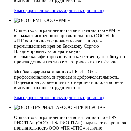
взаимовыгодное сотрудничество.
Благодарственное письмо (читать оригинал)
ООО «РМГ»
Общество с ограниченной ответственностью «РМГ»
выражает искреннюю признательность ООО «ПК
«ГПО» и лично специалисту отдела продаж
промышленных кранов Баскакову Сергею
Владимировичу за оперативную,
высококвалифицированную и качественную работу по
производству и поставке электрических тельферов.
Мы благодарим компанию «ПК «ГПО» за
профессионализм, энтузиазм и доброжелательность.
Надеемся на дальнейшее партнерство и плодотворное
взаимовыгодное сотрудничество.
Благодарственное письмо (читать оригинал)
ООО «ПФ РИЭЛТА»
Общество с ограниченной ответственностью «ПФ
РИЭЛТА» (ООО «ПФ РИЭЛТА») выражает искреннюю
признательность ООО «ПК «ГПО» и лично