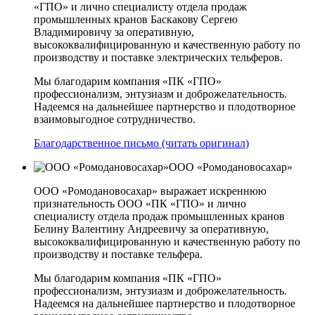
«ГПО» и лично специалисту отдела продаж
промышленных кранов Баскакову Сергею
Владимировичу за оперативную,
высококвалифицированную и качественную работу по
производству и поставке электрических тельферов.
Мы благодарим компания «ПК «ГПО»
профессионализм, энтузиазм и доброжелательность.
Надеемся на дальнейшее партнерство и плодотворное
взаимовыгодное сотрудничество.
Благодарственное письмо (читать оригинал)
ООО «Ромодановосахар»
ООО «Ромодановосахар» выражает искреннюю
признательность ООО «ПК «ГПО» и лично
специалисту отдела продаж промышленных кранов
Белину Валентину Андреевичу за оперативную,
высококвалифицированную и качественную работу по
производству и поставке тельфера.
Мы благодарим компания «ПК «ГПО»
профессионализм, энтузиазм и доброжелательность.
Надеемся на дальнейшее партнерство и плодотворное