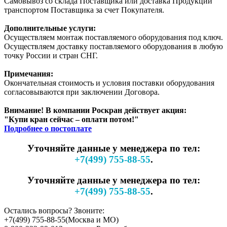
Самовывоз со склада Поставщика или доставка Продукции
транспортом Поставщика за счет Покупателя.
Дополнительные услуги:
Осуществляем монтаж поставляемого оборудования под ключ.
Осуществляем доставку поставляемого оборудования в любую
точку России и стран СНГ.
Примечания:
Окончательная стоимость и условия поставки оборудования
согласовываются при заключении Договора.
Внимание! В компании Роскран действует акция:
"Купи кран сейчас – оплати потом!"
Подробнее о постоплате
Уточняйте данные у менеджера по тел:
+7(499) 755-88-55
.
Уточняйте данные у менеджера по тел:
+7(499) 755-88-55
.
Остались вопросы? Звоните:
+7(499) 755-88-55
(Москва и МО)