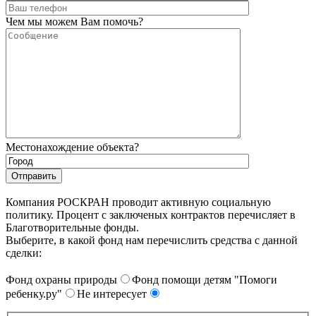
Чем мы можем Вам помочь?
Местонахождение объекта?
Компания РОСКРАН проводит активную социальную
политику. Процент с заключеных контрактов перечисляет в
Благотворительные фонды.
Выберите, в какой фонд нам перечислить средства с данной
сделки:
Фонд охраны природы
Фонд помощи детям "Помоги
ребенку.ру"
Не интересует