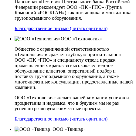
Пансионат «Пестово» Центрального банка Российской
Федерации рекомендует ООО «ПК «ГПО» (Группа
Компаний «РОСКРАН») как поставщика и монтажника
грузоподъемного оборудования.
Благодарственное письмо (читать оригинал)
ООО «Технология»
Общество с ограниченной ответственностью
«Технология» выражает глубокую признательность
ООО «ПК «ГПО» и специалисту отдела продаж
промышленных кранов за высококачественное
обслуживание клиентов, оперативный подбор и
поставку грузоподъемного оборудования, а также
многочисленные консультации, предоставленные нашей
компании.
ООО «Технология» желает вашей компании успехов и
процветания и надеемся, что в будущем мы не раз
успешно реализуем совместные проекты.
Благодарственное письмо (читать оригинал)
ООО «Твишар»