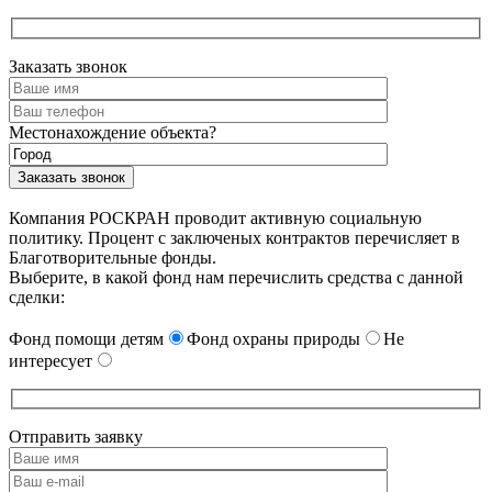
Заказать звонок
Местонахождение объекта?
Компания РОСКРАН проводит активную социальную
политику. Процент с заключеных контрактов перечисляет в
Благотворительные фонды.
Выберите, в какой фонд нам перечислить средства с данной
сделки:
Фонд помощи детям
Фонд охраны природы
Не
интересует
Отправить заявку