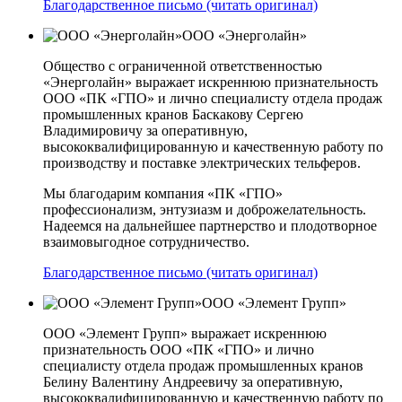
Благодарственное письмо (читать оригинал)
ООО «Энерголайн»
Общество с ограниченной ответственностью
«Энерголайн» выражает искреннюю признательность
ООО «ПК «ГПО» и лично специалисту отдела продаж
промышленных кранов Баскакову Сергею
Владимировичу за оперативную,
высококвалифицированную и качественную работу по
производству и поставке электрических тельферов.
Мы благодарим компания «ПК «ГПО»
профессионализм, энтузиазм и доброжелательность.
Надеемся на дальнейшее партнерство и плодотворное
взаимовыгодное сотрудничество.
Благодарственное письмо (читать оригинал)
ООО «Элемент Групп»
ООО «Элемент Групп» выражает искреннюю
признательность ООО «ПК «ГПО» и лично
специалисту отдела продаж промышленных кранов
Белину Валентину Андреевичу за оперативную,
высококвалифицированную и качественную работу по