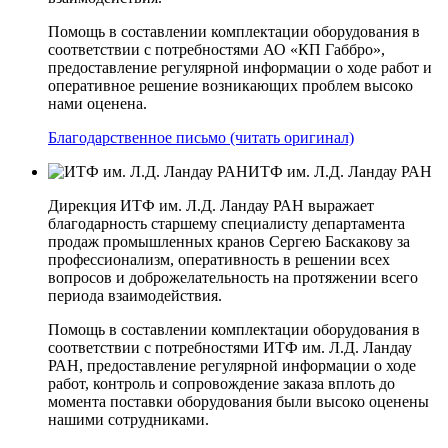
Помощь в составлении комплектации оборудования в
соответствии с потребностями АО «КП­ Габбро»,
предоставление регулярной информации о ходе работ и
оперативное решение возникающих проблем высоко
нами оценена.
Благодарственное письмо (читать оригинал)
ИТФ им. Л.Д. Ландау РАН
Дирекция ИТФ им. Л.Д. Ландау РАН выражает
благодарность старшему специалисту департамента
продаж промышленных кранов Сергею Баскакову за
профессионализм, оперативность в решении всех
вопросов и доброжелательность на протяжении всего
периода взаимодействия.
Помощь в составлении комплектации оборудования в
соответствии с потребностями ИТФ им. Л.Д. Ландау
РАН, предоставление регулярной информации о ходе
работ, контроль и сопровождение заказа вплоть до
момента поставки оборудования были высоко оценены
нашими сотрудниками.