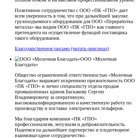
Позитивное сотрудничество с ООО «ПК «ГПО» дает
всем уверенность в том, что при дальнейшей закупке
грузоподъемного оборудования для ООО «Переработка
металла» мы видим ООО «ПК «ГПО» как главного
претендента на осуществление функций поставщика
такого оборудования.
Благодарственное письмо (читать оригинал)
ООО «Молочная
Благодать»
Общество ограниченной ответственностью «Молочная
Благодать» выражает искреннюю признательность ООО
«ПК «ГПО» и лично специалисту отдела продаж
промышленных кранов Баскакову Сергею
Владимировичу за оперативную,
высококвалифицированную и качественную работу по
производству и поставке электрических тельферов.
Мы благодарим компания «ПК «ГПО»
профессионализм, энтузиазм и доброжелательность.
Надеемся па дальнейшее партнерство и плодотворное
взаимовыгодное сотрудничество.