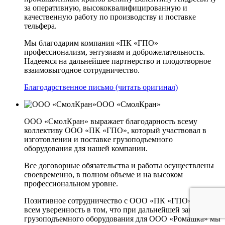
за оперативную, высококвалифицированную и
качественную работу по производству и поставке
тельфера.
Мы благодарим компания «ПК «ГПО»
профессионализм, энтузиазм и доброжелательность.
Надеемся на дальнейшее партнерство и плодотворное
взаимовыгодное сотрудничество.
Благодарственное письмо (читать оригинал)
ООО «СмолКран»
ООО «СмолКран» выражает благодарность всему
коллективу ООО «ПК «ГПО», который участвовал в
изготовлении и поставке грузоподъемного
оборудования для нашей компании.
Все договорные обязательства и работы осуществлены
своевременно, в полном объеме и на высоком
профессиональном уровне.
Позитивное сотрудничество с ООО «ПК «ГПО» дает
всем уверенность в том, что при дальнейшей закупке
грузоподъемного оборудования для ООО «Ромашка» мы