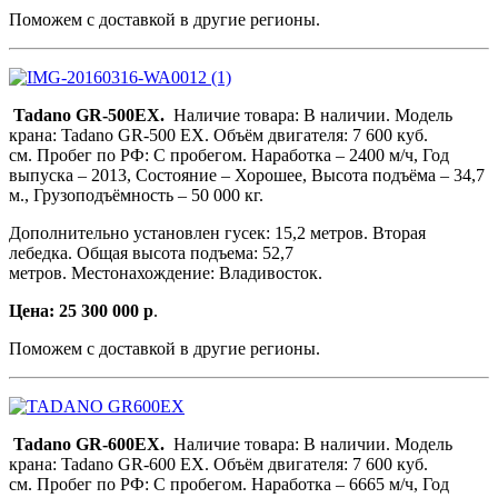
Поможем с доставкой в другие регионы.
Tadano GR-500EX.
Наличие товара: В наличии. Модель
крана: Tadano GR-500 EX. Объём двигателя: 7 600 куб.
см. Пробег по РФ: С пробегом. Наработка – 2400 м/ч, Год
выпуска – 2013, Состояние – Хорошее, Высота подъёма – 34,7
м., Грузоподъёмность – 50 000 кг.
Дополнительно установлен гусек: 15,2 метров. Вторая
лебедка. Общая высота подъема: 52,7
метров. Местонахождение: Владивосток.
Цена: 25 300 000 р
.
Поможем с доставкой в другие регионы.
Tadano GR-600EX.
Наличие товара: В наличии. Модель
крана: Tadano GR-600 EX. Объём двигателя: 7 600 куб.
см. Пробег по РФ: С пробегом. Наработка – 6665 м/ч, Год