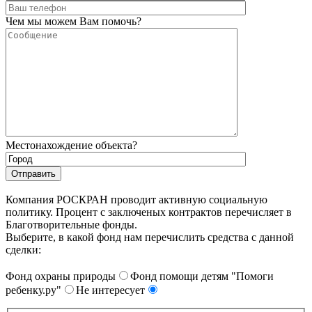
Чем мы можем Вам помочь?
Местонахождение объекта?
Компания РОСКРАН проводит активную социальную
политику. Процент с заключеных контрактов перечисляет в
Благотворительные фонды.
Выберите, в какой фонд нам перечислить средства с данной
сделки:
Фонд охраны природы
Фонд помощи детям "Помоги
ребенку.ру"
Не интересует