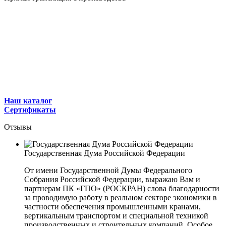
Наш каталог
Сертификаты
Отзывы
Государственная Дума Российской Федерации
От имени Государственной Думы Федерального
Собрания Российской Федерации, выражаю Вам и
партнерам ПК «ГПО» (РОСКРАН) слова благодарности
за проводимую работу в реальном секторе экономики в
частности обеспечения промышленными кранами,
вертикальным транспортом и специальной техникой
производственных и строительных компаний. Особое