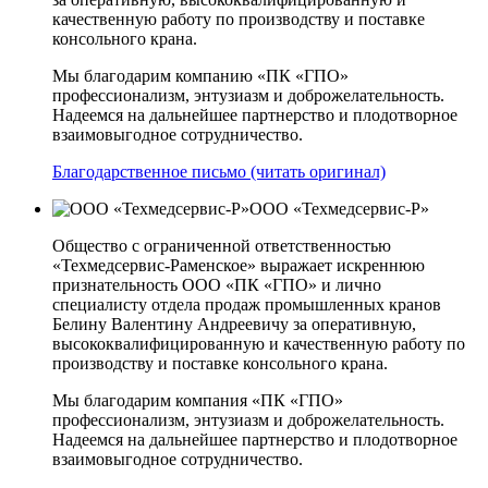
качественную работу по производству и поставке
консольного крана.
Мы благодарим компанию «ПК «ГПО»
профессионализм, энтузиазм и доброжелательность.
Надеемся на дальнейшее партнерство и плодотворное
взаимовыгодное сотрудничество.
Благодарственное письмо (читать оригинал)
ООО «Техмедсервис-Р»
Общество с ограниченной ответственностью
«Техмедсервис-Раменское» выражает искреннюю
признательность ООО «ПК «ГПО» и лично
специалисту отдела продаж промышленных кранов
Белину Валентину Андреевичу за оперативную,
высококвалифицированную и качественную работу по
производству и поставке консольного крана.
Мы благодарим компания «ПК «ГПО»
профессионализм, энтузиазм и доброжелательность.
Надеемся на дальнейшее партнерство и плодотворное
взаимовыгодное сотрудничество.