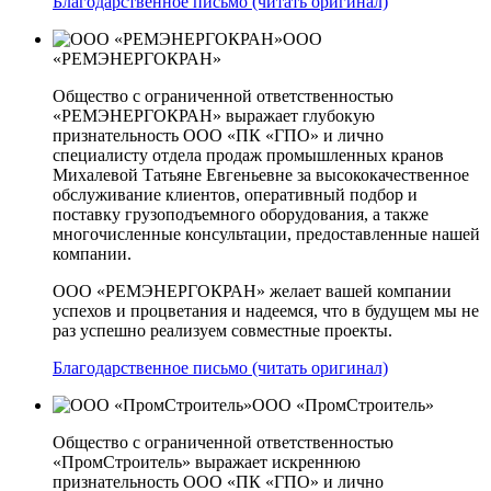
Благодарственное письмо (читать оригинал)
ООО
«РЕМЭНЕРГОКРАН»
Общество с ограниченной ответственностью
«РЕМЭНЕРГОКРАН» выражает глубокую
признательность ООО «ПК «ГПО» и лично
специалисту отдела продаж промышленных кранов
Михалевой Татьяне Евгеньевне за высококачественное
обслуживание клиентов, оперативный подбор и
поставку грузоподъемного оборудования, а также
многочисленные консультации, предоставленные нашей
компании.
ООО «РЕМЭНЕРГОКРАН» желает вашей компании
успехов и процветания и надеемся, что в будущем мы не
раз успешно реализуем совместные проекты.
Благодарственное письмо (читать оригинал)
ООО «ПромСтроитель»
Общество с ограниченной ответственностью
«ПромСтроитель» выражает искреннюю
признательность ООО «ПК «ГПО» и лично