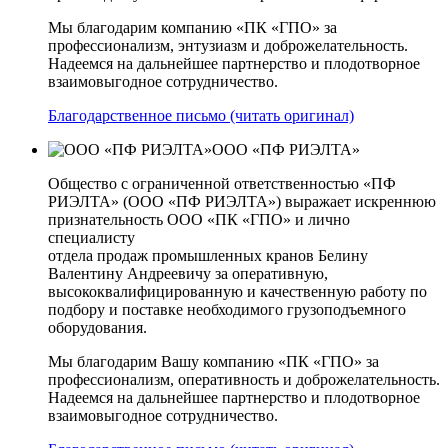
Мы благодарим компанию «ПК «ГПО» за
профессионализм, энтузиазм и доброжелательность.
Надеемся на дальнейшее партнерство и плодотворное
взаимовыгодное сотрудничество.
Благодарственное письмо (читать оригинал)
ООО «ПФ РИЭЛТА»
Общество с ограниченной ответственностью «ПФ
РИЭЛТА» (ООО «ПФ РИЭЛТА») выражает искреннюю
признательность ООО «ПК «ГПО» и лично
специалисту
отдела продаж промышленных кранов Белину
Валентину Андреевичу за оперативную,
высококвалифицированную и качественную работу по
подбору и поставке необходимого грузоподъемного
оборудования.
Мы благодарим Вашу компанию «ПК «ГПО» за
профессионализм, оперативность и доброжелательность.
Надеемся на дальнейшее партнерство и плодотворное
взаимовыгодное сотрудничество.