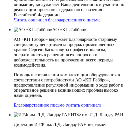
внимание, заслуживает Ваша деятельность в участии по
реализации проектов федерального значения
Российской Федерации.
Читать оригинал благодарственного письма
АО «КП-Габбро»
АО «КП-Габбро» выражает благодарность старшему
специалисту департамента продаж промышленных
кранов Сергею Баскакову за профессионализм,
оперативность в решении всех вопросов и
доброжелательность на протяжении всего периода
взаимодействия.
Помощь в составлении комплектации оборудования в
соответствии с потребностями АО «КП­ Габбро»,
предоставление регулярной информации о ходе работ и
оперативное решение возникающих проблем высоко
нами оценена.
Благодарственное письмо (читать оригинал)
ИТФ им. Л.Д. Ландау РАН
Дирекция ИТФ им. Л.Д. Ландау РАН выражает