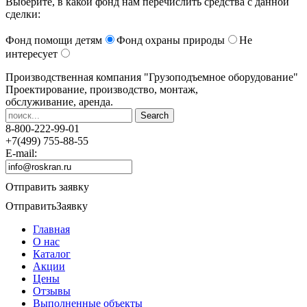
Выберите, в какой фонд нам перечислить средства с данной
сделки:
Фонд помощи детям
Фонд охраны природы
Не
интересует
Производственная компания
"Грузоподъемное оборудование"
Проектирование, производство, монтаж,
обслуживание, аренда.
8-800-222-99-01
+7(499) 755-88-55
E-mail:
Отправить заявку
Отправить
Заявку
Главная
О нас
Каталог
Акции
Цены
Отзывы
Выполненные объекты