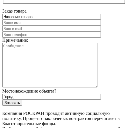
Заказ товара
Примечание:
Местонахождение объекта?
Компания РОСКРАН проводит активную социальную
политику. Процент с заключеных контрактов перечисляет в
Благотворительные фонды.