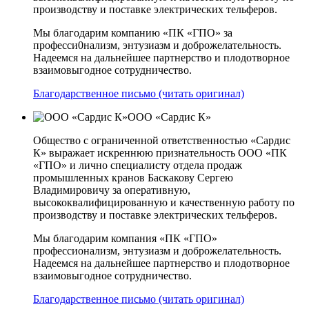
производству и поставке электрических тельферов.
Мы благодарим компанию «ПК «ГПО» за
професси0нализм, энтузиазм и доброжелательность.
Надеемся на дальнейшее партнерство и плодотворное
взаимовыгодное сотрудничество.
Благодарственное письмо (читать оригинал)
ООО «Сардис К»
Общество с ограниченной ответственностью «Сардис
К» выражает искреннюю признательность ООО «ПК
«ГПО» и лично специалисту отдела продаж
промышленных кранов Баскакову Сергею
Владимировичу за оперативную,
высококвалифицированную и качественную работу по
производству и поставке электрических тельферов.
Мы благодарим компания «ПК «ГПО»
профессионализм, энтузиазм и доброжелательность.
Надеемся на дальнейшее партнерство и плодотворное
взаимовыгодное сотрудничество.
Благодарственное письмо (читать оригинал)