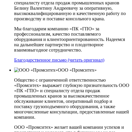
специалисту отдела продаж промышленных кранов
Белину Валентину Андреевичу за оперативную,
высококвалифицированную и качественную работу по
производству и поставке консольного крана.
Мы благодарим компанию «ПК «ГПО» за
професснонализм, качество поставляемого
оборудования и клиентоориентированность. Надеемся
на дальнейшее партнерство и плодотворное
взаимовыгодное сотрудничество.
Благодарственное письмо (читать оригинал)
ООО «Промситех»
Общество с ограниченной ответственностью
«Промситех» выражает глубокую признательность ООО
«ПК «ГПО» и специалисту отдела продаж
промышленных кранов за высококачественное
обслуживание клиентов, оперативный подбор и
поставку грузоподъемного оборудования, а также
многочисленные консультации, предоставленные нашей
компании.
ООО «Промситех» желает вашей компании успехов и