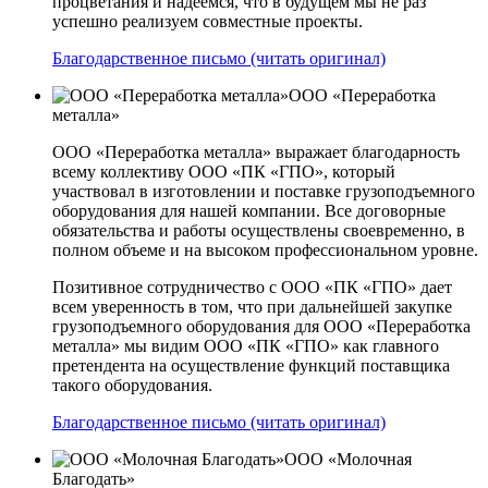
процветания и надеемся, что в будущем мы не раз
успешно реализуем совместные проекты.
Благодарственное письмо (читать оригинал)
ООО «Переработка
металла»
ООО «Переработка металла» выражает благодарность
всему коллективу ООО «ПК «ГПО», который
участвовал в изготовлении и поставке грузоподъемного
оборудования для нашей компании. Все договорные
обязательства и работы осуществлены своевременно, в
полном объеме и на высоком профессиональном уровне.
Позитивное сотрудничество с ООО «ПК «ГПО» дает
всем уверенность в том, что при дальнейшей закупке
грузоподъемного оборудования для ООО «Переработка
металла» мы видим ООО «ПК «ГПО» как главного
претендента на осуществление функций поставщика
такого оборудования.
Благодарственное письмо (читать оригинал)
ООО «Молочная
Благодать»