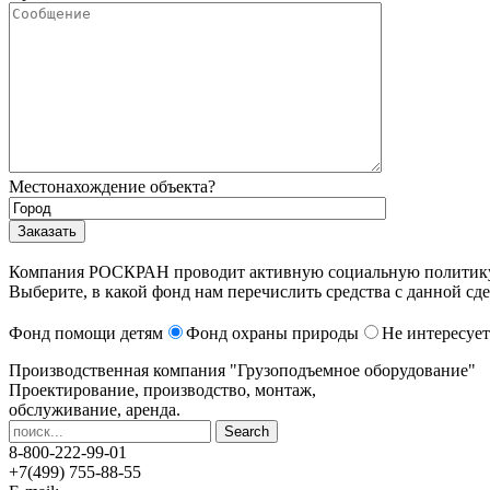
Местонахождение объекта?
Компания РОСКРАН проводит активную социальную политику. 
Выберите, в какой фонд нам перечислить средства с данной сде
Фонд помощи детям
Фонд охраны природы
Не интересует
Производственная компания
"Грузоподъемное оборудование"
Проектирование, производство, монтаж,
обслуживание, аренда.
8-800-222-99-01
+7(499) 755-88-55