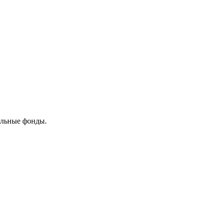
ельные фонды.