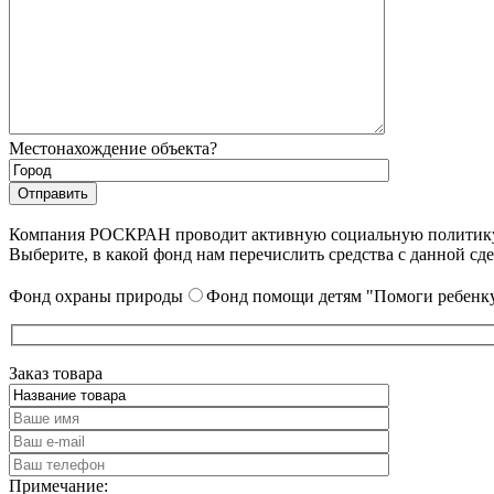
Местонахождение объекта?
Компания РОСКРАН проводит активную социальную политику. 
Выберите, в какой фонд нам перечислить средства с данной сде
Фонд охраны природы
Фонд помощи детям "Помоги ребенку
Заказ товара
Примечание: