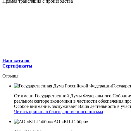
Прямая трансляция с производства
Наш каталог
Сертификаты
Отзывы
Государс
От имени Государственной Думы Федерального Собрани
реальном секторе экономики в частности обеспечения 
Особое внимание, заслуживает Ваша деятельность в учас
Читать оригинал благодарственного письма
АО «КП-Габбро»