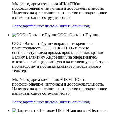
Мы благодарим компания «ПК «ГПО»
профессионализм, энтузиазм и доброжелательность.
Надеемся на дальнейшее партнерство и плодотворное
взаимовыгодное сотрудничество.
Благодарственное письмо (читать оригинал)
ООО «Элемент Групп»
ООО «Элемент Групп» выражает искреннюю
признательность ООО «ПК «ГПО» и лично
специалисту отдела продаж промышленных кранов
Белину Валентину Андреевичу за оперативную,
высококвалифицированную и качественную работу по
производству и поставке канатного передвижного
тельфера.
Мы благодарим компанию «ПК «ГПО» за
профессионализм, энтузиазм и доброжелательность.
Надеемся на дальнейшее партнерство и плодотворное
взаимовыгодное сотрудничество.
Благодарственное письмо (читать оригинал)
Пансионат «Пестово»