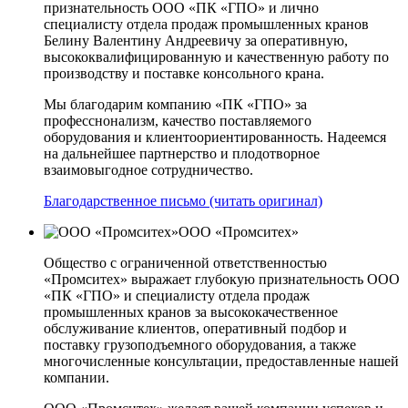
признательность ООО «ПК «ГПО» и лично
специалисту отдела продаж промышленных кранов
Белину Валентину Андреевичу за оперативную,
высококвалифицированную и качественную работу по
производству и поставке консольного крана.
Мы благодарим компанию «ПК «ГПО» за
професснонализм, качество поставляемого
оборудования и клиентоориентированность. Надеемся
на дальнейшее партнерство и плодотворное
взаимовыгодное сотрудничество.
Благодарственное письмо (читать оригинал)
ООО «Промситех»
Общество с ограниченной ответственностью
«Промситех» выражает глубокую признательность ООО
«ПК «ГПО» и специалисту отдела продаж
промышленных кранов за высококачественное
обслуживание клиентов, оперативный подбор и
поставку грузоподъемного оборудования, а также
многочисленные консультации, предоставленные нашей
компании.