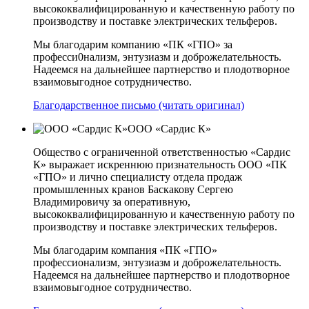
высококвалифицированную и качественную работу по
производству и поставке электрических тельферов.
Мы благодарим компанию «ПК «ГПО» за
професси0нализм, энтузиазм и доброжелательность.
Надеемся на дальнейшее партнерство и плодотворное
взаимовыгодное сотрудничество.
Благодарственное письмо (читать оригинал)
ООО «Сардис К»
Общество с ограниченной ответственностью «Сардис
К» выражает искреннюю признательность ООО «ПК
«ГПО» и лично специалисту отдела продаж
промышленных кранов Баскакову Сергею
Владимировичу за оперативную,
высококвалифицированную и качественную работу по
производству и поставке электрических тельферов.
Мы благодарим компания «ПК «ГПО»
профессионализм, энтузиазм и доброжелательность.
Надеемся на дальнейшее партнерство и плодотворное
взаимовыгодное сотрудничество.