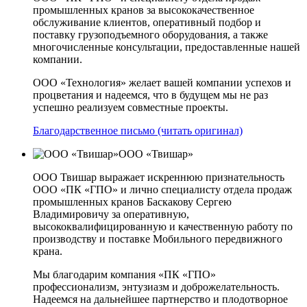
промышленных кранов за высококачественное
обслуживание клиентов, оперативный подбор и
поставку грузоподъемного оборудования, а также
многочисленные консультации, предоставленные нашей
компании.
ООО «Технология» желает вашей компании успехов и
процветания и надеемся, что в будущем мы не раз
успешно реализуем совместные проекты.
Благодарственное письмо (читать оригинал)
ООО «Твишар»
ООО Твишар выражает искреннюю признательность
ООО «ПК «ГПО» и лично специалисту отдела продаж
промышленных кранов Баскакову Сергею
Владимировичу за оперативную,
высококвалифицированную и качественную работу по
производству и поставке Мобильного передвижного
крана.
Мы благодарим компания «ПК «ГПО»
профессионализм, энтузиазм и доброжелательность.
Надеемся на дальнейшее партнерство и плодотворное