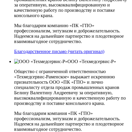
за оперативную, высококвалифицированную и
качественную работу по производству и поставке
консольного крана.
Мы благодарим компанию «ПК «ГПО»
профессионализм, энтузиазм и доброжелательность.
Надеемся на дальнейшее партнерство и плодотворное
взаимовыгодное сотрудничество.
Благодарственное письмо (читать оригинал)
ООО «Техмедсервис-Р»
Общество с ограниченной ответственностью
«Техмедсервис-Раменское» выражает искреннюю
признательность ООО «ПК «ГПО» и лично
специалисту отдела продаж промышленных кранов
Белину Валентину Андреевичу за оперативную,
высококвалифицированную и качественную работу по
производству и поставке консольного крана.
Мы благодарим компания «ПК «ГПО»
профессионализм, энтузиазм и доброжелательность.
Надеемся на дальнейшее партнерство и плодотворное
взаимовыгодное сотрудничество.