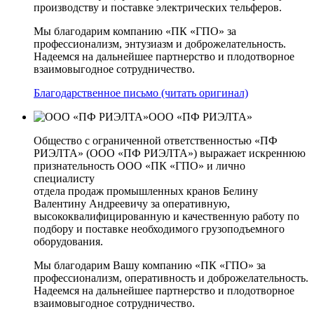
производству и поставке электрических тельферов.
Мы благодарим компанию «ПК «ГПО» за
профессионализм, энтузиазм и доброжелательность.
Надеемся на дальнейшее партнерство и плодотворное
взаимовыгодное сотрудничество.
Благодарственное письмо (читать оригинал)
ООО «ПФ РИЭЛТА»
Общество с ограниченной ответственностью «ПФ
РИЭЛТА» (ООО «ПФ РИЭЛТА») выражает искреннюю
признательность ООО «ПК «ГПО» и лично
специалисту
отдела продаж промышленных кранов Белину
Валентину Андреевичу за оперативную,
высококвалифицированную и качественную работу по
подбору и поставке необходимого грузоподъемного
оборудования.
Мы благодарим Вашу компанию «ПК «ГПО» за
профессионализм, оперативность и доброжелательность.
Надеемся на дальнейшее партнерство и плодотворное
взаимовыгодное сотрудничество.