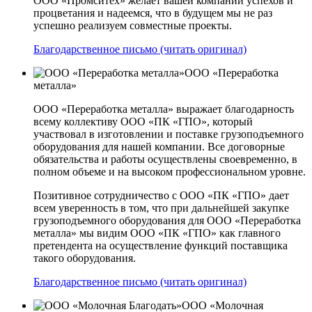
ООО «Промситех» желает вашей компании успехов и
процветания и надеемся, что в будущем мы не раз
успешно реализуем совместные проекты.
Благодарственное письмо (читать оригинал)
ООО «Переработка
металла»
ООО «Переработка металла» выражает благодарность
всему коллективу ООО «ПК «ГПО», который
участвовал в изготовлении и поставке грузоподъемного
оборудования для нашей компании. Все договорные
обязательства и работы осуществлены своевременно, в
полном объеме и на высоком профессиональном уровне.
Позитивное сотрудничество с ООО «ПК «ГПО» дает
всем уверенность в том, что при дальнейшей закупке
грузоподъемного оборудования для ООО «Переработка
металла» мы видим ООО «ПК «ГПО» как главного
претендента на осуществление функций поставщика
такого оборудования.
Благодарственное письмо (читать оригинал)
ООО «Молочная