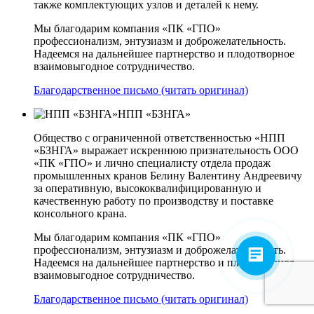
также комплектующих узлов и деталей к нему.
Мы благодарим компания «ПК «ГПО»
профессионализм, энтузиазм и доброжелательность.
Надеемся на дальнейшее партнерство и плодотворное
взаимовыгодное сотрудничество.
Благодарственное письмо (читать оригинал)
НПП «БЗНГА»
Общество с ограниченной ответственностью «НПП
«БЗНГА» выражает искреннюю признательность ООО
«ПК «ГПО» и лично специалисту отдела продаж
промышленных кранов Белину Валентину Андреевичу
за оперативную, высококвалифицированную и
качественную работу по производству и поставке
консольного крана.
Мы благодарим компания «ПК «ГПО»
профессионализм, энтузиазм и доброжелательность.
Надеемся на дальнейшее партнерство и плодотворное
взаимовыгодное сотрудничество.
Благодарственное письмо (читать оригинал)