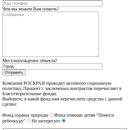
Чем мы можем Вам помочь?
Местонахождение объекта?
Компания РОСКРАН проводит активную социальную
политику. Процент с заключеных контрактов перечисляет в
Благотворительные фонды.
Выберите, в какой фонд нам перечислить средства с данной
сделки:
Фонд охраны природы
Фонд помощи детям "Помоги
ребенку.ру"
Не интересует