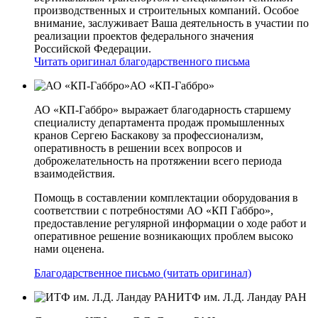
производственных и строительных компаний. Особое
внимание, заслуживает Ваша деятельность в участии по
реализации проектов федерального значения
Российской Федерации.
Читать оригинал благодарственного письма
АО «КП-Габбро»
АО «КП-Габбро» выражает благодарность старшему
специалисту департамента продаж промышленных
кранов Сергею Баскакову за профессионализм,
оперативность в решении всех вопросов и
доброжелательность на протяжении всего периода
взаимодействия.
Помощь в составлении комплектации оборудования в
соответствии с потребностями АО «КП­ Габбро»,
предоставление регулярной информации о ходе работ и
оперативное решение возникающих проблем высоко
нами оценена.
Благодарственное письмо (читать оригинал)
ИТФ им. Л.Д. Ландау РАН