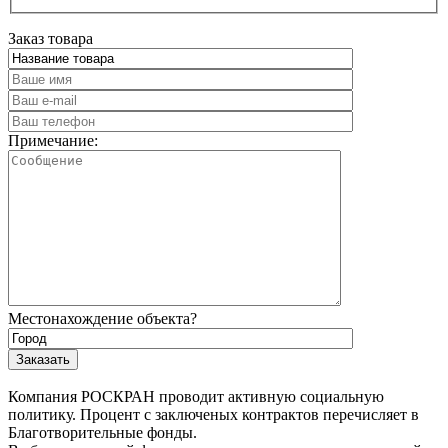
Заказ товара
Примечание:
Местонахождение объекта?
Компания РОСКРАН проводит активную социальную
политику. Процент с заключеных контрактов перечисляет в
Благотворительные фонды.