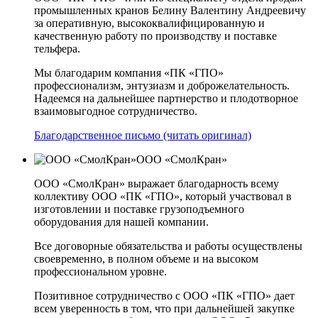
промышленных кранов Белину Валентину Андреевичу
за оперативную, высококвалифицированную и
качественную работу по производству и поставке
тельфера.
Мы благодарим компания «ПК «ГПО»
профессионализм, энтузиазм и доброжелательность.
Надеемся на дальнейшее партнерство и плодотворное
взаимовыгодное сотрудничество.
Благодарственное письмо (читать оригинал)
ООО «СмолКран»
ООО «СмолКран» выражает благодарность всему
коллективу ООО «ПК «ГПО», который участвовал в
изготовлении и поставке грузоподъемного
оборудования для нашей компании.
Все договорные обязательства и работы осуществлены
своевременно, в полном объеме и на высоком
профессиональном уровне.
Позитивное сотрудничество с ООО «ПК «ГПО» дает
всем уверенность в том, что при дальнейшей закупке