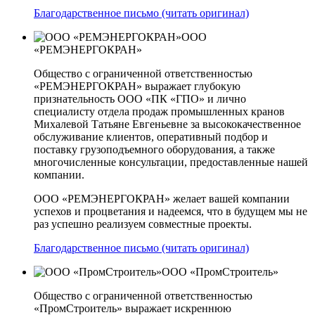
Благодарственное письмо (читать оригинал)
ООО
«РЕМЭНЕРГОКРАН»
Общество с ограниченной ответственностью
«РЕМЭНЕРГОКРАН» выражает глубокую
признательность ООО «ПК «ГПО» и лично
специалисту отдела продаж промышленных кранов
Михалевой Татьяне Евгеньевне за высококачественное
обслуживание клиентов, оперативный подбор и
поставку грузоподъемного оборудования, а также
многочисленные консультации, предоставленные нашей
компании.
ООО «РЕМЭНЕРГОКРАН» желает вашей компании
успехов и процветания и надеемся, что в будущем мы не
раз успешно реализуем совместные проекты.
Благодарственное письмо (читать оригинал)
ООО «ПромСтроитель»
Общество с ограниченной ответственностью
«ПромСтроитель» выражает искреннюю