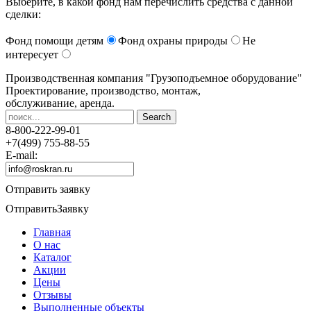
Выберите, в какой фонд нам перечислить средства с данной
сделки:
Фонд помощи детям
Фонд охраны природы
Не
интересует
Производственная компания
"Грузоподъемное оборудование"
Проектирование, производство, монтаж,
обслуживание, аренда.
8-800-222-99-01
+7(499) 755-88-55
E-mail:
Отправить заявку
Отправить
Заявку
Главная
О нас
Каталог
Акции
Цены
Отзывы
Выполненные объекты