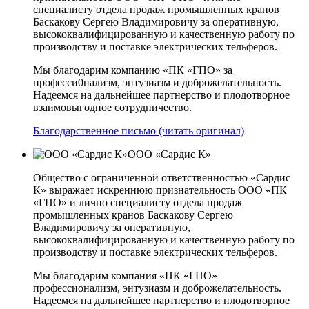
специалисту отдела продаж промышленных кранов
Баскакову Сергею Владимировичу за оперативную,
высококвалифицированную и качественную работу по
производству и поставке электрических тельферов.
Мы благодарим компанию «ПК «ГПО» за
професси0нализм, энтузиазм и доброжелательность.
Надеемся на дальнейшее партнерство и плодотворное
взаимовыгодное сотрудничество.
Благодарственное письмо (читать оригинал)
ООО «Сардис К»
Общество с ограниченной ответственностью «Сардис
К» выражает искреннюю признательность ООО «ПК
«ГПО» и лично специалисту отдела продаж
промышленных кранов Баскакову Сергею
Владимировичу за оперативную,
высококвалифицированную и качественную работу по
производству и поставке электрических тельферов.
Мы благодарим компания «ПК «ГПО»
профессионализм, энтузиазм и доброжелательность.
Надеемся на дальнейшее партнерство и плодотворное