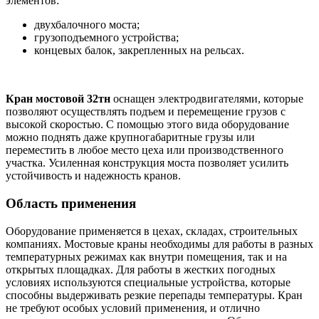
элементов:
двухбалочного моста;
грузоподъемного устройства;
концевых балок, закрепленных на рельсах.
Кран мостовой 32тн
оснащен электродвигателями, которые
позволяют осуществлять подъем и перемещение грузов с
высокой скоростью. С помощью этого вида оборудование
можно поднять даже крупногабаритные грузы или
переместить в любое место цеха или производственного
участка. Усиленная конструкция моста позволяет усилить
устойчивость и надежность кранов.
Область применения
Оборудование применяется в цехах, складах, строительных
компаниях. Мостовые краны необходимы для работы в разных
температурных режимах как внутри помещения, так и на
открытых площадках. Для работы в жестких погодных
условиях используются специальные устройства, которые
способны выдерживать резкие перепады температуры. Кран
не требуют особых условий применения, и отлично