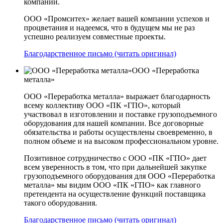
компании.
ООО «Промситех» желает вашей компании успехов и
процветания и надеемся, что в будущем мы не раз
успешно реализуем совместные проекты.
Благодарственное письмо (читать оригинал)
ООО «Переработка
металла»
ООО «Переработка металла» выражает благодарность
всему коллективу ООО «ПК «ГПО», который
участвовал в изготовлении и поставке грузоподъемного
оборудования для нашей компании. Все договорные
обязательства и работы осуществлены своевременно, в
полном объеме и на высоком профессиональном уровне.
Позитивное сотрудничество с ООО «ПК «ГПО» дает
всем уверенность в том, что при дальнейшей закупке
грузоподъемного оборудования для ООО «Переработка
металла» мы видим ООО «ПК «ГПО» как главного
претендента на осуществление функций поставщика
такого оборудования.
Благодарственное письмо (читать оригинал)