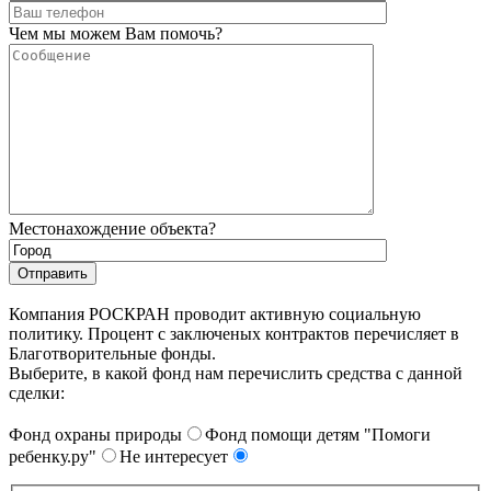
Чем мы можем Вам помочь?
Местонахождение объекта?
Компания РОСКРАН проводит активную социальную
политику. Процент с заключеных контрактов перечисляет в
Благотворительные фонды.
Выберите, в какой фонд нам перечислить средства с данной
сделки:
Фонд охраны природы
Фонд помощи детям "Помоги
ребенку.ру"
Не интересует