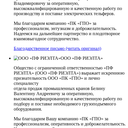
Владимировичу за оперативную,
высококвалифицированную и качественную работу по
производству и поставке электрических тельферов.
Мы благодарим компанию «ПК «ГПО» за
профессионализм, энтузиазм и доброжелательность.
Надеемся на дальнейшее партнерство и плодотворное
взаимовыгодное сотрудничество.
Благодарственное письмо (читать оригинал)
ООО «ПФ РИЭЛТА»
Общество с ограниченной ответственностью «ПФ
РИЭЛТА» (ООО «ПФ РИЭЛТА») выражает искреннюю
признательность ООО «ПК «ГПО» и лично
специалисту
отдела продаж промышленных кранов Белину
Валентину Андреевичу за оперативную,
высококвалифицированную и качественную работу по
подбору и поставке необходимого грузоподъемного
оборудования.
Мы благодарим Вашу компанию «ПК «ГПО» за
профессионализм, оперативность и доброжелательность.