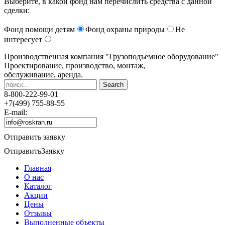
Выберите, в какой фонд нам перечислить средства с данной
сделки:
Фонд помощи детям
Фонд охраны природы
Не
интересует
Производственная компания
"Грузоподъемное оборудование"
Проектирование, производство, монтаж,
обслуживание, аренда.
8-800-222-99-01
+7(499) 755-88-55
E-mail:
Отправить заявку
Отправить
Заявку
Главная
О нас
Каталог
Акции
Цены
Отзывы
Выполненные объекты