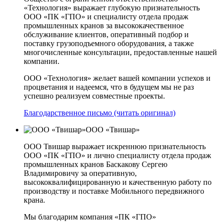
«Технология» выражает глубокую признательность
ООО «ПК «ГПО» и специалисту отдела продаж
промышленных кранов за высококачественное
обслуживание клиентов, оперативный подбор и
поставку грузоподъемного оборудования, а также
многочисленные консультации, предоставленные нашей
компании.
ООО «Технология» желает вашей компании успехов и
процветания и надеемся, что в будущем мы не раз
успешно реализуем совместные проекты.
Благодарственное письмо (читать оригинал)
ООО «Твишар»
ООО Твишар выражает искреннюю признательность
ООО «ПК «ГПО» и лично специалисту отдела продаж
промышленных кранов Баскакову Сергею
Владимировичу за оперативную,
высококвалифицированную и качественную работу по
производству и поставке Мобильного передвижного
крана.
Мы благодарим компания «ПК «ГПО»