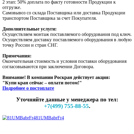
2 этап: 50% доплата по факту готовности Продукции к
отгрузке.
Самовывоз со склада Поставщика или доставка Продукции
транспортом Поставщика за счет Покупателя.
Дополнительные услуги:
Осуществляем монтаж поставляемого оборудования под ключ.
Осуществляем доставку поставляемого оборудования в любую
точку России и стран СНГ.
Примечания:
Окончательная стоимость и условия поставки оборудования
согласовываются при заключении Договора.
Внимание! В компании Роскран действует акция:
"Купи кран сейчас – оплати потом!"
Подробнее о постоплате
Уточняйте данные у менеджера по тел:
+7(499) 755-88-55
.
81UMBabrFr4