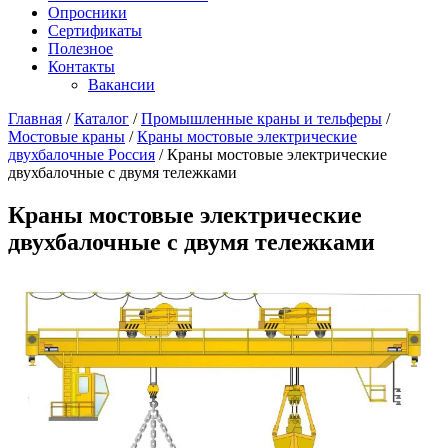
Опросники
Сертификаты
Полезное
Контакты
Вакансии
Главная
/
Каталог
/
Промышленные краны и тельферы
/
Мостовые краны
/
Краны мостовые электрические
двухбалочные Россия
/
Краны мостовые электрические
двухбалочные с двумя тележками
Краны мостовые электрические
двухбалочные с двумя тележками