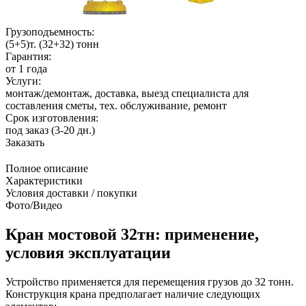
Грузоподъемность:
(5+5)т. (32+32) тонн
Гарантия:
от 1 года
Услуги:
монтаж/демонтаж, доставка, выезд специалиста для
составления сметы, тех. обслуживание, ремонт
Срок изготовления:
под заказ (3-20 дн.)
Заказать
Полное описание
Характеристики
Условия доставки / покупки
Фото/Видео
Кран мостовой 32тн: применение,
условия эксплуатации
Устройство применяется для перемещения грузов до 32 тонн.
Конструкция крана предполагает наличие следующих