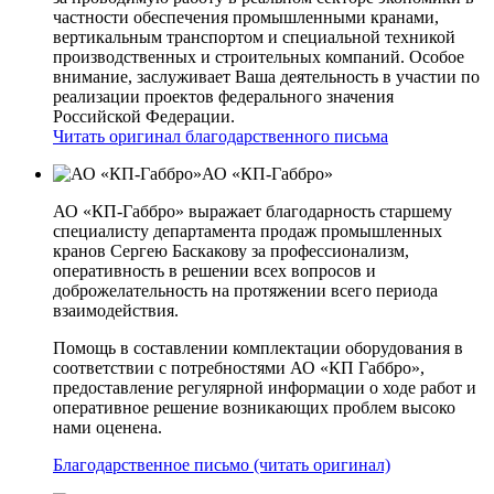
частности обеспечения промышленными кранами,
вертикальным транспортом и специальной техникой
производственных и строительных компаний. Особое
внимание, заслуживает Ваша деятельность в участии по
реализации проектов федерального значения
Российской Федерации.
Читать оригинал благодарственного письма
АО «КП-Габбро»
АО «КП-Габбро» выражает благодарность старшему
специалисту департамента продаж промышленных
кранов Сергею Баскакову за профессионализм,
оперативность в решении всех вопросов и
доброжелательность на протяжении всего периода
взаимодействия.
Помощь в составлении комплектации оборудования в
соответствии с потребностями АО «КП­ Габбро»,
предоставление регулярной информации о ходе работ и
оперативное решение возникающих проблем высоко
нами оценена.
Благодарственное письмо (читать оригинал)