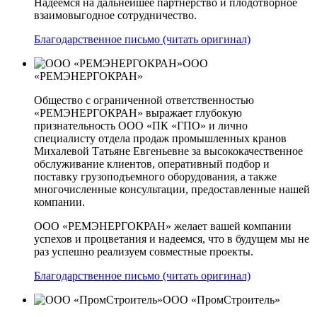
Надеемся на дальнейшее партнерство и плодотворное
взаимовыгодное сотрудничество.
Благодарственное письмо (читать оригинал)
ООО
«РЕМЭНЕРГОКРАН»
Общество с ограниченной ответственностью
«РЕМЭНЕРГОКРАН» выражает глубокую
признательность ООО «ПК «ГПО» и лично
специалисту отдела продаж промышленных кранов
Михалевой Татьяне Евгеньевне за высококачественное
обслуживание клиентов, оперативный подбор и
поставку грузоподъемного оборудования, а также
многочисленные консультации, предоставленные нашей
компании.
ООО «РЕМЭНЕРГОКРАН» желает вашей компании
успехов и процветания и надеемся, что в будущем мы не
раз успешно реализуем совместные проекты.
Благодарственное письмо (читать оригинал)
ООО «ПромСтроитель»