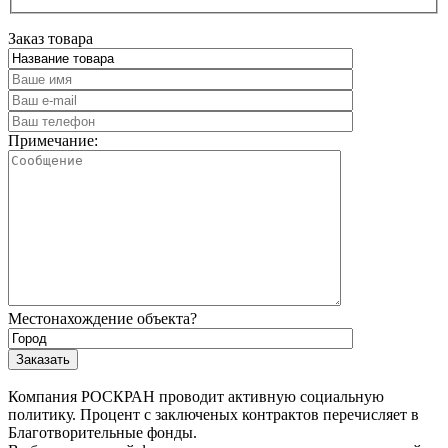
Заказ товара
Примечание:
Местонахождение объекта?
Компания РОСКРАН проводит активную социальную
политику. Процент с заключеных контрактов перечисляет в
Благотворительные фонды.