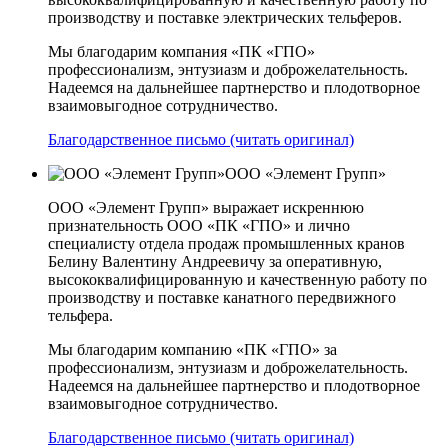
производству и поставке электрических тельферов.
Мы благодарим компания «ПК «ГПО»
профессионализм, энтузиазм и доброжелательность.
Надеемся на дальнейшее партнерство и плодотворное
взаимовыгодное сотрудничество.
Благодарственное письмо (читать оригинал)
ООО «Элемент Групп»
ООО «Элемент Групп» выражает искреннюю
признательность ООО «ПК «ГПО» и лично
специалисту отдела продаж промышленных кранов
Белину Валентину Андреевичу за оперативную,
высококвалифицированную и качественную работу по
производству и поставке канатного передвижного
тельфера.
Мы благодарим компанию «ПК «ГПО» за
профессионализм, энтузиазм и доброжелательность.
Надеемся на дальнейшее партнерство и плодотворное
взаимовыгодное сотрудничество.
Благодарственное письмо (читать оригинал)