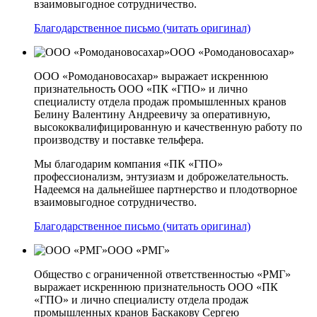
взаимовыгодное сотрудничество.
Благодарственное письмо (читать оригинал)
ООО «Ромодановосахар»
ООО «Ромодановосахар» выражает искреннюю
признательность ООО «ПК «ГПО» и лично
специалисту отдела продаж промышленных кранов
Белину Валентину Андреевичу за оперативную,
высококвалифицированную и качественную работу по
производству и поставке тельфера.
Мы благодарим компания «ПК «ГПО»
профессионализм, энтузиазм и доброжелательность.
Надеемся на дальнейшее партнерство и плодотворное
взаимовыгодное сотрудничество.
Благодарственное письмо (читать оригинал)
ООО «РМГ»
Общество с ограниченной ответственностью «РМГ»
выражает искреннюю признательность ООО «ПК
«ГПО» и лично специалисту отдела продаж
промышленных кранов Баскакову Сергею