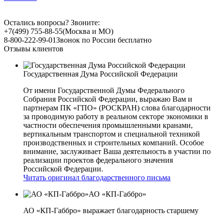
Остались вопросы? Звоните:
+7(499) 755-88-55
(Москва и МО)
8-800-222-99-01
Звонок по России бесплатно
Отзывы клиентов
Государственная Дума Российской Федерации
От имени Государственной Думы Федерального
Собрания Российской Федерации, выражаю Вам и
партнерам ПК «ГПО» (РОСКРАН) слова благодарности
за проводимую работу в реальном секторе экономики в
частности обеспечения промышленными кранами,
вертикальным транспортом и специальной техникой
производственных и строительных компаний. Особое
внимание, заслуживает Ваша деятельность в участии по
реализации проектов федерального значения
Российской Федерации.
Читать оригинал благодарственного письма
АО «КП-Габбро»
АО «КП-Габбро» выражает благодарность старшему