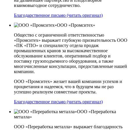
на дальнейшее партнерство и плодотворное
взаимовыгодное сотрудничество.
Благодарственное письмо (читать оригинал)
ООО «Промситех»
Общество с ограниченной ответственностью
«Промситех» выражает глубокую признательность ООО
«ПК «ГПО» и специалисту отдела продаж
промышленных кранов за высококачественное
обслуживание клиентов, оперативный подбор и
поставку грузоподъемного оборудования, а также
многочисленные консультации, предоставленные нашей
компании.
ООО «Промситех» желает вашей компании успехов и
процветания и надеемся, что в будущем мы не раз
успешно реализуем совместные проекты.
Благодарственное письмо (читать оригинал)
ООО «Переработка
металла»
ООО «Переработка металла» выражает благодарность