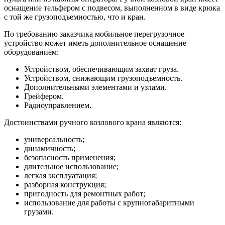
оснащение тельфером с подвесом, выполненном в виде крюка
с той же грузоподъемностью, что и кран.
По требованию заказчика мобильное перегрузочное
устройство может иметь дополнительное оснащение
оборудованием:
Устройством, обеспечивающим захват груза.
Устройством, снижающим грузоподъемность.
Дополнительными элементами и узлами.
Грейфером.
Радиоуправлением.
Достоинствами ручного козлового крана являются:
универсальность;
динамичность;
безопасность применения;
длительное использование;
легкая эксплуатация;
разборная конструкция;
пригодность для ремонтных работ;
использование для работы с крупногабаритными
грузами.