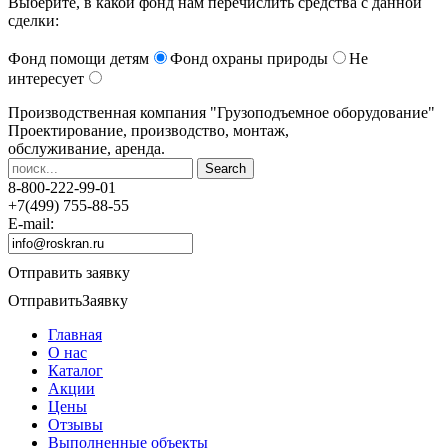
Выберите, в какой фонд нам перечислить средства с данной
сделки:
Фонд помощи детям
Фонд охраны природы
Не
интересует
Производственная компания
"Грузоподъемное оборудование"
Проектирование, производство, монтаж,
обслуживание, аренда.
8-800-222-99-01
+7(499) 755-88-55
E-mail:
Отправить заявку
Отправить
Заявку
Главная
О нас
Каталог
Акции
Цены
Отзывы
Выполненные объекты