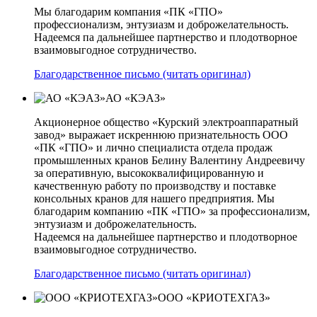
Мы благодарим компания «ПК «ГПО»
профессионализм, энтузиазм и доброжелательность.
Надеемся па дальнейшее партнерство и плодотворное
взаимовыгодное сотрудничество.
Благодарственное письмо (читать оригинал)
АО «КЭАЗ»
Акционерное общество «Курский электроаппаратный
завод» выражает искреннюю признательность ООО
«ПК «ГПО» и лично специалиста отдела продаж
промышленных кранов Белину Валентину Андреевичу
за оперативную, высококвалифицированную и
качественную работу по производству и поставке
консольных кранов для нашего предприятия. Мы
благодарим компанию «ПК «ГПО» за профессионализм,
энтузиазм и доброжелательность.
Надеемся на дальнейшее партнерство и плодотворное
взаимовыгодное сотрудничество.
Благодарственное письмо (читать оригинал)
ООО «КРИОТЕХГАЗ»