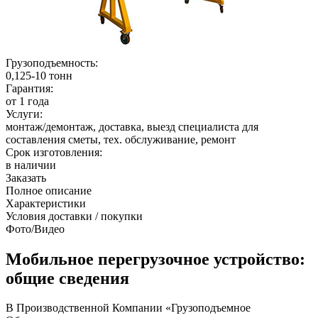
Грузоподъемность:
0,125-10 тонн
Гарантия:
от 1 года
Услуги:
монтаж/демонтаж, доставка, выезд специалиста для
составления сметы, тех. обслуживание, ремонт
Срок изготовления:
в наличии
Заказать
Полное описание
Характеристики
Условия доставки / покупки
Фото/Видео
Мобильное перегрузочное устройство:
общие сведения
В Производственной Компании «Грузоподъемное