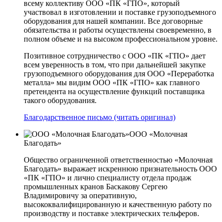
всему коллективу ООО «ПК «ГПО», который
участвовал в изготовлении и поставке грузоподъемного
оборудования для нашей компании. Все договорные
обязательства и работы осуществлены своевременно, в
полном объеме и на высоком профессиональном уровне.
Позитивное сотрудничество с ООО «ПК «ГПО» дает
всем уверенность в том, что при дальнейшей закупке
грузоподъемного оборудования для ООО «Переработка
металла» мы видим ООО «ПК «ГПО» как главного
претендента на осуществление функций поставщика
такого оборудования.
Благодарственное письмо (читать оригинал)
ООО «Молочная
Благодать»
Общество ограниченной ответственностью «Молочная
Благодать» выражает искреннюю признательность ООО
«ПК «ГПО» и лично специалисту отдела продаж
промышленных кранов Баскакову Сергею
Владимировичу за оперативную,
высококвалифицированную и качественную работу по
производству и поставке электрических тельферов.