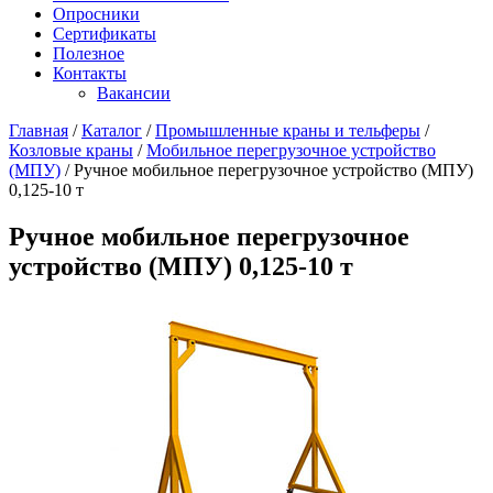
Опросники
Сертификаты
Полезное
Контакты
Вакансии
Главная
/
Каталог
/
Промышленные краны и тельферы
/
Козловые краны
/
Мобильное перегрузочное устройство
(МПУ)
/
Ручное мобильное перегрузочное устройство (МПУ)
0,125-10 т
Ручное мобильное перегрузочное
устройство (МПУ) 0,125-10 т