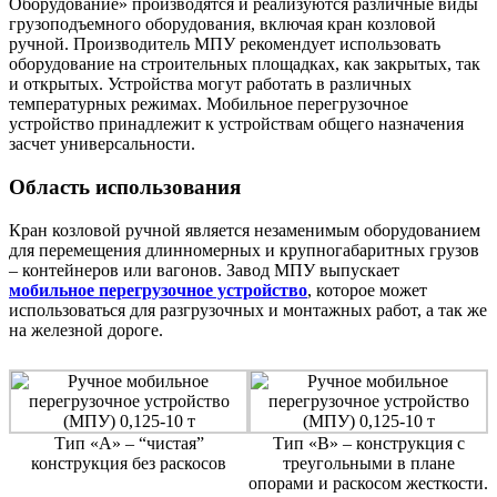
Оборудование» производятся и реализуются различные виды
грузоподъемного оборудования, включая кран козловой
ручной. Производитель МПУ рекомендует использовать
оборудование на строительных площадках, как закрытых, так
и открытых. Устройства могут работать в различных
температурных режимах. Мобильное перегрузочное
устройство принадлежит к устройствам общего назначения
засчет универсальности.
Область использования
Кран козловой ручной является незаменимым оборудованием
для перемещения длинномерных и крупногабаритных грузов
– контейнеров или вагонов. Завод МПУ выпускает
мобильное перегрузочное устройство
, которое может
использоваться для разгрузочных и монтажных работ, а так же
на железной дороге.
Тип «А» – “чистая”
Тип «В» – конструкция с
конструкция без раскосов
треугольными в плане
опорами и раскосом жесткости.