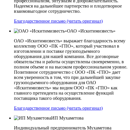
профессионализм, энтузиазм и доброжелательность.
Надеемся на дальнейшее партнерство и плодотворное
взаимовыгодное сотрудничество.
Благодарственное письмо (читать оригинал)
ОАО «Искитимизвесть»
ОАО «Искитимизвесть» выражает благодарность всему
коллективу ООО «ПК «ГПО», который участвовал в
изготовлении и поставке грузоподъемного
оборудования для нашей компании. Все договорные
обязательства и работы осуществлены своевременно, в
полном объеме и на высоком профессиональном уровне.
Позитивное сотрудничество с ООО «ПК «ГПО» дает
всем уверенность в том, что при дальнейшей закупке
грузоподъемного оборудования для ОАО
«Искитимизвесть» мы видим ООО «ПК «ГПО» как
главного претендента на осуществление функций
поставщика такого оборудования.
Благодарственное письмо (читать оригинал)
ИП Мухаметова
Индивидуальный предприниматель Мухаметова