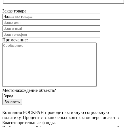
Заказ товара
Примечание:
Местонахождение объекта?
Компания РОСКРАН проводит активную социальную
политику. Процент с заключеных контрактов перечисляет в
Благотворительные фонды.