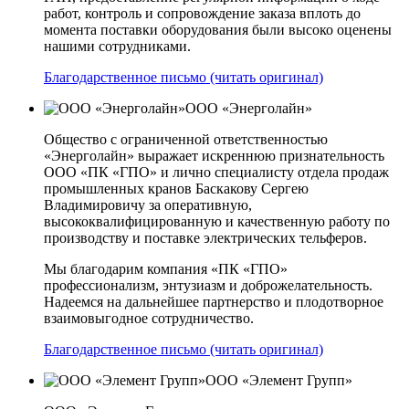
работ, контроль и сопровождение заказа вплоть до
момента поставки оборудования были высоко оценены
нашими сотрудниками.
Благодарственное письмо (читать оригинал)
ООО «Энерголайн»
Общество с ограниченной ответственностью
«Энерголайн» выражает искреннюю признательность
ООО «ПК «ГПО» и лично специалисту отдела продаж
промышленных кранов Баскакову Сергею
Владимировичу за оперативную,
высококвалифицированную и качественную работу по
производству и поставке электрических тельферов.
Мы благодарим компания «ПК «ГПО»
профессионализм, энтузиазм и доброжелательность.
Надеемся на дальнейшее партнерство и плодотворное
взаимовыгодное сотрудничество.
Благодарственное письмо (читать оригинал)
ООО «Элемент Групп»