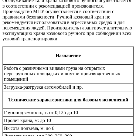
Обслуживание тали крана козлового ручного осуществляется
в соответствии с рекомендацией производителя.
Производство МПУ осуществляется в соответствии с
правилами безопасности. Ручной козловый кран не
рекомендуется использоваться в агрессивных средах и для
перемещения людей. Производитель гарантирует длительную
эксплуатацию крана козлового ручного при соблюдении всех
условий транспортировки.
Назначение
Работа с различными видами груза на открытых
перегрузочных площадках и внутри производственных
помещений
Загрузка-разгрузка автомобилей и пр.
Технические характеристики для базовых исполнений
Грузоподъемность, т: от 0,125 до 10
Пролет крана, м: до 10
Высота подъема, м: до 6