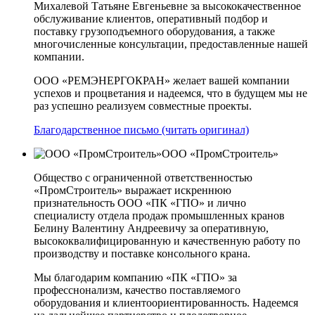
Михалевой Татьяне Евгеньевне за высококачественное
обслуживание клиентов, оперативный подбор и
поставку грузоподъемного оборудования, а также
многочисленные консультации, предоставленные нашей
компании.
ООО «РЕМЭНЕРГОКРАН» желает вашей компании
успехов и процветания и надеемся, что в будущем мы не
раз успешно реализуем совместные проекты.
Благодарственное письмо (читать оригинал)
ООО «ПромСтроитель»
Общество с ограниченной ответственностью
«ПромСтроитель» выражает искреннюю
признательность ООО «ПК «ГПО» и лично
специалисту отдела продаж промышленных кранов
Белину Валентину Андреевичу за оперативную,
высококвалифицированную и качественную работу по
производству и поставке консольного крана.
Мы благодарим компанию «ПК «ГПО» за
професснонализм, качество поставляемого
оборудования и клиентоориентированность. Надеемся