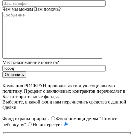
Чем мы можем Вам помочь?
Местонахождение объекта?
Компания РОСКРАН проводит активную социальную
политику. Процент с заключеных контрактов перечисляет в
Благотворительные фонды.
Выберите, в какой фонд нам перечислить средства с данной
сделки:
Фонд охраны природы
Фонд помощи детям "Помоги
ребенку.ру"
Не интересует