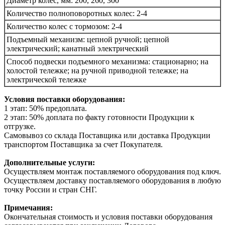
Диаметр колес, мм: 200, 260, 300
Количество полноповоротных колес: 2-4
Количество колес с тормозом: 2-4
Подъемный механизм: цепной ручной; цепной
электрический; канатный электрический
Способ подвески подъемного механизма: стационарно; на
холостой тележке; на ручной приводной тележке; на
электрической тележке
Условия поставки оборудования:
1 этап: 50% предоплата.
2 этап: 50% доплата по факту готовности Продукции к
отгрузке.
Самовывоз со склада Поставщика или доставка Продукции
транспортом Поставщика за счет Покупателя.
Дополнительные услуги:
Осуществляем монтаж поставляемого оборудования под ключ.
Осуществляем доставку поставляемого оборудования в любую
точку России и стран СНГ.
Примечания:
Окончательная стоимость и условия поставки оборудования