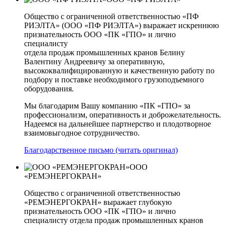
Общество с ограниченной ответственностью «ПФ
РИЭЛТА» (ООО «ПФ РИЭЛТА») выражает искреннюю
признательность ООО «ПК «ГПО» и лично
специалисту
отдела продаж промышленных кранов Белину
Валентину Андреевичу за оперативную,
высококвалифицированную и качественную работу по
подбору и поставке необходимого грузоподъемного
оборудования.
Мы благодарим Вашу компанию «ПК «ГПО» за
профессионализм, оперативность и доброжелательность.
Надеемся на дальнейшее партнерство и плодотворное
взаимовыгодное сотрудничество.
Благодарственное письмо (читать оригинал)
ООО
«РЕМЭНЕРГОКРАН»
Общество с ограниченной ответственностью
«РЕМЭНЕРГОКРАН» выражает глубокую
признательность ООО «ПК «ГПО» и лично
специалисту отдела продаж промышленных кранов