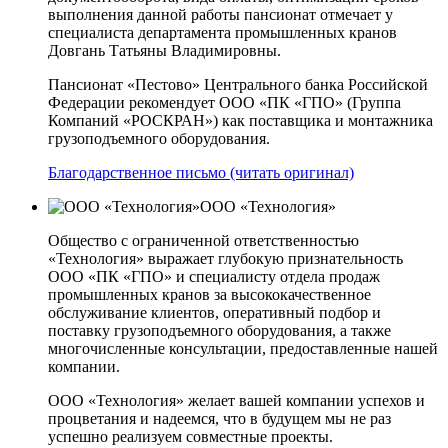
выполнения данной работы пансионат отмечает у
специалиста департамента промышленных кранов
Довгань Татьяны Владимировны.
Пансионат «Пестово» Центрального банка Российской
Федерации рекомендует ООО «ПК «ГПО» (Группа
Компаний «РОСКРАН») как поставщика и монтажника
грузоподъемного оборудования.
Благодарственное письмо (читать оригинал)
ООО «Технология»
Общество с ограниченной ответственностью
«Технология» выражает глубокую признательность
ООО «ПК «ГПО» и специалисту отдела продаж
промышленных кранов за высококачественное
обслуживание клиентов, оперативный подбор и
поставку грузоподъемного оборудования, а также
многочисленные консультации, предоставленные нашей
компании.
ООО «Технология» желает вашей компании успехов и
процветания и надеемся, что в будущем мы не раз
успешно реализуем совместные проекты.