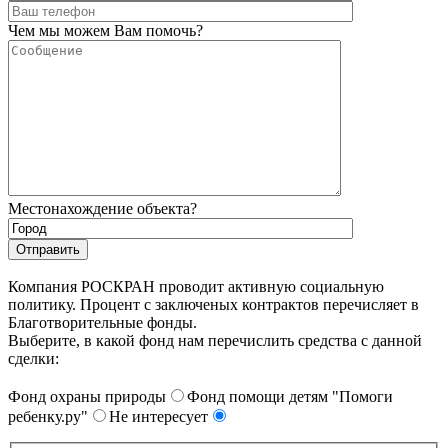
Чем мы можем Вам помочь?
Местонахождение объекта?
Компания РОСКРАН проводит активную социальную
политику. Процент с заключеных контрактов перечисляет в
Благотворительные фонды.
Выберите, в какой фонд нам перечислить средства с данной
сделки:
Фонд охраны природы
Фонд помощи детям "Помоги
ребенку.ру"
Не интересует