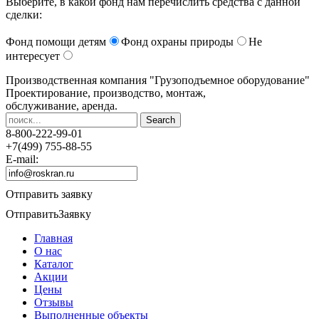
Выберите, в какой фонд нам перечислить средства с данной
сделки:
Фонд помощи детям
Фонд охраны природы
Не
интересует
Производственная компания
"Грузоподъемное оборудование"
Проектирование, производство, монтаж,
обслуживание, аренда.
8-800-222-99-01
+7(499) 755-88-55
E-mail:
Отправить заявку
Отправить
Заявку
Главная
О нас
Каталог
Акции
Цены
Отзывы
Выполненные объекты