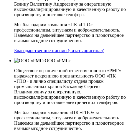
Белину Валентину Андреевичу за оперативную,
высококвалифицированную и качественную работу по
производству и поставке тельфера.
Мы благодарим компания «ПК «ГПО»
профессионализм, энтузиазм и доброжелательность.
Надеемся на дальнейшее партнерство и плодотворное
взаимовыгодное сотрудничество.
Благодарственное письмо (читать оригинал)
ООО «РМГ»
Общество с ограниченной ответственностью «РМГ»
выражает искреннюю признательность ООО «ПК
«ГПО» и лично специалисту отдела продаж
промышленных кранов Баскакову Сергею
Владимировичу за оперативную,
высококвалифицированную и качественную работу по
производству и поставке электрических тельферов.
Мы благодарим компанию «ПК «ГПО» за
профессионализм, энтузиазм и доброжелательность.
Надеемся на дальнейшее партнерство и плодотворное
взаимовыгодное сотрудничество.