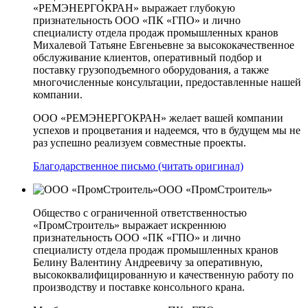
«РЕМЭНЕРГОКРАН» выражает глубокую
признательность ООО «ПК «ГПО» и лично
специалисту отдела продаж промышленных кранов
Михалевой Татьяне Евгеньевне за высококачественное
обслуживание клиентов, оперативный подбор и
поставку грузоподъемного оборудования, а также
многочисленные консультации, предоставленные нашей
компании.
ООО «РЕМЭНЕРГОКРАН» желает вашей компании
успехов и процветания и надеемся, что в будущем мы не
раз успешно реализуем совместные проекты.
Благодарственное письмо (читать оригинал)
ООО «ПромСтроитель»
Общество с ограниченной ответственностью
«ПромСтроитель» выражает искреннюю
признательность ООО «ПК «ГПО» и лично
специалисту отдела продаж промышленных кранов
Белину Валентину Андреевичу за оперативную,
высококвалифицированную и качественную работу по
производству и поставке консольного крана.