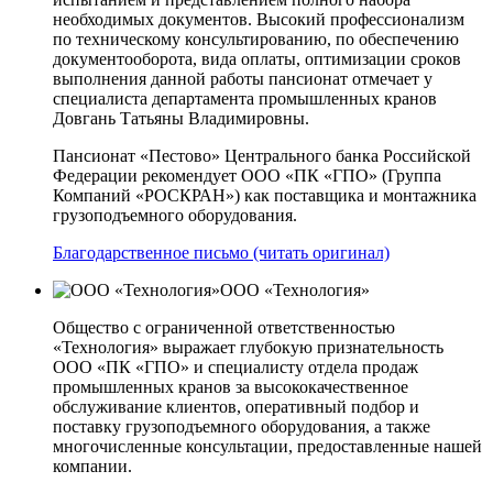
необходимых документов. Высокий профессионализм
по техническому консультированию, по обеспечению
документооборота, вида оплаты, оптимизации сроков
выполнения данной работы пансионат отмечает у
специалиста департамента промышленных кранов
Довгань Татьяны Владимировны.
Пансионат «Пестово» Центрального банка Российской
Федерации рекомендует ООО «ПК «ГПО» (Группа
Компаний «РОСКРАН») как поставщика и монтажника
грузоподъемного оборудования.
Благодарственное письмо (читать оригинал)
ООО «Технология»
Общество с ограниченной ответственностью
«Технология» выражает глубокую признательность
ООО «ПК «ГПО» и специалисту отдела продаж
промышленных кранов за высококачественное
обслуживание клиентов, оперативный подбор и
поставку грузоподъемного оборудования, а также
многочисленные консультации, предоставленные нашей
компании.