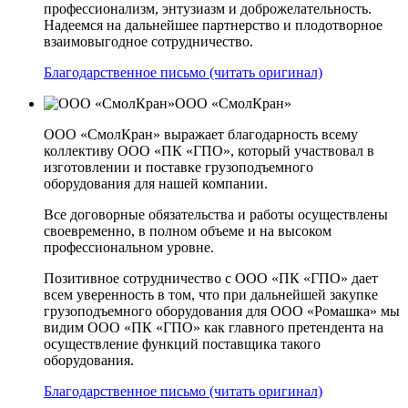
профессионализм, энтузиазм и доброжелательность.
Надеемся на дальнейшее партнерство и плодотворное
взаимовыгодное сотрудничество.
Благодарственное письмо (читать оригинал)
ООО «СмолКран»
ООО «СмолКран» выражает благодарность всему
коллективу ООО «ПК «ГПО», который участвовал в
изготовлении и поставке грузоподъемного
оборудования для нашей компании.
Все договорные обязательства и работы осуществлены
своевременно, в полном объеме и на высоком
профессиональном уровне.
Позитивное сотрудничество с ООО «ПК «ГПО» дает
всем уверенность в том, что при дальнейшей закупке
грузоподъемного оборудования для ООО «Ромашка» мы
видим ООО «ПК «ГПО» как главного претендента на
осуществление функций поставщика такого
оборудования.
Благодарственное письмо (читать оригинал)