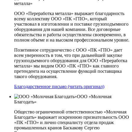
металла»
ООО «Переработка металла» выражает благодарность
всему коллективу ООО «ПК «ГПО», который
участвовал в изготовлении и поставке грузоподъемного
оборудования для нашей компании. Все договорные
обязательства и работы осуществлены своевременно, в
полном объеме и на высоком профессиональном уровне.
Позитивное сотрудничество с ООО «ПК «ГПО» дает
всем уверенность в том, что при дальнейшей закупке
грузоподъемного оборудования для ООО «Переработка
металла» мы видим ООО «ПК «ГПО» как главного
претендента на осуществление функций поставщика
такого оборудования.
Благодарственное письмо (читать оригинал)
ООО «Молочная
Благодать»
Общество ограниченной ответственностью «Молочная
Благодать» выражает искреннюю признательность ООО
«ПК «ГПО» и лично специалисту отдела продаж
промышленных кранов Баскакову Сергею