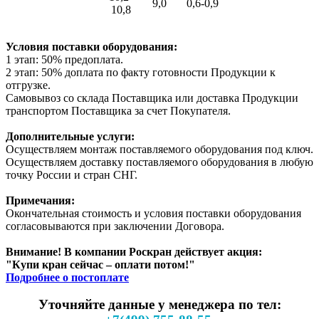
9,0
0,6-0,9
10,8
Условия поставки оборудования:
1 этап: 50% предоплата.
2 этап: 50% доплата по факту готовности Продукции к
отгрузке.
Самовывоз со склада Поставщика или доставка Продукции
транспортом Поставщика за счет Покупателя.
Дополнительные услуги:
Осуществляем монтаж поставляемого оборудования под ключ.
Осуществляем доставку поставляемого оборудования в любую
точку России и стран СНГ.
Примечания:
Окончательная стоимость и условия поставки оборудования
согласовываются при заключении Договора.
Внимание! В компании Роскран действует акция:
"Купи кран сейчас – оплати потом!"
Подробнее о постоплате
Уточняйте данные у менеджера по тел: