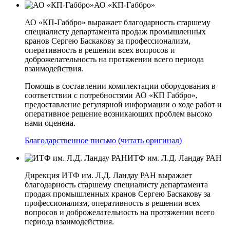
АО «КП-Габбро»
АО «КП-Габбро» выражает благодарность старшему
специалисту департамента продаж промышленных
кранов Сергею Баскакову за профессионализм,
оперативность в решении всех вопросов и
доброжелательность на протяжении всего периода
взаимодействия.
Помощь в составлении комплектации оборудования в
соответствии с потребностями АО «КП­ Габбро»,
предоставление регулярной информации о ходе работ и
оперативное решение возникающих проблем высоко
нами оценена.
Благодарственное письмо (читать оригинал)
ИТФ им. Л.Д. Ландау РАН
Дирекция ИТФ им. Л.Д. Ландау РАН выражает
благодарность старшему специалисту департамента
продаж промышленных кранов Сергею Баскакову за
профессионализм, оперативность в решении всех
вопросов и доброжелательность на протяжении всего
периода взаимодействия.