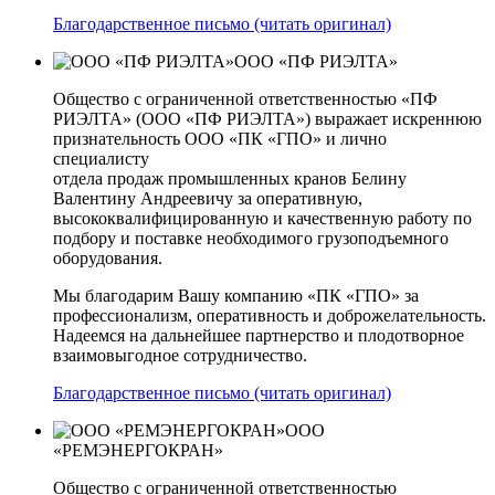
Благодарственное письмо (читать оригинал)
ООО «ПФ РИЭЛТА»
Общество с ограниченной ответственностью «ПФ
РИЭЛТА» (ООО «ПФ РИЭЛТА») выражает искреннюю
признательность ООО «ПК «ГПО» и лично
специалисту
отдела продаж промышленных кранов Белину
Валентину Андреевичу за оперативную,
высококвалифицированную и качественную работу по
подбору и поставке необходимого грузоподъемного
оборудования.
Мы благодарим Вашу компанию «ПК «ГПО» за
профессионализм, оперативность и доброжелательность.
Надеемся на дальнейшее партнерство и плодотворное
взаимовыгодное сотрудничество.
Благодарственное письмо (читать оригинал)
ООО
«РЕМЭНЕРГОКРАН»
Общество с ограниченной ответственностью