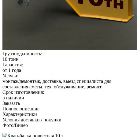
Грузоподъемность:
10 тонн
Гарантия:
от 1 года
Услуги:
монтаж/демонтаж, доставка, выезд специалиста для
составления сметы, тех. обслуживание, ремонт
Срок изготовления:
в наличии
Заказать
Полное описание
Характеристики
Условия доставки / покупки
Фото/Видео