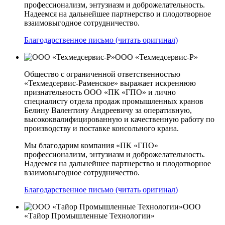
профессионализм, энтузиазм и доброжелательность.
Надеемся на дальнейшее партнерство и плодотворное
взаимовыгодное сотрудничество.
Благодарственное письмо (читать оригинал)
ООО «Техмедсервис-Р»
Общество с ограниченной ответственностью
«Техмедсервис-Раменское» выражает искреннюю
признательность ООО «ПК «ГПО» и лично
специалисту отдела продаж промышленных кранов
Белину Валентину Андреевичу за оперативную,
высококвалифицированную и качественную работу по
производству и поставке консольного крана.
Мы благодарим компания «ПК «ГПО»
профессионализм, энтузиазм и доброжелательность.
Надеемся на дальнейшее партнерство и плодотворное
взаимовыгодное сотрудничество.
Благодарственное письмо (читать оригинал)
ООО
«Тайор Промышленные Технологии»