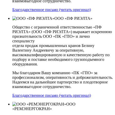
взаимовыгодное сотрудничество.
Благодарственное письмо (читать оригинал)
ООО «ПФ РИЭЛТА»
Общество с ограниченной ответственностью «ПФ
РИЭЛТА» (ООО «ПФ РИЭЛТА») выражает искреннюю
признательность ООО «ПК «ГПО» и лично
специалисту
отдела продаж промышленных кранов Белину
Валентину Андреевичу за оперативную,
высококвалифицированную и качественную работу по
подбору и поставке необходимого грузоподъемного
оборудования.
Мы благодарим Вашу компанию «ПК «ГПО» за
профессионализм, оперативность и доброжелательность.
Надеемся на дальнейшее партнерство и плодотворное
взаимовыгодное сотрудничество.
Благодарственное письмо (читать оригинал)
ООО
«РЕМЭНЕРГОКРАН»