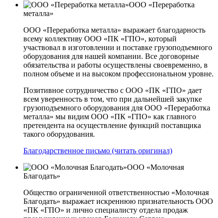
ООО «Переработка
металла»
ООО «Переработка металла» выражает благодарность
всему коллективу ООО «ПК «ГПО», который
участвовал в изготовлении и поставке грузоподъемного
оборудования для нашей компании. Все договорные
обязательства и работы осуществлены своевременно, в
полном объеме и на высоком профессиональном уровне.
Позитивное сотрудничество с ООО «ПК «ГПО» дает
всем уверенность в том, что при дальнейшей закупке
грузоподъемного оборудования для ООО «Переработка
металла» мы видим ООО «ПК «ГПО» как главного
претендента на осуществление функций поставщика
такого оборудования.
Благодарственное письмо (читать оригинал)
ООО «Молочная
Благодать»
Общество ограниченной ответственностью «Молочная
Благодать» выражает искреннюю признательность ООО
«ПК «ГПО» и лично специалисту отдела продаж