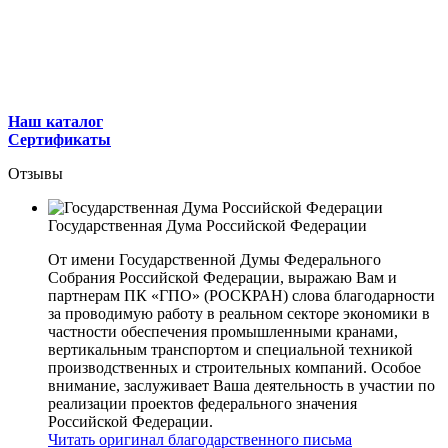
Наш каталог
Сертификаты
Отзывы
Государственная Дума Российской Федерации
От имени Государственной Думы Федерального
Собрания Российской Федерации, выражаю Вам и
партнерам ПК «ГПО» (РОСКРАН) слова благодарности
за проводимую работу в реальном секторе экономики в
частности обеспечения промышленными кранами,
вертикальным транспортом и специальной техникой
производственных и строительных компаний. Особое
внимание, заслуживает Ваша деятельность в участии по
реализации проектов федерального значения
Российской Федерации.
Читать оригинал благодарственного письма