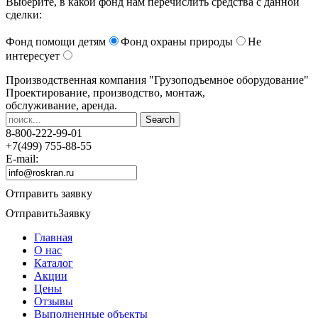
Выберите, в какой фонд нам перечислить средства с данной
сделки:
Фонд помощи детям
Фонд охраны природы
Не
интересует
Производственная компания
"Грузоподъемное оборудование"
Проектирование, производство, монтаж,
обслуживание, аренда.
8-800-222-99-01
+7(499) 755-88-55
E-mail:
Отправить заявку
Отправить
Заявку
Главная
О нас
Каталог
Акции
Цены
Отзывы
Выполненные объекты