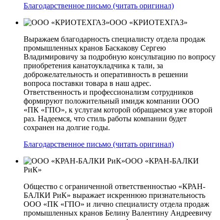
Благодарственное письмо (читать оригинал)
ООО «КРИОТЕХГАЗ»
Выражаем благодарность специалисту отдела продаж
промышленных кранов Баскакову Сергею
Владимировичу за подробную консультацию по вопросу
приобретения канатоукладчика к тали, за
доброжелательность и оперативность в решении
вопроса поставки товара в наш адрес.
Ответственность и профессионализм сотрудников
формируют положительный имидж компании ООО
«ПК «ГПО», к услугам которой обращаемся уже второй
раз. Надеемся, что стиль работы компании будет
сохранен на долгие годы.
Благодарственное письмо (читать оригинал)
ООО «КРАН-БАЛКИ
РиК»
Общество с ограниченной ответственностью «КРАН-
БАЛКИ РиК» выражает искреннюю признательность
ООО «ПК «ГПО» и лично специалисту отдела продаж
промышленных кранов Белину Валентину Андреевичу