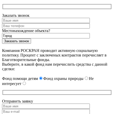
Заказать звонок
Местонахождение объекта?
Компания РОСКРАН проводит активную социальную
политику. Процент с заключеных контрактов перечисляет в
Благотворительные фонды.
Выберите, в какой фонд нам перечислить средства с данной
сделки:
Фонд помощи детям
Фонд охраны природы
Не
интересует
Отправить заявку