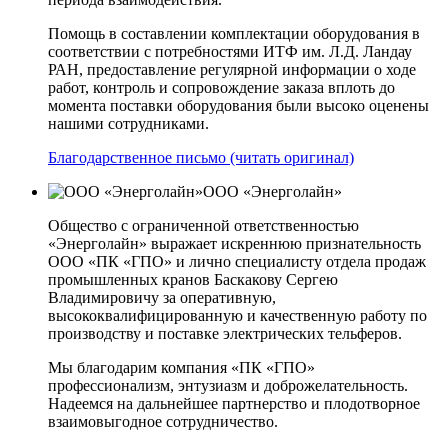
Помощь в составлении комплектации оборудования в
соответствии с потребностями ИТФ им. Л.Д. Ландау
РАН, предоставление регулярной информации о ходе
работ, контроль и сопровождение заказа вплоть до
момента поставки оборудования были высоко оценены
нашими сотрудниками.
Благодарственное письмо (читать оригинал)
ООО «Энерголайн»
Общество с ограниченной ответственностью
«Энерголайн» выражает искреннюю признательность
ООО «ПК «ГПО» и лично специалисту отдела продаж
промышленных кранов Баскакову Сергею
Владимировичу за оперативную,
высококвалифицированную и качественную работу по
производству и поставке электрических тельферов.
Мы благодарим компания «ПК «ГПО»
профессионализм, энтузиазм и доброжелательность.
Надеемся на дальнейшее партнерство и плодотворное
взаимовыгодное сотрудничество.