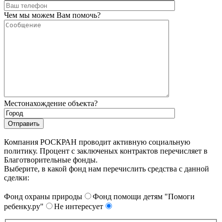
Чем мы можем Вам помочь?
Местонахождение объекта?
Компания РОСКРАН проводит активную социальную
политику. Процент с заключеных контрактов перечисляет в
Благотворительные фонды.
Выберите, в какой фонд нам перечислить средства с данной
сделки:
Фонд охраны природы
Фонд помощи детям "Помоги
ребенку.ру"
Не интересует