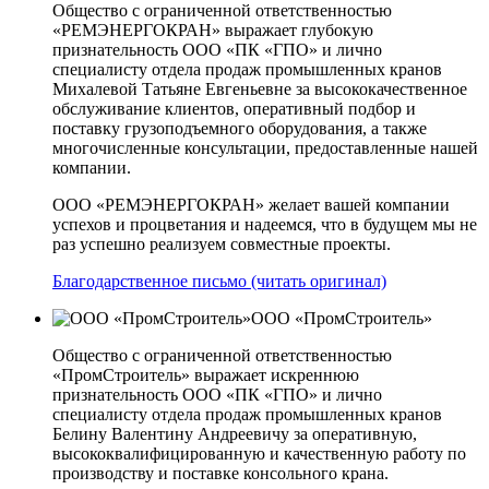
Общество с ограниченной ответственностью
«РЕМЭНЕРГОКРАН» выражает глубокую
признательность ООО «ПК «ГПО» и лично
специалисту отдела продаж промышленных кранов
Михалевой Татьяне Евгеньевне за высококачественное
обслуживание клиентов, оперативный подбор и
поставку грузоподъемного оборудования, а также
многочисленные консультации, предоставленные нашей
компании.
ООО «РЕМЭНЕРГОКРАН» желает вашей компании
успехов и процветания и надеемся, что в будущем мы не
раз успешно реализуем совместные проекты.
Благодарственное письмо (читать оригинал)
ООО «ПромСтроитель»
Общество с ограниченной ответственностью
«ПромСтроитель» выражает искреннюю
признательность ООО «ПК «ГПО» и лично
специалисту отдела продаж промышленных кранов
Белину Валентину Андреевичу за оперативную,
высококвалифицированную и качественную работу по
производству и поставке консольного крана.