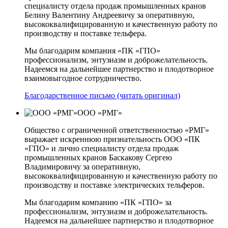
специалисту отдела продаж промышленных кранов
Белину Валентину Андреевичу за оперативную,
высококвалифицированную и качественную работу по
производству и поставке тельфера.
Мы благодарим компания «ПК «ГПО»
профессионализм, энтузиазм и доброжелательность.
Надеемся на дальнейшее партнерство и плодотворное
взаимовыгодное сотрудничество.
Благодарственное письмо (читать оригинал)
ООО «РМГ»
Общество с ограниченной ответственностью «РМГ»
выражает искреннюю признательность ООО «ПК
«ГПО» и лично специалисту отдела продаж
промышленных кранов Баскакову Сергею
Владимировичу за оперативную,
высококвалифицированную и качественную работу по
производству и поставке электрических тельферов.
Мы благодарим компанию «ПК «ГПО» за
профессионализм, энтузиазм и доброжелательность.
Надеемся на дальнейшее партнерство и плодотворное