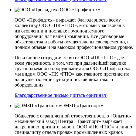
ООО «Профидтех»
ООО «Профидтех» выражает благодарность всему
коллективу ООО «ПК «ГПО», который участвовал в
изготовлении и поставке грузоподъемного
оборудования для нашей компании. Все договорные
обязательства и работы осуществлены своевременно, в
полном объеме и на высоком профессиональном уровне.
Позитивное сотрудничество с ООО «ПК «ГПО» дает
всем уверенность в том, что при дальнейшей закупке
грузоподъемного оборудования для ООО «Профидтех»
мы видим ООО «ПК «ГПО» как главного претендента
на осуществление функций поставщика такого
оборудования.
Благодарственное письмо (читать оригинал)
ОМЗЦ «Транспорт»
Общество с ограниченной ответственностью «Опытно-
механический завод Центра «Транспорт» выражает
искреннюю признательность ООО «ПК «ГПО» и лично
специалисту отдела продаж промышленных кранов