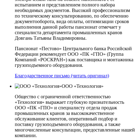
испытанием и представлением полного набора
необходимых документов. Высокий профессионализм
по техническому консультированию, по обеспечению
документооборота, вида оплаты, оптимизации сроков
выполнения данной работы пансионат отмечает у
специалиста департамента промышленных кранов
Довгань Татьяны Владимировны.
Пансионат «Пестово» Центрального банка Российской
Федерации рекомендует ООО «ПК «ГПО» (Группа
Компаний «РОСКРАН») как поставщика и монтажника
грузоподъемного оборудования.
Благодарственное письмо (читать оригинал)
ООО «Технология»
Общество с ограниченной ответственностью
«Технология» выражает глубокую признательность
ООО «ПК «ГПО» и специалисту отдела продаж
промышленных кранов за высококачественное
обслуживание клиентов, оперативный подбор и
поставку грузоподъемного оборудования, а также
многочисленные консультации, предоставленные нашей
компании.