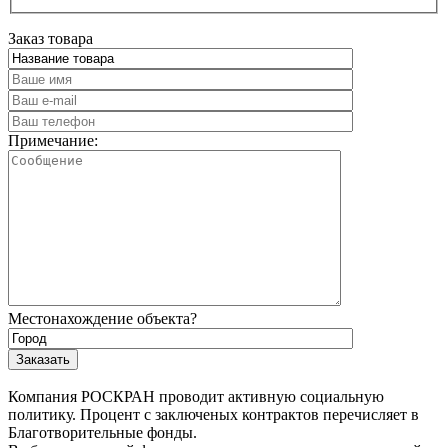
Заказ товара
Примечание:
Местонахождение объекта?
Компания РОСКРАН проводит активную социальную
политику. Процент с заключеных контрактов перечисляет в
Благотворительные фонды.