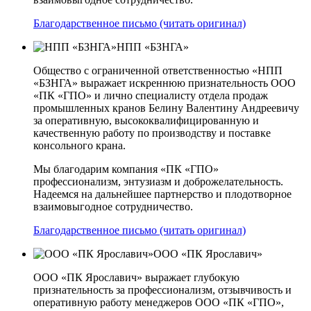
Благодарственное письмо (читать оригинал)
НПП «БЗНГА»
Общество с ограниченной ответственностью «НПП
«БЗНГА» выражает искреннюю признательность ООО
«ПК «ГПО» и лично специалисту отдела продаж
промышленных кранов Белину Валентину Андреевичу
за оперативную, высококвалифицированную и
качественную работу по производству и поставке
консольного крана.
Мы благодарим компания «ПК «ГПО»
профессионализм, энтузиазм и доброжелательность.
Надеемся на дальнейшее партнерство и плодотворное
взаимовыгодное сотрудничество.
Благодарственное письмо (читать оригинал)
ООО «ПК Ярославич»
ООО «ПК Ярославич» выражает глубокую
признательность за профессионализм, отзывчивость и
оперативную работу менеджеров ООО «ПК «ГПО»,