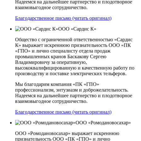
Надеемся на дальнейшее партнерство и плодотворное
взаимовыгодное сотрудничество.
Благодарственное письмо (читать оригинал)
ООО «Сардис К»
Общество с ограниченной ответственностью «Сардис
К» выражает искреннюю признательность ООО «ПК
«ГПО» и лично специалисту отдела продаж
промышленных кранов Баскакову Сергею
Владимировичу за оперативную,
высококвалифицированную и качественную работу по
производству и поставке электрических тельферов.
Мы благодарим компания «ПК «ГПО»
профессионализм, энтузиазм и доброжелательность.
Надеемся на дальнейшее партнерство и плодотворное
взаимовыгодное сотрудничество.
Благодарственное письмо (читать оригинал)
ООО «Ромодановосахар»
ООО «Ромодановосахар» выражает искреннюю
признательность ООО «ПК «ГПО» и лично