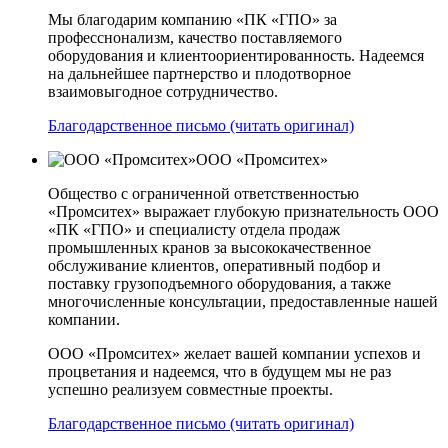
Мы благодарим компанию «ПК «ГПО» за
професснонализм, качество поставляемого
оборудования и клиентоориентированность. Надеемся
на дальнейшее партнерство и плодотворное
взаимовыгодное сотрудничество.
Благодарственное письмо (читать оригинал)
ООО «Промситех»
Общество с ограниченной ответственностью
«Промситех» выражает глубокую признательность ООО
«ПК «ГПО» и специалисту отдела продаж
промышленных кранов за высококачественное
обслуживание клиентов, оперативный подбор и
поставку грузоподъемного оборудования, а также
многочисленные консультации, предоставленные нашей
компании.
ООО «Промситех» желает вашей компании успехов и
процветания и надеемся, что в будущем мы не раз
успешно реализуем совместные проекты.
Благодарственное письмо (читать оригинал)