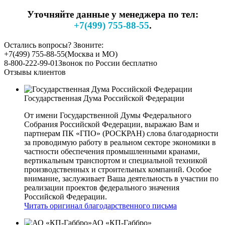
Уточняйте данные у менеджера по тел:
+7(499) 755-88-55
.
Остались вопросы? Звоните:
+7(499) 755-88-55
(Москва и МО)
8-800-222-99-01
Звонок по России бесплатно
Отзывы клиентов
Государственная Дума Российской Федерации
От имени Государственной Думы Федерального
Собрания Российской Федерации, выражаю Вам и
партнерам ПК «ГПО» (РОСКРАН) слова благодарности
за проводимую работу в реальном секторе экономики в
частности обеспечения промышленными кранами,
вертикальным транспортом и специальной техникой
производственных и строительных компаний. Особое
внимание, заслуживает Ваша деятельность в участии по
реализации проектов федерального значения
Российской Федерации.
Читать оригинал благодарственного письма
АО «КП-Габбро»