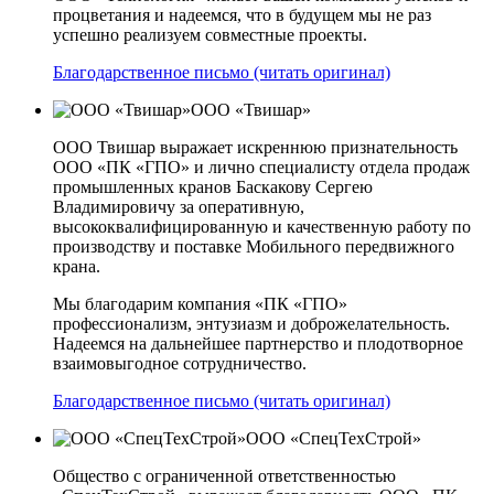
процветания и надеемся, что в будущем мы не раз
успешно реализуем совместные проекты.
Благодарственное письмо (читать оригинал)
ООО «Твишар»
ООО Твишар выражает искреннюю признательность
ООО «ПК «ГПО» и лично специалисту отдела продаж
промышленных кранов Баскакову Сергею
Владимировичу за оперативную,
высококвалифицированную и качественную работу по
производству и поставке Мобильного передвижного
крана.
Мы благодарим компания «ПК «ГПО»
профессионализм, энтузиазм и доброжелательность.
Надеемся на дальнейшее партнерство и плодотворное
взаимовыгодное сотрудничество.
Благодарственное письмо (читать оригинал)
ООО «СпецТехСтрой»
Общество с ограниченной ответственностью