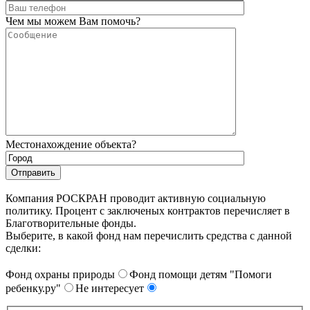
Чем мы можем Вам помочь?
Местонахождение объекта?
Компания РОСКРАН проводит активную социальную
политику. Процент с заключеных контрактов перечисляет в
Благотворительные фонды.
Выберите, в какой фонд нам перечислить средства с данной
сделки:
Фонд охраны природы
Фонд помощи детям "Помоги
ребенку.ру"
Не интересует