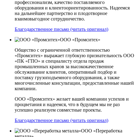
професснонализм, качество поставляемого
оборудования и клиентоориентированность. Надеемся
на дальнейшее партнерство и плодотворное
взаимовыгодное сотрудничество.
Благодарственное письмо (читать оригинал)
ООО «Промситех»
Общество с ограниченной ответственностью
«Промситех» выражает глубокую признательность ООО
«ПК «ГПО» и специалисту отдела продаж
промышленных кранов за высококачественное
обслуживание клиентов, оперативный подбор и
поставку грузоподъемного оборудования, а также
многочисленные консультации, предоставленные нашей
компании.
ООО «Промситех» желает вашей компании успехов и
процветания и надеемся, что в будущем мы не раз
успешно реализуем совместные проекты.
Благодарственное письмо (читать оригинал)
ООО «Переработка
металла»