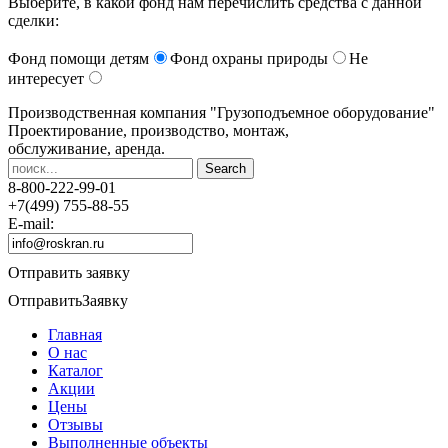
Выберите, в какой фонд нам перечислить средства с данной
сделки:
Фонд помощи детям
Фонд охраны природы
Не
интересует
Производственная компания
"Грузоподъемное оборудование"
Проектирование, производство, монтаж,
обслуживание, аренда.
8-800-222-99-01
+7(499) 755-88-55
E-mail:
Отправить заявку
Отправить
Заявку
Главная
О нас
Каталог
Акции
Цены
Отзывы
Выполненные объекты