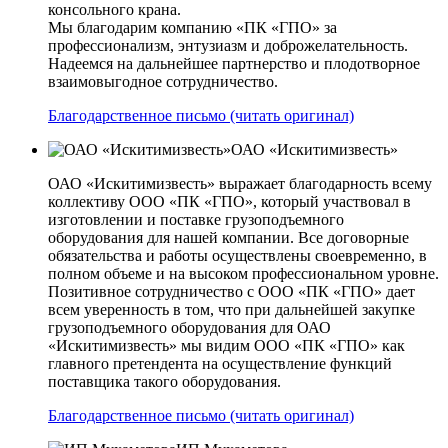
консольного крана.
Мы благодарим компанию «ПК «ГПО» за
профессионализм, энтузиазм и доброжелательность.
Надеемся на дальнейшее партнерство и плодотворное
взаимовыгодное сотрудничество.
Благодарственное письмо (читать оригинал)
ОАО «Искитимизвесть»
ОАО «Искитимизвесть» выражает благодарность всему
коллективу ООО «ПК «ГПО», который участвовал в
изготовлении и поставке грузоподъемного
оборудования для нашей компании. Все договорные
обязательства и работы осуществлены своевременно, в
полном объеме и на высоком профессиональном уровне.
Позитивное сотрудничество с ООО «ПК «ГПО» дает
всем уверенность в том, что при дальнейшей закупке
грузоподъемного оборудования для ОАО
«Искитимизвесть» мы видим ООО «ПК «ГПО» как
главного претендента на осуществление функций
поставщика такого оборудования.
Благодарственное письмо (читать оригинал)