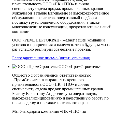
признательность ООО «ПК «ГПО» и лично
специалисту отдела продаж промышленных кранов
Михалевой Татьяне Евгеньевне за высококачественное
обслуживание клиентов, оперативный подбор и
поставку грузоподъемного оборудования, а также
многочисленные консультации, предоставленные нашей
компании.
ООО «РЕМЭНЕРГОКРАН» желает вашей компании
успехов и процветания и надеемся, что в будущем мы не
раз успешно реализуем совместные проекты.
Благодарственное письмо (читать оригинал)
ООО «ПромСтроитель»
Общество с ограниченной ответственностью
«ПромСтроитель» выражает искреннюю
признательность ООО «ПК «ГПО» и лично
специалисту отдела продаж промышленных кранов
Белину Валентину Андреевичу за оперативную,
высококвалифицированную и качественную работу по
производству и поставке консольного крана.
Мы благодарим компанию «ПК «ГПО» за