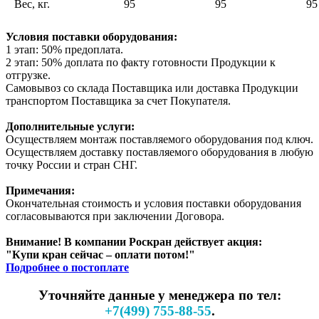
Вес, кг.
95
95
95
Условия поставки оборудования:
1 этап: 50% предоплата.
2 этап: 50% доплата по факту готовности Продукции к
отгрузке.
Самовывоз со склада Поставщика или доставка Продукции
транспортом Поставщика за счет Покупателя.
Дополнительные услуги:
Осуществляем монтаж поставляемого оборудования под ключ.
Осуществляем доставку поставляемого оборудования в любую
точку России и стран СНГ.
Примечания:
Окончательная стоимость и условия поставки оборудования
согласовываются при заключении Договора.
Внимание! В компании Роскран действует акция:
"Купи кран сейчас – оплати потом!"
Подробнее о постоплате
Уточняйте данные у менеджера по тел:
+7(499) 755-88-55
.