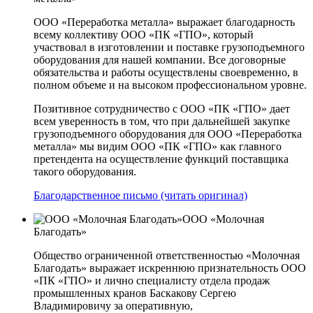
ООО «Переработка металла» выражает благодарность
всему коллективу ООО «ПК «ГПО», который
участвовал в изготовлении и поставке грузоподъемного
оборудования для нашей компании. Все договорные
обязательства и работы осуществлены своевременно, в
полном объеме и на высоком профессиональном уровне.
Позитивное сотрудничество с ООО «ПК «ГПО» дает
всем уверенность в том, что при дальнейшей закупке
грузоподъемного оборудования для ООО «Переработка
металла» мы видим ООО «ПК «ГПО» как главного
претендента на осуществление функций поставщика
такого оборудования.
Благодарственное письмо (читать оригинал)
ООО «Молочная
Благодать»
Общество ограниченной ответственностью «Молочная
Благодать» выражает искреннюю признательность ООО
«ПК «ГПО» и лично специалисту отдела продаж
промышленных кранов Баскакову Сергею
Владимировичу за оперативную,