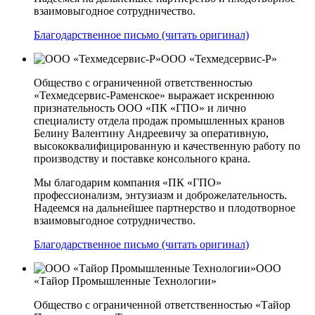
взаимовыгодное сотрудничество.
Благодарственное письмо (читать оригинал)
ООО «Техмедсервис-Р»
Общество с ограниченной ответственностью
«Техмедсервис-Раменское» выражает искреннюю
признательность ООО «ПК «ГПО» и лично
специалисту отдела продаж промышленных кранов
Белину Валентину Андреевичу за оперативную,
высококвалифицированную и качественную работу по
производству и поставке консольного крана.
Мы благодарим компания «ПК «ГПО»
профессионализм, энтузиазм и доброжелательность.
Надеемся на дальнейшее партнерство и плодотворное
взаимовыгодное сотрудничество.
Благодарственное письмо (читать оригинал)
ООО
«Тайор Промышленные Технологии»
Общество с ограниченной ответственностью «Тайор