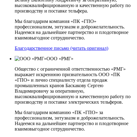
высококвалифицированную и качественную работу по
производству и поставке тельфера.
Мы благодарим компания «ПК «ГПО»
профессионализм, энтузиазм и доброжелательность.
Надеемся на дальнейшее партнерство и плодотворное
взаимовыгодное сотрудничество.
Благодарственное письмо (читать оригинал)
ООО «РМГ»
Общество с ограниченной ответственностью «РМГ»
выражает искреннюю признательность ООО «ПК
«ГПО» и лично специалисту отдела продаж
промышленных кранов Баскакову Сергею
Владимировичу за оперативную,
высококвалифицированную и качественную работу по
производству и поставке электрических тельферов.
Мы благодарим компанию «ПК «ГПО» за
профессионализм, энтузиазм и доброжелательность.
Надеемся на дальнейшее партнерство и плодотворное
взаимовыгодное сотрудничество.