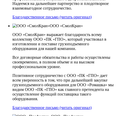
Надеемся на дальнейшее партнерство и плодотворное
взаимовыгодное сотрудничество.
Благодарственное письмо (читать оригинал)
ООО «СмолКран»
ООО «СмолКран» выражает благодарность всему
коллективу ООО «ПК «ГПО», который участвовал в
изготовлении и поставке грузоподъемного
оборудования для нашей компании.
Все договорные обязательства и работы осуществлены
своевременно, в полном объеме и на высоком
профессиональном уровне.
Позитивное сотрудничество с ООО «ПК «ГПО» дает
всем уверенность в том, что при дальнейшей закупке
грузоподъемного оборудования для ООО «Ромашка» мы
видим ООО «ПК «ГПО» как главного претендента на
осуществление функций поставщика такого
оборудования.
Благодарственное письмо (читать оригинал)