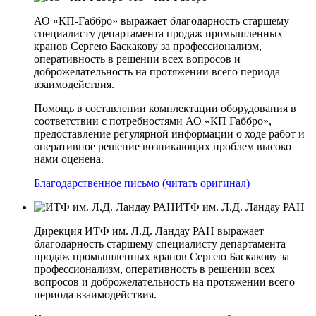
АО «КП-Габбро» выражает благодарность старшему
специалисту департамента продаж промышленных
кранов Сергею Баскакову за профессионализм,
оперативность в решении всех вопросов и
доброжелательность на протяжении всего периода
взаимодействия.
Помощь в составлении комплектации оборудования в
соответствии с потребностями АО «КП­ Габбро»,
предоставление регулярной информации о ходе работ и
оперативное решение возникающих проблем высоко
нами оценена.
Благодарственное письмо (читать оригинал)
ИТФ им. Л.Д. Ландау РАН
Дирекция ИТФ им. Л.Д. Ландау РАН выражает
благодарность старшему специалисту департамента
продаж промышленных кранов Сергею Баскакову за
профессионализм, оперативность в решении всех
вопросов и доброжелательность на протяжении всего
периода взаимодействия.