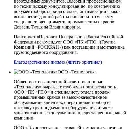
необходимых документов. Высокий профессионализм
по техническому консультированию, по обеспечению
документооборота, вида оплаты, оптимизации сроков
выполнения данной работы пансионат отмечает у
специалиста департамента промышленных кранов
Довгань Татьяны Владимировны.
Пансионат «Пестово» Центрального банка Российской
Федерации рекомендует ООО «ПК «ГПО» (Группа
Компаний «РОСКРАН») как поставщика и монтажника
грузоподъемного оборудования.
Благодарственное письмо (читать оригинал)
ООО «Технология»
Общество с ограниченной ответственностью
«Технология» выражает глубокую признательность
ООО «ПК «ГПО» и специалисту отдела продаж
промышленных кранов за высококачественное
обслуживание клиентов, оперативный подбор и
поставку грузоподъемного оборудования, а также
многочисленные консультации, предоставленные нашей
компании.
ООО «Технология» желает вашей компании успехов и