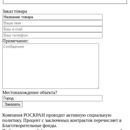
Заказ товара
Примечание:
Местонахождение объекта?
Компания РОСКРАН проводит активную социальную
политику. Процент с заключеных контрактов перечисляет в
Благотворительные фонды.