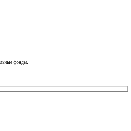
ельные фонды.