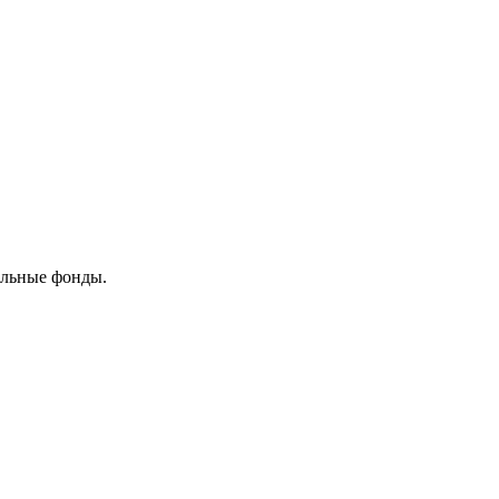
ельные фонды.