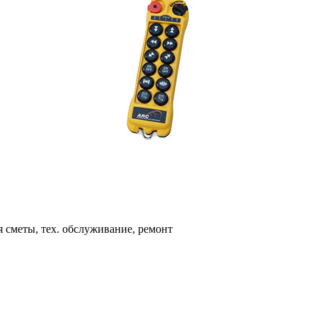
я сметы, тех. обслуживание, ремонт