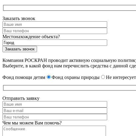
Заказать звонок
Местонахождение объекта?
Компания РОСКРАН проводит активную социальную политику. 
Выберите, в какой фонд нам перечислить средства с данной сде
Фонд помощи детям
Фонд охраны природы
Не интересует
Отправить заявку
Чем мы можем Вам помочь?