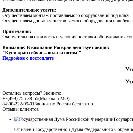
Дополнительные услуги:
Осуществляем монтаж поставляемого оборудования под ключ.
Осуществляем доставку поставляемого оборудования в любую т
Примечания:
Окончательная стоимость и условия поставки оборудования со
Внимание! В компании Роскран действует акция:
"Купи кран сейчас – оплати потом!"
Подробнее о постоплате
Ут
Ут
Остались вопросы? Звоните:
+7(499) 755-88-55
(Москва и МО)
8-800-222-99-01
Звонок по России бесплатно
Отзывы клиентов
Государс
От имени Государственной Думы Федерального Собрани