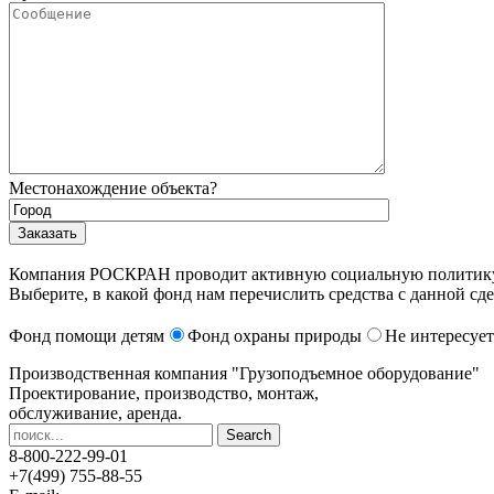
Местонахождение объекта?
Компания РОСКРАН проводит активную социальную политику. 
Выберите, в какой фонд нам перечислить средства с данной сде
Фонд помощи детям
Фонд охраны природы
Не интересует
Производственная компания
"Грузоподъемное оборудование"
Проектирование, производство, монтаж,
обслуживание, аренда.
8-800-222-99-01
+7(499) 755-88-55