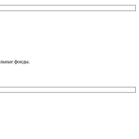
ельные фонды.