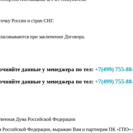
очку России и стран СНГ.
гласовываются при заключении Договора.
очняйте данные у менеджера по тел:
+7(499) 755-88
очняйте данные у менеджера по тел:
+7(499) 755-88
твенная Дума Российской Федерации
я Российской Федерации, выражаю Вам и партнерам ПК «ГПО» (