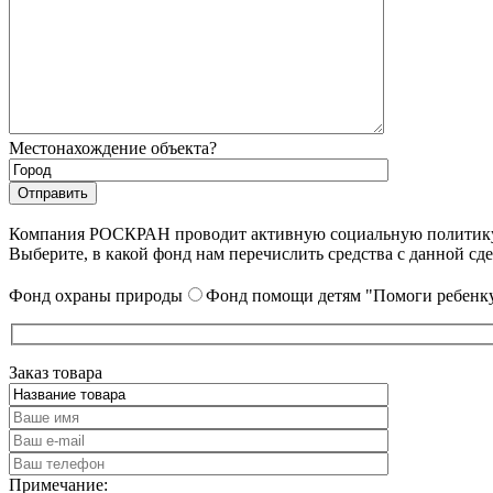
Местонахождение объекта?
Компания РОСКРАН проводит активную социальную политику. 
Выберите, в какой фонд нам перечислить средства с данной сде
Фонд охраны природы
Фонд помощи детям "Помоги ребенку
Заказ товара
Примечание: