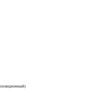
и позиционный)