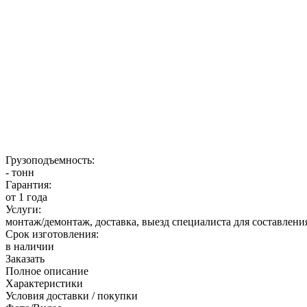
Грузоподъемность:
- тонн
Гарантия:
от 1 года
Услуги:
монтаж/демонтаж, доставка, выезд специалиста для составлени
Срок изготовления:
в наличии
Заказать
Полное описание
Характеристики
Условия доставки / покупки