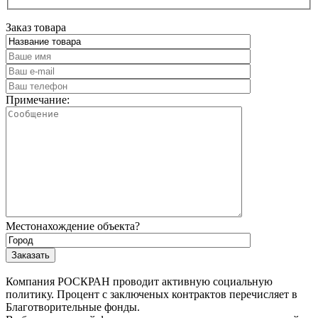
Заказ товара
Примечание:
Местонахождение объекта?
Компания РОСКРАН проводит активную социальную
политику. Процент с заключеных контрактов перечисляет в
Благотворительные фонды.