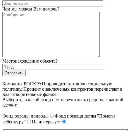
Чем мы можем Вам помочь?
Местонахождение объекта?
Компания РОСКРАН проводит активную социальную
политику. Процент с заключеных контрактов перечисляет в
Благотворительные фонды.
Выберите, в какой фонд нам перечислить средства с данной
сделки:
Фонд охраны природы
Фонд помощи детям "Помоги
ребенку.ру"
Не интересует