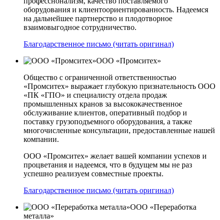
професснонализм, качество поставляемого
оборудования и клиентоориентированность. Надеемся
на дальнейшее партнерство и плодотворное
взаимовыгодное сотрудничество.
Благодарственное письмо (читать оригинал)
ООО «Промситех»
Общество с ограниченной ответственностью
«Промситех» выражает глубокую признательность ООО
«ПК «ГПО» и специалисту отдела продаж
промышленных кранов за высококачественное
обслуживание клиентов, оперативный подбор и
поставку грузоподъемного оборудования, а также
многочисленные консультации, предоставленные нашей
компании.
ООО «Промситех» желает вашей компании успехов и
процветания и надеемся, что в будущем мы не раз
успешно реализуем совместные проекты.
Благодарственное письмо (читать оригинал)
ООО «Переработка
металла»