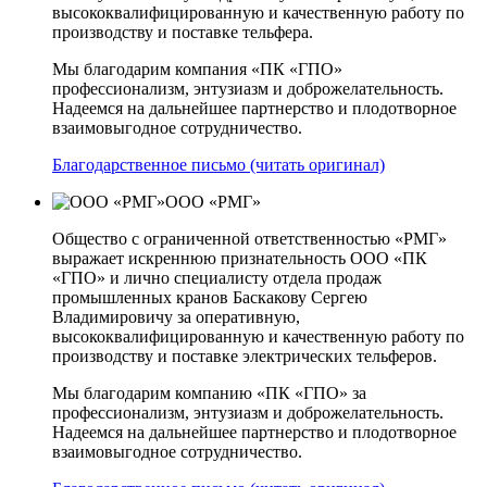
высококвалифицированную и качественную работу по
производству и поставке тельфера.
Мы благодарим компания «ПК «ГПО»
профессионализм, энтузиазм и доброжелательность.
Надеемся на дальнейшее партнерство и плодотворное
взаимовыгодное сотрудничество.
Благодарственное письмо (читать оригинал)
ООО «РМГ»
Общество с ограниченной ответственностью «РМГ»
выражает искреннюю признательность ООО «ПК
«ГПО» и лично специалисту отдела продаж
промышленных кранов Баскакову Сергею
Владимировичу за оперативную,
высококвалифицированную и качественную работу по
производству и поставке электрических тельферов.
Мы благодарим компанию «ПК «ГПО» за
профессионализм, энтузиазм и доброжелательность.
Надеемся на дальнейшее партнерство и плодотворное
взаимовыгодное сотрудничество.