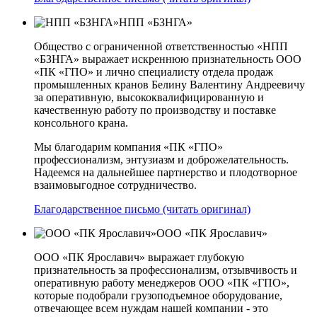
НПП «БЗНГА»
Общество с ограниченной ответственностью «НПП
«БЗНГА» выражает искреннюю признательность ООО
«ПК «ГПО» и лично специалисту отдела продаж
промышленных кранов Белину Валентину Андреевичу
за оперативную, высококвалифицированную и
качественную работу по производству и поставке
консольного крана.
Мы благодарим компания «ПК «ГПО»
профессионализм, энтузиазм и доброжелательность.
Надеемся на дальнейшее партнерство и плодотворное
взаимовыгодное сотрудничество.
Благодарственное письмо (читать оригинал)
ООО «ПК Ярославич»
ООО «ПК Ярославич» выражает глубокую
признательность за профессионализм, отзывчивость и
оперативную работу менеджеров ООО «ПК «ГПО»,
которые подобрали грузоподъемное оборудование,
отвечающее всем нуждам нашей компании - это