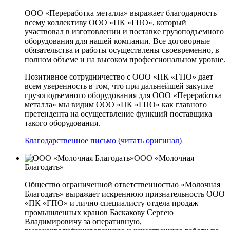
ООО «Переработка металла» выражает благодарность
всему коллективу ООО «ПК «ГПО», который
участвовал в изготовлении и поставке грузоподъемного
оборудования для нашей компании. Все договорные
обязательства и работы осуществлены своевременно, в
полном объеме и на высоком профессиональном уровне.
Позитивное сотрудничество с ООО «ПК «ГПО» дает
всем уверенность в том, что при дальнейшей закупке
грузоподъемного оборудования для ООО «Переработка
металла» мы видим ООО «ПК «ГПО» как главного
претендента на осуществление функций поставщика
такого оборудования.
Благодарственное письмо (читать оригинал)
ООО «Молочная
Благодать»
Общество ограниченной ответственностью «Молочная
Благодать» выражает искреннюю признательность ООО
«ПК «ГПО» и лично специалисту отдела продаж
промышленных кранов Баскакову Сергею
Владимировичу за оперативную,