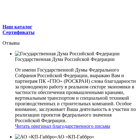
Наш каталог
Сертификаты
Отзывы
Государственная Дума Российской Федерации
От имени Государственной Думы Федерального
Собрания Российской Федерации, выражаю Вам и
партнерам ПК «ГПО» (РОСКРАН) слова благодарности
за проводимую работу в реальном секторе экономики в
частности обеспечения промышленными кранами,
вертикальным транспортом и специальной техникой
производственных и строительных компаний. Особое
внимание, заслуживает Ваша деятельность в участии по
реализации проектов федерального значения
Российской Федерации.
Читать оригинал благодарственного письма
АО «КП-Габбро»