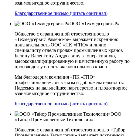
взаимовыгодное сотрудничество.
Благодарственное письмо (читать оригинал)
ООО «Техмедсервис-Р»
Общество с ограниченной ответственностью
«Техмедсервис-Раменское» выражает искреннюю
признательность ООО «ПК «ГПО» и лично
специалисту отдела продаж промышленных кранов
Белину Валентину Андреевичу за оперативную,
высококвалифицированную и качественную работу по
производству и поставке консольного крана.
Мы благодарим компания «ПК «ГПО»
профессионализм, энтузиазм и доброжелательность.
Надеемся на дальнейшее партнерство и плодотворное
взаимовыгодное сотрудничество.
Благодарственное письмо (читать оригинал)
ООО
«Тайор Промышленные Технологии»
Общество с ограниченной ответственностью «Тайор
Промышленные Технологии» выражает искреннюю