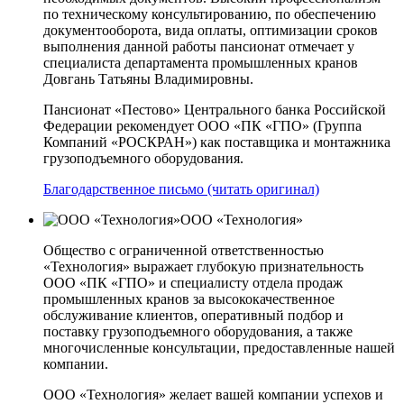
по техническому консультированию, по обеспечению
документооборота, вида оплаты, оптимизации сроков
выполнения данной работы пансионат отмечает у
специалиста департамента промышленных кранов
Довгань Татьяны Владимировны.
Пансионат «Пестово» Центрального банка Российской
Федерации рекомендует ООО «ПК «ГПО» (Группа
Компаний «РОСКРАН») как поставщика и монтажника
грузоподъемного оборудования.
Благодарственное письмо (читать оригинал)
ООО «Технология»
Общество с ограниченной ответственностью
«Технология» выражает глубокую признательность
ООО «ПК «ГПО» и специалисту отдела продаж
промышленных кранов за высококачественное
обслуживание клиентов, оперативный подбор и
поставку грузоподъемного оборудования, а также
многочисленные консультации, предоставленные нашей
компании.
ООО «Технология» желает вашей компании успехов и