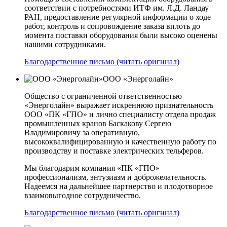
соответствии с потребностями ИТФ им. Л.Д. Ландау
РАН, предоставление регулярной информации о ходе
работ, контроль и сопровождение заказа вплоть до
момента поставки оборудования были высоко оценены
нашими сотрудниками.
Благодарственное письмо (читать оригинал)
ООО «Энерголайн»
Общество с ограниченной ответственностью
«Энерголайн» выражает искреннюю признательность
ООО «ПК «ГПО» и лично специалисту отдела продаж
промышленных кранов Баскакову Сергею
Владимировичу за оперативную,
высококвалифицированную и качественную работу по
производству и поставке электрических тельферов.
Мы благодарим компания «ПК «ГПО»
профессионализм, энтузиазм и доброжелательность.
Надеемся на дальнейшее партнерство и плодотворное
взаимовыгодное сотрудничество.
Благодарственное письмо (читать оригинал)