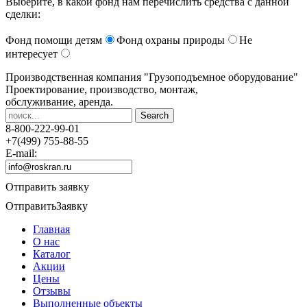
Выберите, в какой фонд нам перечислить средства с данной
сделки:
Фонд помощи детям
Фонд охраны природы
Не
интересует
Производственная компания
"Грузоподъемное оборудование"
Проектирование, производство, монтаж,
обслуживание, аренда.
8-800-222-99-01
+7(499) 755-88-55
E-mail:
Отправить заявку
Отправить
Заявку
Главная
О нас
Каталог
Акции
Цены
Отзывы
Выполненные объекты