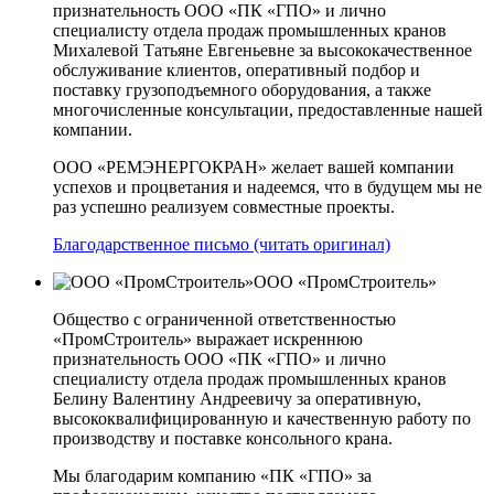
признательность ООО «ПК «ГПО» и лично
специалисту отдела продаж промышленных кранов
Михалевой Татьяне Евгеньевне за высококачественное
обслуживание клиентов, оперативный подбор и
поставку грузоподъемного оборудования, а также
многочисленные консультации, предоставленные нашей
компании.
ООО «РЕМЭНЕРГОКРАН» желает вашей компании
успехов и процветания и надеемся, что в будущем мы не
раз успешно реализуем совместные проекты.
Благодарственное письмо (читать оригинал)
ООО «ПромСтроитель»
Общество с ограниченной ответственностью
«ПромСтроитель» выражает искреннюю
признательность ООО «ПК «ГПО» и лично
специалисту отдела продаж промышленных кранов
Белину Валентину Андреевичу за оперативную,
высококвалифицированную и качественную работу по
производству и поставке консольного крана.
Мы благодарим компанию «ПК «ГПО» за