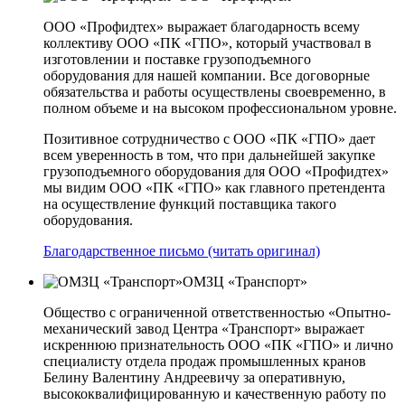
ООО «Профидтех» выражает благодарность всему
коллективу ООО «ПК «ГПО», который участвовал в
изготовлении и поставке грузоподъемного
оборудования для нашей компании. Все договорные
обязательства и работы осуществлены своевременно, в
полном объеме и на высоком профессиональном уровне.
Позитивное сотрудничество с ООО «ПК «ГПО» дает
всем уверенность в том, что при дальнейшей закупке
грузоподъемного оборудования для ООО «Профидтех»
мы видим ООО «ПК «ГПО» как главного претендента
на осуществление функций поставщика такого
оборудования.
Благодарственное письмо (читать оригинал)
ОМЗЦ «Транспорт»
Общество с ограниченной ответственностью «Опытно-
механический завод Центра «Транспорт» выражает
искреннюю признательность ООО «ПК «ГПО» и лично
специалисту отдела продаж промышленных кранов
Белину Валентину Андреевичу за оперативную,
высококвалифицированную и качественную работу по