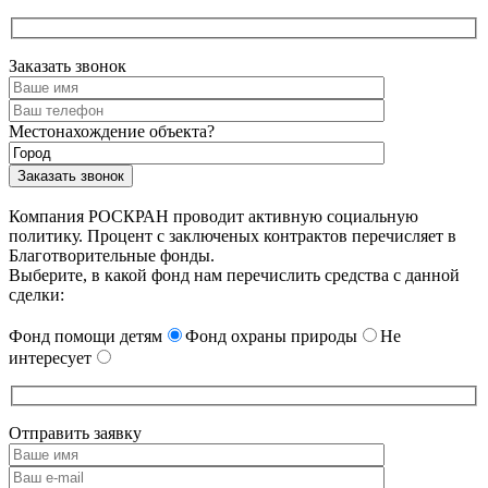
Заказать звонок
Местонахождение объекта?
Компания РОСКРАН проводит активную социальную
политику. Процент с заключеных контрактов перечисляет в
Благотворительные фонды.
Выберите, в какой фонд нам перечислить средства с данной
сделки:
Фонд помощи детям
Фонд охраны природы
Не
интересует
Отправить заявку