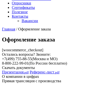
Опросники
Сертификаты
Полезное
Контакты
Вакансии
Главная
/
Оформление заказа
Оформление заказа
[woocommerce_checkout]
Остались вопросы? Звоните:
+7(499) 755-88-55
(Москва и МО)
8-800-222-99-01
(По России бесплатно)
Скачать документы
Презентация
Референс-лист
.pdf
.pdf
О компании в цифрах
Прямая трансляция с производства