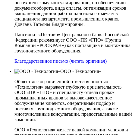
по техническому консультированию, по обеспечению
документооборота, вида оплаты, оптимизации сроков
выполнения данной работы пансионат отмечает у
специалиста департамента промышленных кранов
Довгань Татьяны Владимировны.
Пансионат «Пестово» Центрального банка Российской
Федерации рекомендует ООО «ПК «ГПО» (Группа
Компаний «РОСКРАН») как поставщика и монтажника
грузоподъемного оборудования.
Благодарственное письмо (читать оригинал)
ООО «Технология»
Общество с ограниченной ответственностью
«Технология» выражает глубокую признательность
ООО «ПК «ГПО» и специалисту отдела продаж
промышленных кранов за высококачественное
обслуживание клиентов, оперативный подбор и
поставку грузоподъемного оборудования, а также
многочисленные консультации, предоставленные нашей
компании.
ООО «Технология» желает вашей компании успехов и