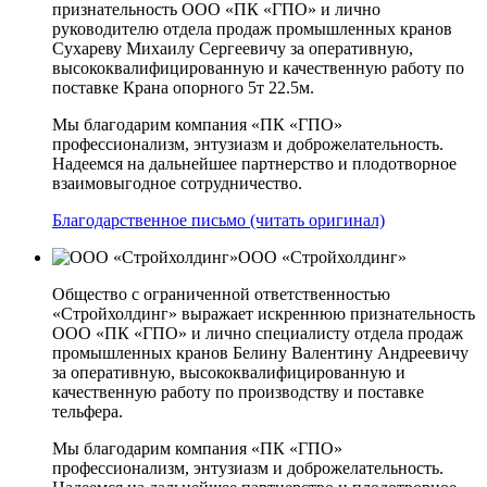
признательность ООО «ПК «ГПО» и лично
руководителю отдела продаж промышленных кранов
Сухареву Михаилу Сергеевичу за оперативную,
высококвалифицированную и качественную работу по
поставке Крана опорного 5т 22.5м.
Мы благодарим компания «ПК «ГПО»
профессионализм, энтузиазм и доброжелательность.
Надеемся на дальнейшее партнерство и плодотворное
взаимовыгодное сотрудничество.
Благодарственное письмо (читать оригинал)
ООО «Стройхолдинг»
Общество с ограниченной ответственностью
«Стройхолдинг» выражает искреннюю признательность
ООО «ПК «ГПО» и лично специалисту отдела продаж
промышленных кранов Белину Валентину Андреевичу
за оперативную, высококвалифицированную и
качественную работу по производству и поставке
тельфера.
Мы благодарим компания «ПК «ГПО»
профессионализм, энтузиазм и доброжелательность.