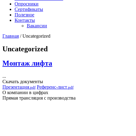
Опросники
Сертификаты
Полезное
Контакты
Вакансии
Главная
/
Uncategorized
Uncategorized
Монтаж лифта
...
Скачать документы
Презентация
Референс-лист
.pdf
.pdf
О компании в цифрах
Прямая трансляция с производства