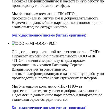
высококвалифицированную и качественную работу по
производству и поставке тельфера.
Мы благодарим компания «ПК «ГПО»
профессионализм, энтузиазм и доброжелательность.
Надеемся на дальнейшее партнерство и плодотворное
взаимовыгодное сотрудничество.
Благодарственное письмо (читать оригинал)
ООО «РМГ»
Общество с ограниченной ответственностью «РМГ»
выражает искреннюю признательность ООО «ПК
«ГПО» и лично специалисту отдела продаж
промышленных кранов Баскакову Сергею
Владимировичу за оперативную,
высококвалифицированную и качественную работу по
производству и поставке электрических тельферов.
Мы благодарим компанию «ПК «ГПО» за
профессионализм, энтузиазм и доброжелательность.
Надеемся на дальнейшее партнерство и плодотворное
взаимовыгодное сотрудничество.
Благодарственное письмо (читать оригинал)