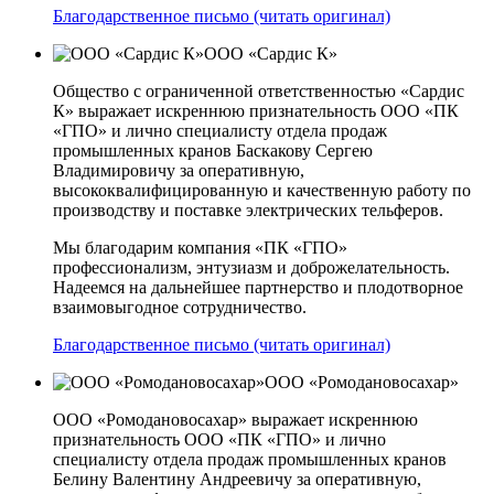
Благодарственное письмо (читать оригинал)
ООО «Сардис К»
Общество с ограниченной ответственностью «Сардис
К» выражает искреннюю признательность ООО «ПК
«ГПО» и лично специалисту отдела продаж
промышленных кранов Баскакову Сергею
Владимировичу за оперативную,
высококвалифицированную и качественную работу по
производству и поставке электрических тельферов.
Мы благодарим компания «ПК «ГПО»
профессионализм, энтузиазм и доброжелательность.
Надеемся на дальнейшее партнерство и плодотворное
взаимовыгодное сотрудничество.
Благодарственное письмо (читать оригинал)
ООО «Ромодановосахар»
ООО «Ромодановосахар» выражает искреннюю
признательность ООО «ПК «ГПО» и лично
специалисту отдела продаж промышленных кранов
Белину Валентину Андреевичу за оперативную,