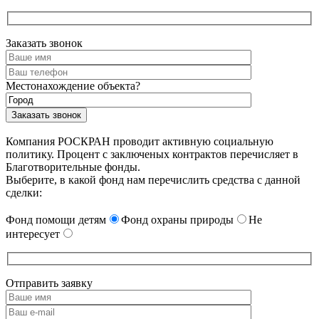
Заказать звонок
Местонахождение объекта?
Компания РОСКРАН проводит активную социальную
политику. Процент с заключеных контрактов перечисляет в
Благотворительные фонды.
Выберите, в какой фонд нам перечислить средства с данной
сделки:
Фонд помощи детям
Фонд охраны природы
Не
интересует
Отправить заявку