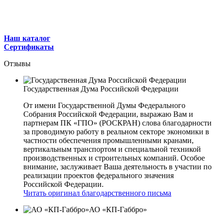
Наш каталог
Сертификаты
Отзывы
Государственная Дума Российской Федерации
От имени Государственной Думы Федерального
Собрания Российской Федерации, выражаю Вам и
партнерам ПК «ГПО» (РОСКРАН) слова благодарности
за проводимую работу в реальном секторе экономики в
частности обеспечения промышленными кранами,
вертикальным транспортом и специальной техникой
производственных и строительных компаний. Особое
внимание, заслуживает Ваша деятельность в участии по
реализации проектов федерального значения
Российской Федерации.
Читать оригинал благодарственного письма
АО «КП-Габбро»