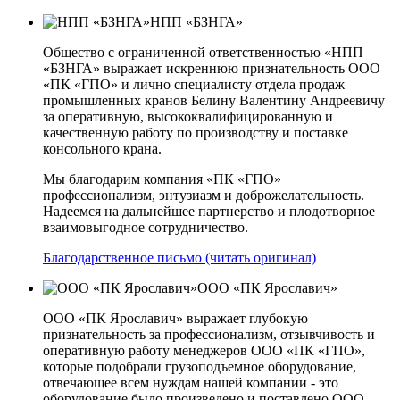
НПП «БЗНГА»
Общество с ограниченной ответственностью «НПП
«БЗНГА» выражает искреннюю признательность ООО
«ПК «ГПО» и лично специалисту отдела продаж
промышленных кранов Белину Валентину Андреевичу
за оперативную, высококвалифицированную и
качественную работу по производству и поставке
консольного крана.
Мы благодарим компания «ПК «ГПО»
профессионализм, энтузиазм и доброжелательность.
Надеемся на дальнейшее партнерство и плодотворное
взаимовыгодное сотрудничество.
Благодарственное письмо (читать оригинал)
ООО «ПК Ярославич»
ООО «ПК Ярославич» выражает глубокую
признательность за профессионализм, отзывчивость и
оперативную работу менеджеров ООО «ПК «ГПО»,
которые подобрали грузоподъемное оборудование,
отвечающее всем нуждам нашей компании - это
оборудование было произведено и поставлено ООО