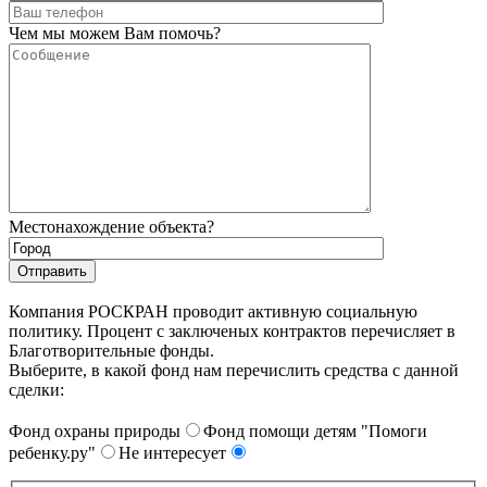
Чем мы можем Вам помочь?
Местонахождение объекта?
Компания РОСКРАН проводит активную социальную
политику. Процент с заключеных контрактов перечисляет в
Благотворительные фонды.
Выберите, в какой фонд нам перечислить средства с данной
сделки:
Фонд охраны природы
Фонд помощи детям "Помоги
ребенку.ру"
Не интересует