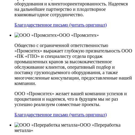
оборудования и клиентоориентированность. Надеемся
на дальнейшее партнерство и плодотворное
взаимовыгодное сотрудничество.
Благодарственное письмо (читать оригинал)
ООО «Промситех»
Общество с ограниченной ответственностью
«Промситех» выражает глубокую признательность ООО
«ПК «ГПО» и специалисту отдела продаж
промышленных кранов за высококачественное
обслуживание клиентов, оперативный подбор и
поставку грузоподъемного оборудования, а также
многочисленные консультации, предоставленные нашей
компании.
ООО «Промситех» желает вашей компании успехов и
процветания и надеемся, что в будущем мы не раз
успешно реализуем совместные проекты.
Благодарственное письмо (читать оригинал)
ООО «Переработка
металла»