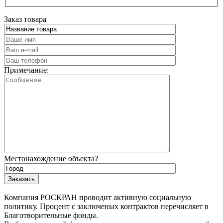
Заказ товара
Примечание:
Местонахождение объекта?
Компания РОСКРАН проводит активную социальную
политику. Процент с заключеных контрактов перечисляет в
Благотворительные фонды.