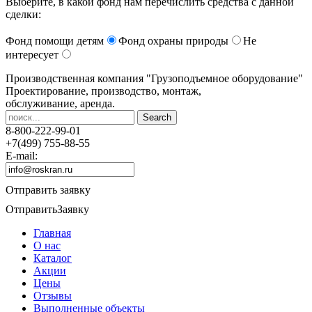
Выберите, в какой фонд нам перечислить средства с данной
сделки:
Фонд помощи детям
Фонд охраны природы
Не
интересует
Производственная компания
"Грузоподъемное оборудование"
Проектирование, производство, монтаж,
обслуживание, аренда.
8-800-222-99-01
+7(499) 755-88-55
E-mail:
Отправить заявку
Отправить
Заявку
Главная
О нас
Каталог
Акции
Цены
Отзывы
Выполненные объекты