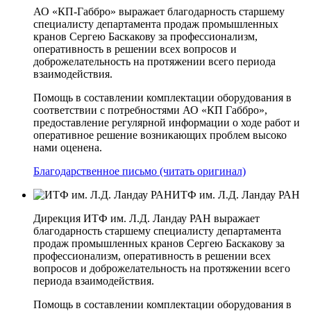
АО «КП-Габбро» выражает благодарность старшему
специалисту департамента продаж промышленных
кранов Сергею Баскакову за профессионализм,
оперативность в решении всех вопросов и
доброжелательность на протяжении всего периода
взаимодействия.
Помощь в составлении комплектации оборудования в
соответствии с потребностями АО «КП­ Габбро»,
предоставление регулярной информации о ходе работ и
оперативное решение возникающих проблем высоко
нами оценена.
Благодарственное письмо (читать оригинал)
ИТФ им. Л.Д. Ландау РАН
Дирекция ИТФ им. Л.Д. Ландау РАН выражает
благодарность старшему специалисту департамента
продаж промышленных кранов Сергею Баскакову за
профессионализм, оперативность в решении всех
вопросов и доброжелательность на протяжении всего
периода взаимодействия.
Помощь в составлении комплектации оборудования в