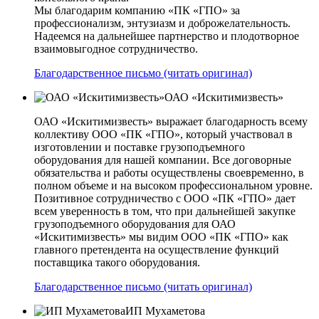
Мы благодарим компанию «ПК «ГПО» за
профессионализм, энтузиазм и доброжелательность.
Надеемся на дальнейшее партнерство и плодотворное
взаимовыгодное сотрудничество.
Благодарственное письмо (читать оригинал)
ОАО «Искитимизвесть»
ОАО «Искитимизвесть» выражает благодарность всему
коллективу ООО «ПК «ГПО», который участвовал в
изготовлении и поставке грузоподъемного
оборудования для нашей компании. Все договорные
обязательства и работы осуществлены своевременно, в
полном объеме и на высоком профессиональном уровне.
Позитивное сотрудничество с ООО «ПК «ГПО» дает
всем уверенность в том, что при дальнейшей закупке
грузоподъемного оборудования для ОАО
«Искитимизвесть» мы видим ООО «ПК «ГПО» как
главного претендента на осуществление функций
поставщика такого оборудования.
Благодарственное письмо (читать оригинал)
ИП Мухаметова