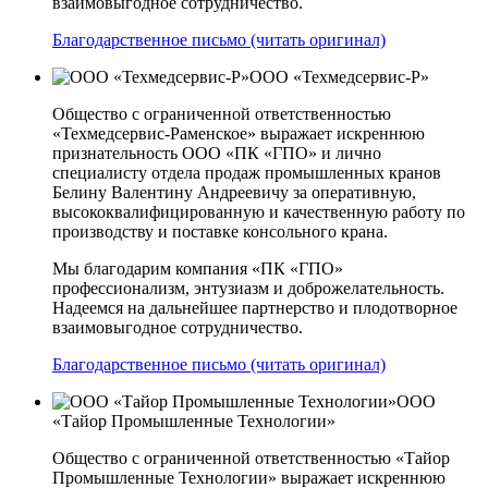
взаимовыгодное сотрудничество.
Благодарственное письмо (читать оригинал)
ООО «Техмедсервис-Р»
Общество с ограниченной ответственностью
«Техмедсервис-Раменское» выражает искреннюю
признательность ООО «ПК «ГПО» и лично
специалисту отдела продаж промышленных кранов
Белину Валентину Андреевичу за оперативную,
высококвалифицированную и качественную работу по
производству и поставке консольного крана.
Мы благодарим компания «ПК «ГПО»
профессионализм, энтузиазм и доброжелательность.
Надеемся на дальнейшее партнерство и плодотворное
взаимовыгодное сотрудничество.
Благодарственное письмо (читать оригинал)
ООО
«Тайор Промышленные Технологии»
Общество с ограниченной ответственностью «Тайор
Промышленные Технологии» выражает искреннюю