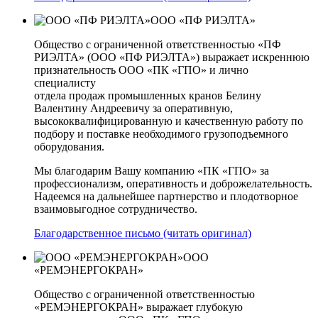
ООО «ПФ РИЭЛТА»
Общество с ограниченной ответственностью «ПФ
РИЭЛТА» (ООО «ПФ РИЭЛТА») выражает искреннюю
признательность ООО «ПК «ГПО» и лично
специалисту
отдела продаж промышленных кранов Белину
Валентину Андреевичу за оперативную,
высококвалифицированную и качественную работу по
подбору и поставке необходимого грузоподъемного
оборудования.
Мы благодарим Вашу компанию «ПК «ГПО» за
профессионализм, оперативность и доброжелательность.
Надеемся на дальнейшее партнерство и плодотворное
взаимовыгодное сотрудничество.
Благодарственное письмо (читать оригинал)
ООО
«РЕМЭНЕРГОКРАН»
Общество с ограниченной ответственностью
«РЕМЭНЕРГОКРАН» выражает глубокую