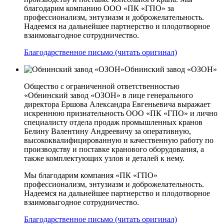
благодарим компанию ООО «ПК «ГПО» за
профессионализм, энтузиазм и доброжелательность.
Надеемся на дальнейшее партнерство и плодотворное
взаимовыгодное сотрудничество.
Благодарственное письмо (читать оригинал)
Обнинский завод «ОЗОН»
Общество с ограниченной ответственностью
«Обнинский завод «ОЗОН» в лице генерального
директора Ершова Александра Евгеньевича выражает
искреннюю признательность ООО «ПК «ГПО» и лично
специалисту отдела продаж промышленных кранов
Белину Валентину Андреевичу за оперативную,
высококвалифицированную и качественную работу по
производству и поставке кранового оборудования, а
также комплектующих узлов и деталей к нему.
Мы благодарим компания «ПК «ГПО»
профессионализм, энтузиазм и доброжелательность.
Надеемся на дальнейшее партнерство и плодотворное
взаимовыгодное сотрудничество.
Благодарственное письмо (читать оригинал)