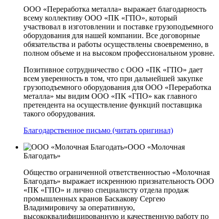
ООО «Переработка металла» выражает благодарность
всему коллективу ООО «ПК «ГПО», который
участвовал в изготовлении и поставке грузоподъемного
оборудования для нашей компании. Все договорные
обязательства и работы осуществлены своевременно, в
полном объеме и на высоком профессиональном уровне.
Позитивное сотрудничество с ООО «ПК «ГПО» дает
всем уверенность в том, что при дальнейшей закупке
грузоподъемного оборудования для ООО «Переработка
металла» мы видим ООО «ПК «ГПО» как главного
претендента на осуществление функций поставщика
такого оборудования.
Благодарственное письмо (читать оригинал)
ООО «Молочная
Благодать»
Общество ограниченной ответственностью «Молочная
Благодать» выражает искреннюю признательность ООО
«ПК «ГПО» и лично специалисту отдела продаж
промышленных кранов Баскакову Сергею
Владимировичу за оперативную,
высококвалифицированную и качественную работу по