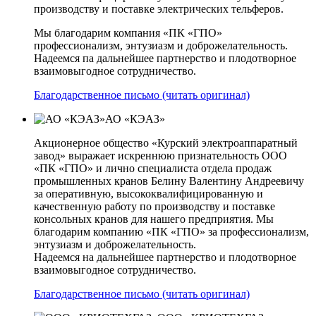
производству и поставке электрических тельферов.
Мы благодарим компания «ПК «ГПО»
профессионализм, энтузиазм и доброжелательность.
Надеемся па дальнейшее партнерство и плодотворное
взаимовыгодное сотрудничество.
Благодарственное письмо (читать оригинал)
АО «КЭАЗ»
Акционерное общество «Курский электроаппаратный
завод» выражает искреннюю признательность ООО
«ПК «ГПО» и лично специалиста отдела продаж
промышленных кранов Белину Валентину Андреевичу
за оперативную, высококвалифицированную и
качественную работу по производству и поставке
консольных кранов для нашего предприятия. Мы
благодарим компанию «ПК «ГПО» за профессионализм,
энтузиазм и доброжелательность.
Надеемся на дальнейшее партнерство и плодотворное
взаимовыгодное сотрудничество.
Благодарственное письмо (читать оригинал)