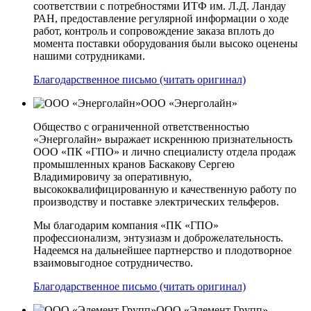
соответствии с потребностями ИТФ им. Л.Д. Ландау
РАН, предоставление регулярной информации о ходе
работ, контроль и сопровождение заказа вплоть до
момента поставки оборудования были высоко оценены
нашими сотрудниками.
Благодарственное письмо (читать оригинал)
ООО «Энерголайн»
Общество с ограниченной ответственностью
«Энерголайн» выражает искреннюю признательность
ООО «ПК «ГПО» и лично специалисту отдела продаж
промышленных кранов Баскакову Сергею
Владимировичу за оперативную,
высококвалифицированную и качественную работу по
производству и поставке электрических тельферов.
Мы благодарим компания «ПК «ГПО»
профессионализм, энтузиазм и доброжелательность.
Надеемся на дальнейшее партнерство и плодотворное
взаимовыгодное сотрудничество.
Благодарственное письмо (читать оригинал)
ООО «Элемент Групп»