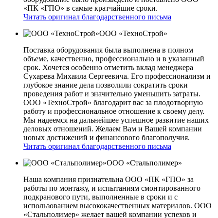
«ПК «ГПО» в самые кратчайшие сроки.
Читать оригинал благодарственного письма
ООО «ТехноСтрой»
Поставка оборудования была выполнена в полном
объеме, качественно, профессионально и в указанный
срок. Хочется особенно отметить вклад менеджера
Сухарева Михаила Сергеевича. Его профессионализм и
глубокое знание дела позволили сократить сроки
проведения работ и значительно уменьшить затраты.
ООО «ТехноСтрой» благодарит вас за плодотворную
работу и профессиональное отношение к своему делу.
Мы надеемся на дальнейшее успешное развитие наших
деловых отношений. Желаем Вам и Вашей компании
новых достижений и финансового благополучия.
Читать оригинал благодарственного письма
ООО «Стальполимер»
Наша компания признательна ООО «ПК «ГПО» за
работы по монтажу, и испытаниям смонтированного
подкранового пути, выполненные в сроки и с
использованием высококачественных материалов. ООО
«Стальполимер» желает вашей компании успехов и